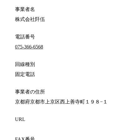
事業者名
株式会社阡伍
電話番号
075-366-6568
回線種別
固定電話
事業者の住所
京都府京都市上京区西上善寺町１９８−１
URL
FAX番号