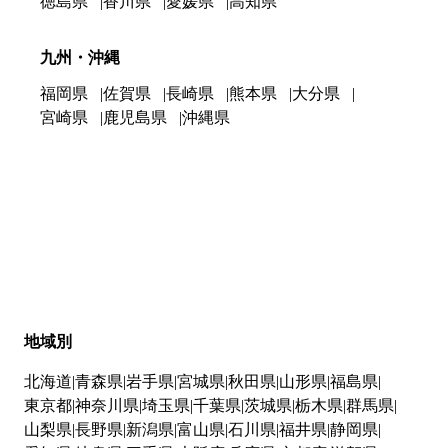
徳島県
香川県
愛媛県
高知県
九州・沖縄
福岡県
佐賀県
長崎県
熊本県
大分県
宮崎県
鹿児島県
沖縄県
地域別
北海道
青森県
岩手県
宮城県
秋田県
山形県
福島県
東京都
神奈川県
埼玉県
千葉県
茨城県
栃木県
群馬県
山梨県
長野県
新潟県
富山県
石川県
福井県
静岡県