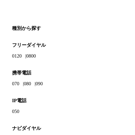
種別から探す
フリーダイヤル
0120
0800
携帯電話
070
080
090
IP電話
050
ナビダイヤル