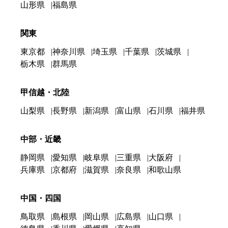
山形県
福島県
関東
東京都
神奈川県
埼玉県
千葉県
茨城県
栃木県
群馬県
甲信越・北陸
山梨県
長野県
新潟県
富山県
石川県
福井県
中部・近畿
静岡県
愛知県
岐阜県
三重県
大阪府
兵庫県
京都府
滋賀県
奈良県
和歌山県
中国・四国
鳥取県
島根県
岡山県
広島県
山口県