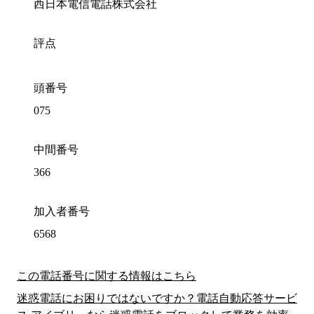
西日本電信電話株式会社
評点
頭番号
075
中間番号
366
加入者番号
6568
この電話番号に関する情報はこちら
迷惑電話にお困りではないですか？電話自動応答サービ