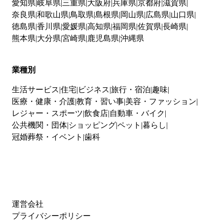
愛知県
岐阜県
三重県
大阪府
兵庫県
京都府
滋賀県
奈良県
和歌山県
鳥取県
島根県
岡山県
広島県
山口県
徳島県
香川県
愛媛県
高知県
福岡県
佐賀県
長崎県
熊本県
大分県
宮崎県
鹿児島県
沖縄県
業種別
生活サービス
住宅
ビジネス
旅行・宿泊
趣味
医療・健康・介護
教育・習い事
美容・ファッション
レジャー・スポーツ
飲食店
自動車・バイク
公共機関・団体
ショッピング
ペット
暮らし
冠婚葬祭・イベント
歯科
運営会社
プライバシーポリシー