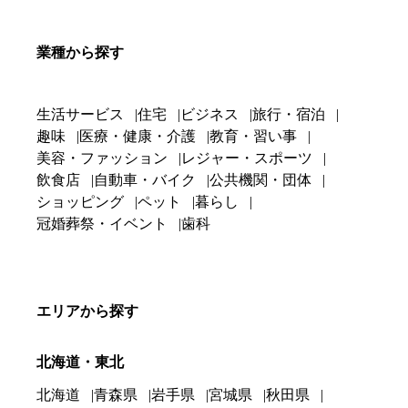
業種から探す
生活サービス
住宅
ビジネス
旅行・宿泊
趣味
医療・健康・介護
教育・習い事
美容・ファッション
レジャー・スポーツ
飲食店
自動車・バイク
公共機関・団体
ショッピング
ペット
暮らし
冠婚葬祭・イベント
歯科
エリアから探す
北海道・東北
北海道
青森県
岩手県
宮城県
秋田県