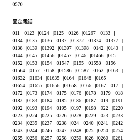
0570
固定電話
011
0123
0124
0125
0126
01267
0133
0134
0135
0136
0137
01372
01374
01377
0138
0139
01392
01397
01398
0142
0143
0144
0145
01456
01457
0146
01466
015
0152
0153
0154
01547
0155
01558
0156
01564
0157
0158
01586
01587
0162
0163
01632
01634
01635
0164
01648
0165
01654
01655
01656
01658
0166
0167
017
0172
0173
0174
0175
0176
0178
0179
018
0182
0183
0184
0185
0186
0187
019
0191
0192
0193
0194
0195
0197
0198
022
0220
0223
0224
0225
0226
0228
0229
023
0233
0234
0235
0237
0238
024
0240
0241
0242
0243
0244
0246
0247
0248
025
0250
0254
0255
0256
0257
0258
0259
026
0260
0261