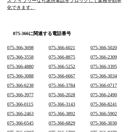
ス アイブリーなら迷惑電話をブロックして業務を効率
化できます。
075-366に関連する電話番号
075-366-3698
075-366-6021
075-366-5020
075-366-3558
075-366-8875
075-366-2309
075-366-4880
075-366-5252
075-366-3395
075-366-3088
075-366-6667
075-366-3034
075-366-6238
075-366-3784
075-366-0717
075-366-3977
075-366-2028
075-366-2490
075-366-0115
075-366-3143
075-366-8241
075-366-2463
075-366-3892
075-366-5902
075-366-6545
075-366-6829
075-366-3030