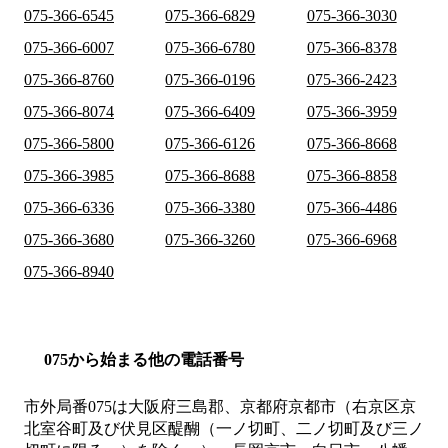
075-366-6545
075-366-6829
075-366-3030
075-366-6007
075-366-6780
075-366-8378
075-366-8760
075-366-0196
075-366-2423
075-366-8074
075-366-6409
075-366-3959
075-366-5800
075-366-6126
075-366-8668
075-366-3985
075-366-8688
075-366-8858
075-366-6336
075-366-3380
075-366-4486
075-366-3680
075-366-3260
075-366-6968
075-366-8940
075から始まる他の電話番号
市外局番
075
は
大阪府三島郡、京都府京都市（右京区京
北室谷町及び伏見区醍醐（一ノ切町、二ノ切町及び三ノ