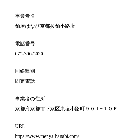
事業者名
麺屋はなび京都拉麺小路店
電話番号
075-366-5020
回線種別
固定電話
事業者の住所
京都府京都市下京区東塩小路町９０１−１０Ｆ
URL
https://www.menya-hanabi.com/