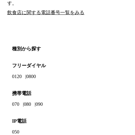
す。
飲食店に関する電話番号一覧をみる
種別から探す
フリーダイヤル
0120
0800
携帯電話
070
080
090
IP電話
050