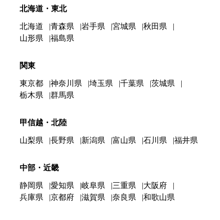
北海道・東北
北海道
青森県
岩手県
宮城県
秋田県
山形県
福島県
関東
東京都
神奈川県
埼玉県
千葉県
茨城県
栃木県
群馬県
甲信越・北陸
山梨県
長野県
新潟県
富山県
石川県
福井県
中部・近畿
静岡県
愛知県
岐阜県
三重県
大阪府
兵庫県
京都府
滋賀県
奈良県
和歌山県