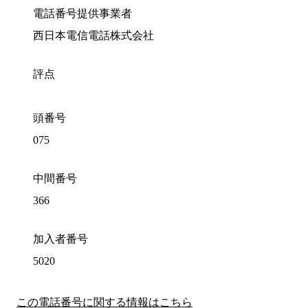
電話番号提供事業者
西日本電信電話株式会社
評点
頭番号
075
中間番号
366
加入者番号
5020
この電話番号に関する情報はこちら