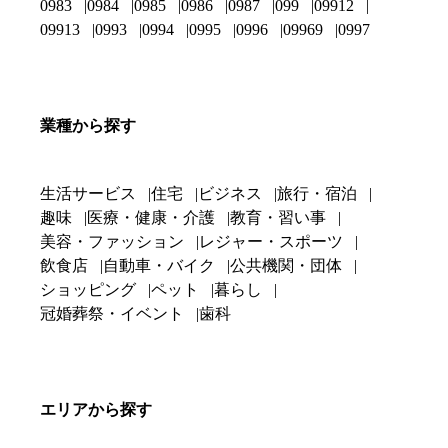
0983
0984
0985
0986
0987
099
09912
09913
0993
0994
0995
0996
09969
0997
業種から探す
生活サービス
住宅
ビジネス
旅行・宿泊
趣味
医療・健康・介護
教育・習い事
美容・ファッション
レジャー・スポーツ
飲食店
自動車・バイク
公共機関・団体
ショッピング
ペット
暮らし
冠婚葬祭・イベント
歯科
エリアから探す