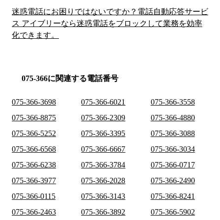
迷惑電話にお困りではないですか？電話自動応答サービ
ス アイブリーなら迷惑電話をブロックして業務を効率
化できます。
075-366に関連する電話番号
075-366-3698
075-366-6021
075-366-3558
075-366-8875
075-366-2309
075-366-4880
075-366-5252
075-366-3395
075-366-3088
075-366-6568
075-366-6667
075-366-3034
075-366-6238
075-366-3784
075-366-0717
075-366-3977
075-366-2028
075-366-2490
075-366-0115
075-366-3143
075-366-8241
075-366-2463
075-366-3892
075-366-5902