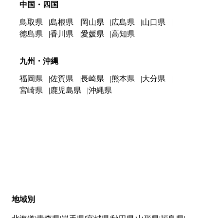
中国・四国
鳥取県
島根県
岡山県
広島県
山口県
徳島県
香川県
愛媛県
高知県
九州・沖縄
福岡県
佐賀県
長崎県
熊本県
大分県
宮崎県
鹿児島県
沖縄県
地域別