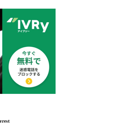
erest