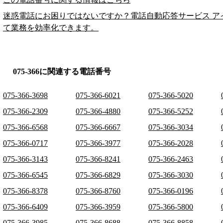
迷惑電話にお困りではないですか？電話自動応答サービス ア
て業務を効率化できます。
075-366に関連する電話番号
075-366-3698
075-366-6021
075-366-5020
075-366-2309
075-366-4880
075-366-5252
075-366-6568
075-366-6667
075-366-3034
075-366-0717
075-366-3977
075-366-2028
075-366-3143
075-366-8241
075-366-2463
075-366-6545
075-366-6829
075-366-3030
075-366-8378
075-366-8760
075-366-0196
075-366-6409
075-366-3959
075-366-5800
075-366-3985
075-366-8688
075-366-8858