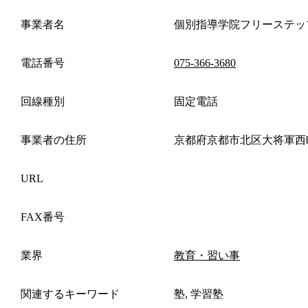
事業者名
個別指導学院フリーステッ
電話番号
075-366-3680
回線種別
固定電話
事業者の住所
京都府京都市北区大将軍西
URL
FAX番号
業界
教育・習い事
関連するキーワード
塾, 学習塾