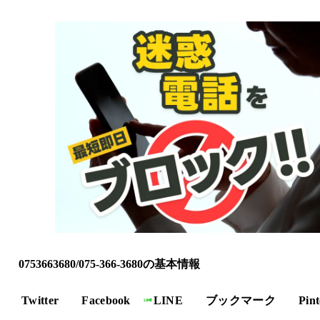
0753663680/075-366-3680の基本情報
Twitter
Facebook
LINE
ブックマーク
Pint