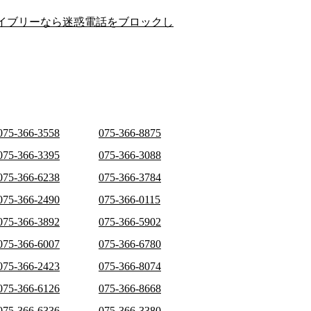
イブリーなら迷惑電話をブロックし
075-366-3558
075-366-8875
075-366-3395
075-366-3088
075-366-6238
075-366-3784
075-366-2490
075-366-0115
075-366-3892
075-366-5902
075-366-6007
075-366-6780
075-366-2423
075-366-8074
075-366-6126
075-366-8668
075-366-6336
075-366-3380