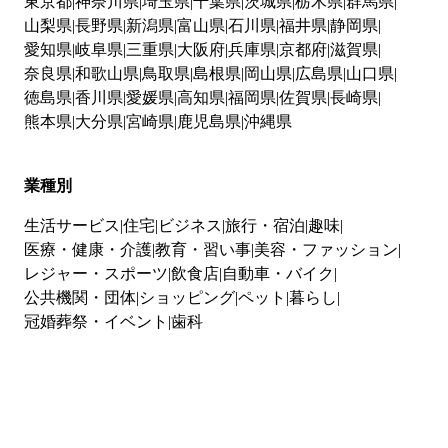
東京都
神奈川県
埼玉県
千葉県
茨城県
栃木県
群馬県
山梨県
長野県
新潟県
富山県
石川県
福井県
静岡県
愛知県
岐阜県
三重県
大阪府
兵庫県
京都府
滋賀県
奈良県
和歌山県
鳥取県
島根県
岡山県
広島県
山口県
徳島県
香川県
愛媛県
高知県
福岡県
佐賀県
長崎県
熊本県
大分県
宮崎県
鹿児島県
沖縄県
業種別
生活サービス
住宅
ビジネス
旅行・宿泊
趣味
医療・健康・介護
教育・習い事
美容・ファッション
レジャー・スポーツ
飲食店
自動車・バイク
公共機関・団体
ショッピング
ペット
暮らし
冠婚葬祭・イベント
歯科