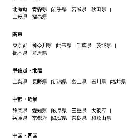
北海道
青森県
岩手県
宮城県
秋田県
山形県
福島県
関東
東京都
神奈川県
埼玉県
千葉県
茨城県
栃木県
群馬県
甲信越・北陸
山梨県
長野県
新潟県
富山県
石川県
福井県
中部・近畿
静岡県
愛知県
岐阜県
三重県
大阪府
兵庫県
京都府
滋賀県
奈良県
和歌山県
中国・四国