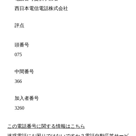
西日本電信電話株式会社
評点
頭番号
075
中間番号
366
加入者番号
3260
この電話番号に関する情報はこちら
迷惑電話にお困りではないですか？電話自動応答サービ