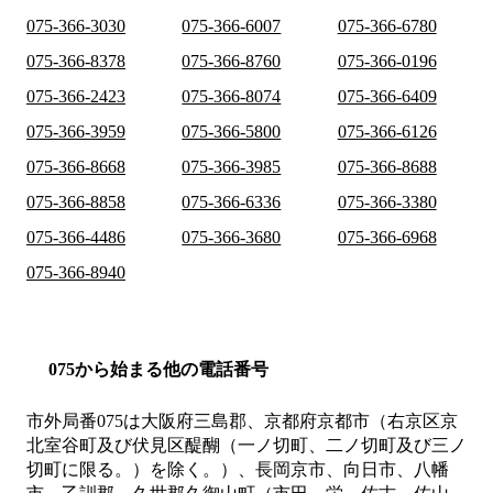
075-366-3030
075-366-6007
075-366-6780
075-366-8378
075-366-8760
075-366-0196
075-366-2423
075-366-8074
075-366-6409
075-366-3959
075-366-5800
075-366-6126
075-366-8668
075-366-3985
075-366-8688
075-366-8858
075-366-6336
075-366-3380
075-366-4486
075-366-3680
075-366-6968
075-366-8940
075から始まる他の電話番号
市外局番
075
は
大阪府三島郡、京都府京都市（右京区京
北室谷町及び伏見区醍醐（一ノ切町、二ノ切町及び三ノ
切町に限る。）を除く。）、長岡京市、向日市、八幡