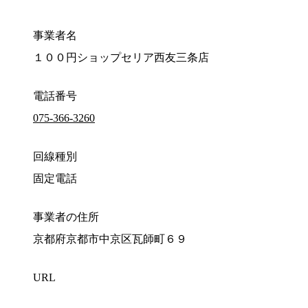
事業者名
１００円ショップセリア西友三条店
電話番号
075-366-3260
回線種別
固定電話
事業者の住所
京都府京都市中京区瓦師町６９
URL