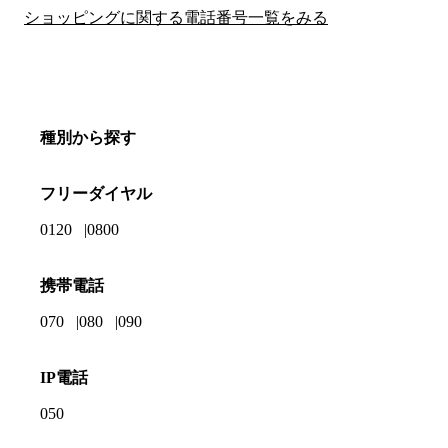
ショッピングに関する電話番号一覧をみる
種別から探す
フリーダイヤル
0120
0800
携帯電話
070
080
090
IP電話
050