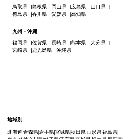
鳥取県
島根県
岡山県
広島県
山口県
徳島県
香川県
愛媛県
高知県
九州・沖縄
福岡県
佐賀県
長崎県
熊本県
大分県
宮崎県
鹿児島県
沖縄県
地域別
北海道
青森県
岩手県
宮城県
秋田県
山形県
福島県