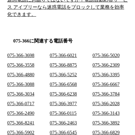
ス アイブリーなら迷惑電話をブロックして業務を効率
化できます。
075-366に関連する電話番号
075-366-3698
075-366-6021
075-366-5020
075-366-3558
075-366-8875
075-366-2309
075-366-4880
075-366-5252
075-366-3395
075-366-3088
075-366-6568
075-366-6667
075-366-3034
075-366-6238
075-366-3784
075-366-0717
075-366-3977
075-366-2028
075-366-2490
075-366-0115
075-366-3143
075-366-8241
075-366-2463
075-366-3892
075-366-5902
075-366-6545
075-366-6829