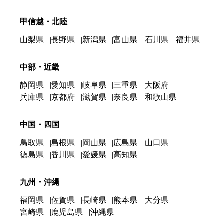
甲信越・北陸
山梨県
長野県
新潟県
富山県
石川県
福井県
中部・近畿
静岡県
愛知県
岐阜県
三重県
大阪府
兵庫県
京都府
滋賀県
奈良県
和歌山県
中国・四国
鳥取県
島根県
岡山県
広島県
山口県
徳島県
香川県
愛媛県
高知県
九州・沖縄
福岡県
佐賀県
長崎県
熊本県
大分県
宮崎県
鹿児島県
沖縄県