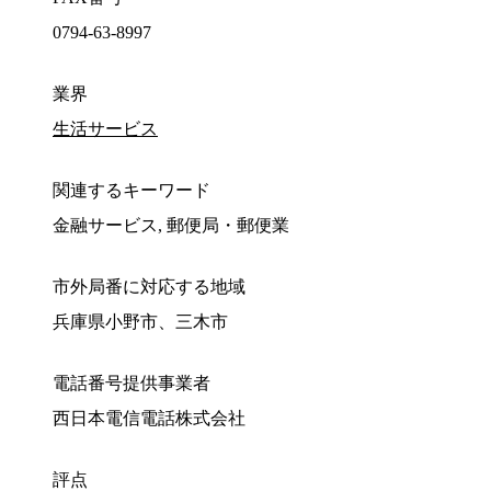
0794-63-8997
業界
生活サービス
関連するキーワード
金融サービス, 郵便局・郵便業
市外局番に対応する地域
兵庫県小野市、三木市
電話番号提供事業者
西日本電信電話株式会社
評点