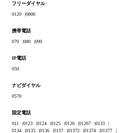
フリーダイヤル
0120
0800
携帯電話
070
080
090
IP電話
050
ナビダイヤル
0570
固定電話
011
0123
0124
0125
0126
01267
0133
0134
0135
0136
0137
01372
01374
01377