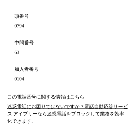
頭番号
0794
中間番号
63
加入者番号
0104
この電話番号に関する情報はこちら
迷惑電話にお困りではないですか？電話自動応答サービ
ス アイブリーなら迷惑電話をブロックして業務を効率
化できます。