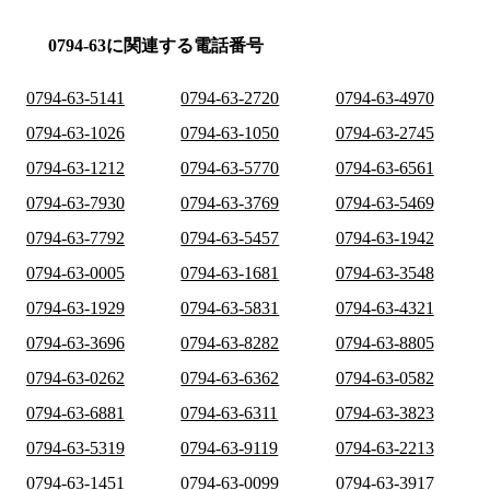
0794-63に関連する電話番号
0794-63-5141
0794-63-2720
0794-63-4970
0794-63-1026
0794-63-1050
0794-63-2745
0794-63-1212
0794-63-5770
0794-63-6561
0794-63-7930
0794-63-3769
0794-63-5469
0794-63-7792
0794-63-5457
0794-63-1942
0794-63-0005
0794-63-1681
0794-63-3548
0794-63-1929
0794-63-5831
0794-63-4321
0794-63-3696
0794-63-8282
0794-63-8805
0794-63-0262
0794-63-6362
0794-63-0582
0794-63-6881
0794-63-6311
0794-63-3823
0794-63-5319
0794-63-9119
0794-63-2213
0794-63-1451
0794-63-0099
0794-63-3917