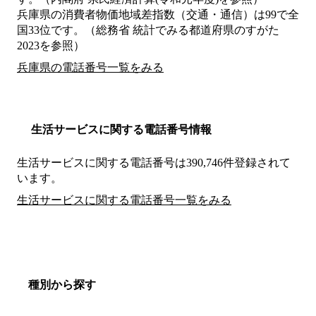
兵庫県の消費者物価地域差指数（交通・通信）は99で全
国33位です。（総務省 統計でみる都道府県のすがた
2023を参照）
兵庫県の電話番号一覧をみる
生活サービスに関する電話番号情報
生活サービスに関する電話番号は390,746件登録されて
います。
生活サービスに関する電話番号一覧をみる
種別から探す