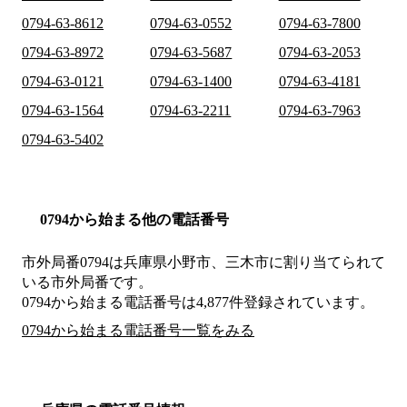
0794-63-8612
0794-63-0552
0794-63-7800
0794-63-8972
0794-63-5687
0794-63-2053
0794-63-0121
0794-63-1400
0794-63-4181
0794-63-1564
0794-63-2211
0794-63-7963
0794-63-5402
0794から始まる他の電話番号
市外局番
0794
は
兵庫県小野市、三木市
に割り当てられて
いる市外局番です。
0794から始まる電話番号は4,877件登録されています。
0794から始まる電話番号一覧をみる