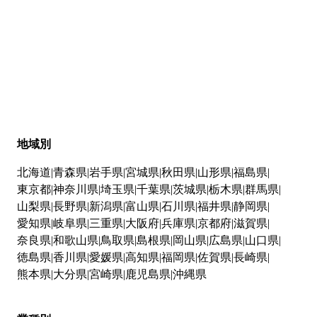
地域別
北海道
青森県
岩手県
宮城県
秋田県
山形県
福島県
東京都
神奈川県
埼玉県
千葉県
茨城県
栃木県
群馬県
山梨県
長野県
新潟県
富山県
石川県
福井県
静岡県
愛知県
岐阜県
三重県
大阪府
兵庫県
京都府
滋賀県
奈良県
和歌山県
鳥取県
島根県
岡山県
広島県
山口県
徳島県
香川県
愛媛県
高知県
福岡県
佐賀県
長崎県
熊本県
大分県
宮崎県
鹿児島県
沖縄県