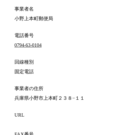
事業者名
小野上本町郵便局
電話番号
0794-63-0104
回線種別
固定電話
事業者の住所
兵庫県小野市上本町２３８−１１
URL
FAX番号