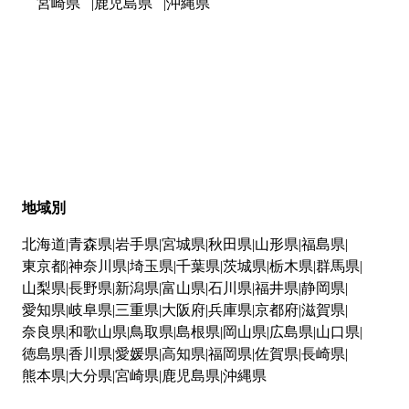
宮崎県
鹿児島県
沖縄県
地域別
北海道
青森県
岩手県
宮城県
秋田県
山形県
福島県
東京都
神奈川県
埼玉県
千葉県
茨城県
栃木県
群馬県
山梨県
長野県
新潟県
富山県
石川県
福井県
静岡県
愛知県
岐阜県
三重県
大阪府
兵庫県
京都府
滋賀県
奈良県
和歌山県
鳥取県
島根県
岡山県
広島県
山口県
徳島県
香川県
愛媛県
高知県
福岡県
佐賀県
長崎県
熊本県
大分県
宮崎県
鹿児島県
沖縄県