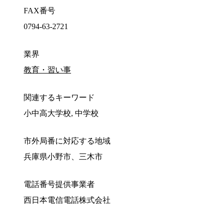
FAX番号
0794-63-2721
業界
教育・習い事
関連するキーワード
小中高大学校, 中学校
市外局番に対応する地域
兵庫県小野市、三木市
電話番号提供事業者
西日本電信電話株式会社