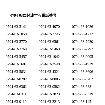
0794-63に関連する電話番号
0794-63-5141
0794-63-4970
0794-63-1026
0794-63-1050
0794-63-2745
0794-63-1212
0794-63-5770
0794-63-6561
0794-63-7930
0794-63-3769
0794-63-5469
0794-63-7792
0794-63-5457
0794-63-1942
0794-63-0005
0794-63-1681
0794-63-3548
0794-63-1929
0794-63-5831
0794-63-4321
0794-63-3696
0794-63-8282
0794-63-8805
0794-63-0262
0794-63-6362
0794-63-0582
0794-63-6881
0794-63-6311
0794-63-3823
0794-63-5319
0794-63-9119
0794-63-2213
0794-63-1451