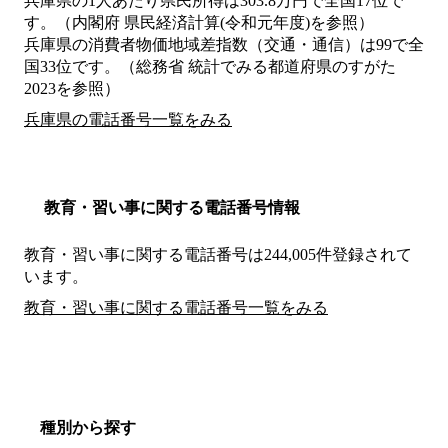
兵庫県の1人あたり県民所得は303.8万円で全国17位で
す。（内閣府 県民経済計算(令和元年度)を参照）
兵庫県の消費者物価地域差指数（交通・通信）は99で全
国33位です。（総務省 統計でみる都道府県のすがた
2023を参照）
兵庫県の電話番号一覧をみる
教育・習い事に関する電話番号情報
教育・習い事に関する電話番号は244,005件登録されて
います。
教育・習い事に関する電話番号一覧をみる
種別から探す