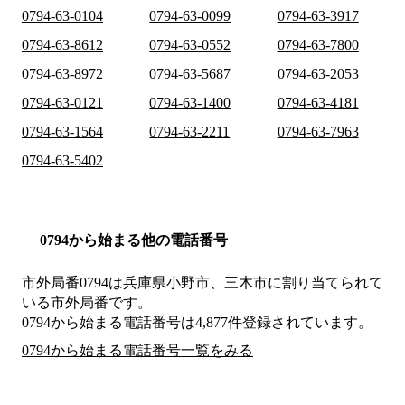
0794-63-0104
0794-63-0099
0794-63-3917
0794-63-8612
0794-63-0552
0794-63-7800
0794-63-8972
0794-63-5687
0794-63-2053
0794-63-0121
0794-63-1400
0794-63-4181
0794-63-1564
0794-63-2211
0794-63-7963
0794-63-5402
0794から始まる他の電話番号
市外局番
0794
は
兵庫県小野市、三木市
に割り当てられて
いる市外局番です。
0794から始まる電話番号は4,877件登録されています。
0794から始まる電話番号一覧をみる