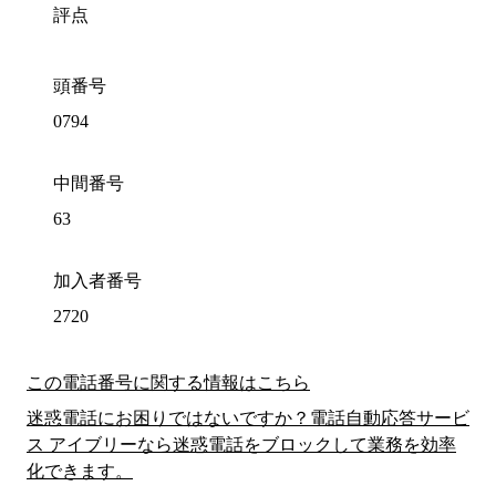
評点
頭番号
0794
中間番号
63
加入者番号
2720
この電話番号に関する情報はこちら
迷惑電話にお困りではないですか？電話自動応答サービ
ス アイブリーなら迷惑電話をブロックして業務を効率
化できます。