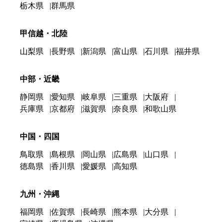
栃木県
群馬県
甲信越・北陸
山梨県
長野県
新潟県
富山県
石川県
福井県
中部・近畿
静岡県
愛知県
岐阜県
三重県
大阪府
兵庫県
京都府
滋賀県
奈良県
和歌山県
中国・四国
鳥取県
島根県
岡山県
広島県
山口県
徳島県
香川県
愛媛県
高知県
九州・沖縄
福岡県
佐賀県
長崎県
熊本県
大分県