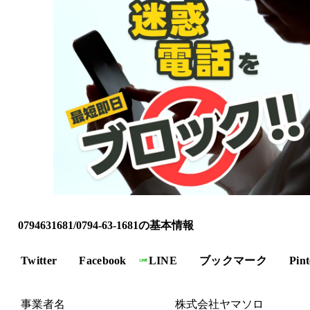
0794631681/0794-63-1681の基本情報
Twitter
Facebook
LINE
ブックマーク
Pint
事業者名
株式会社ヤマソロ