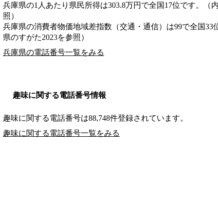
兵庫県の1人あたり県民所得は303.8万円で全国17位です。（
照）
兵庫県の消費者物価地域差指数（交通・通信）は99で全国33
県のすがた2023を参照）
兵庫県の電話番号一覧をみる
趣味に関する電話番号情報
趣味に関する電話番号は88,748件登録されています。
趣味に関する電話番号一覧をみる