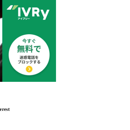
erest