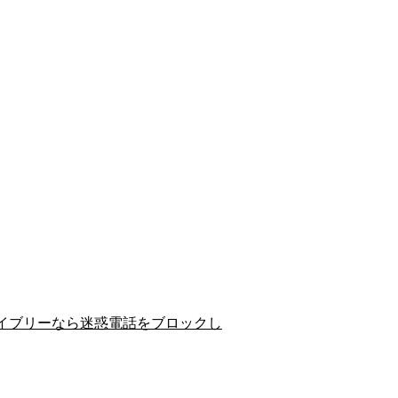
イブリーなら迷惑電話をブロックし