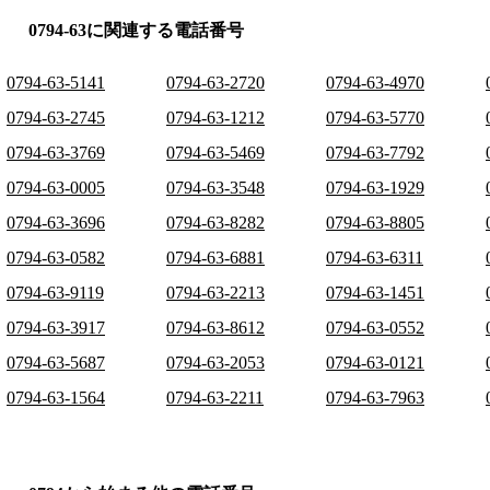
0794-63に関連する電話番号
0794-63-5141
0794-63-2720
0794-63-4970
0794-63-2745
0794-63-1212
0794-63-5770
0794-63-3769
0794-63-5469
0794-63-7792
0794-63-0005
0794-63-3548
0794-63-1929
0794-63-3696
0794-63-8282
0794-63-8805
0794-63-0582
0794-63-6881
0794-63-6311
0794-63-9119
0794-63-2213
0794-63-1451
0794-63-3917
0794-63-8612
0794-63-0552
0794-63-5687
0794-63-2053
0794-63-0121
0794-63-1564
0794-63-2211
0794-63-7963