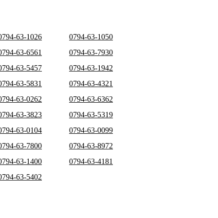
0794-63-1026
0794-63-1050
0794-63-6561
0794-63-7930
0794-63-5457
0794-63-1942
0794-63-5831
0794-63-4321
0794-63-0262
0794-63-6362
0794-63-3823
0794-63-5319
0794-63-0104
0794-63-0099
0794-63-7800
0794-63-8972
0794-63-1400
0794-63-4181
0794-63-5402