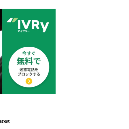
erest