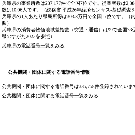
兵庫県の事業所数は237,177件で全国7位です。従業者数は2,3
数は10.06人です。（総務省 平成26年経済センサス‐基礎調査
兵庫県の1人あたり県民所得は303.8万円で全国17位です。（
照）
兵庫県の消費者物価地域差指数（交通・通信）は99で全国33
県のすがた2023を参照）
兵庫県の電話番号一覧をみる
公共機関・団体に関する電話番号情報
公共機関・団体に関する電話番号は335,758件登録されていま
公共機関・団体に関する電話番号一覧をみる