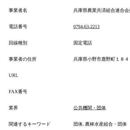
事業者名
兵庫県農業共済組合連合会
電話番号
0794-63-2213
回線種別
固定電話
事業者の住所
兵庫県小野市鹿野町１８４
URL
FAX番号
業界
公共機関・団体
関連するキーワード
団体, 農林水産組合・団体