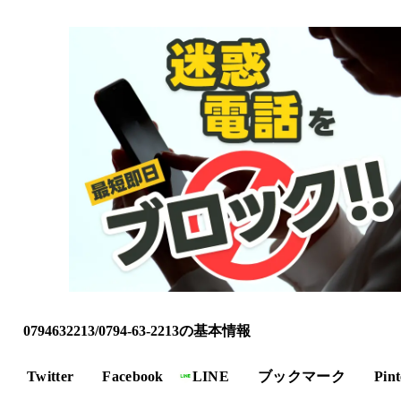
0794632213/0794-63-2213の基本情報
Twitter
Facebook
LINE
ブックマーク
Pint