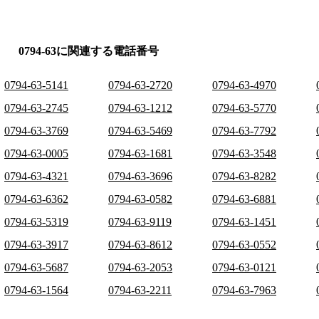
0794-63に関連する電話番号
0794-63-5141
0794-63-2720
0794-63-4970
0794-63-2745
0794-63-1212
0794-63-5770
0794-63-3769
0794-63-5469
0794-63-7792
0794-63-0005
0794-63-1681
0794-63-3548
0794-63-4321
0794-63-3696
0794-63-8282
0794-63-6362
0794-63-0582
0794-63-6881
0794-63-5319
0794-63-9119
0794-63-1451
0794-63-3917
0794-63-8612
0794-63-0552
0794-63-5687
0794-63-2053
0794-63-0121
0794-63-1564
0794-63-2211
0794-63-7963