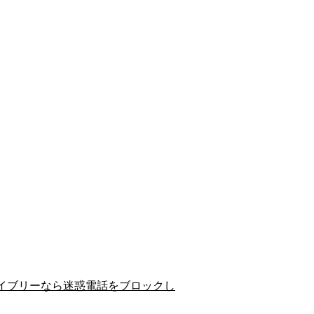
イブリーなら迷惑電話をブロックし