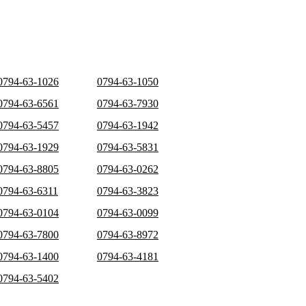
0794-63-1026
0794-63-1050
0794-63-6561
0794-63-7930
0794-63-5457
0794-63-1942
0794-63-1929
0794-63-5831
0794-63-8805
0794-63-0262
0794-63-6311
0794-63-3823
0794-63-0104
0794-63-0099
0794-63-7800
0794-63-8972
0794-63-1400
0794-63-4181
0794-63-5402