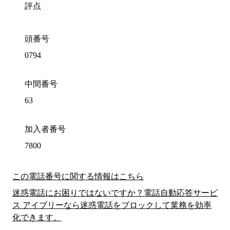
評点
頭番号
0794
中間番号
63
加入者番号
7800
この電話番号に関する情報はこちら
迷惑電話にお困りではないですか？電話自動応答サービ
ス アイブリーなら迷惑電話をブロックして業務を効率
化できます。