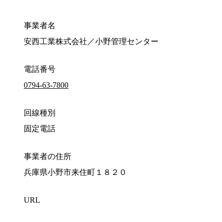
事業者名
安西工業株式会社／小野管理センター
電話番号
0794-63-7800
回線種別
固定電話
事業者の住所
兵庫県小野市来住町１８２０
URL