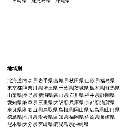
宮崎県
鹿児島県
沖縄県
地域別
北海道
青森県
岩手県
宮城県
秋田県
山形県
福島県
東京都
神奈川県
埼玉県
千葉県
茨城県
栃木県
群馬県
山梨県
長野県
新潟県
富山県
石川県
福井県
静岡県
愛知県
岐阜県
三重県
大阪府
兵庫県
京都府
滋賀県
奈良県
和歌山県
鳥取県
島根県
岡山県
広島県
山口県
徳島県
香川県
愛媛県
高知県
福岡県
佐賀県
長崎県
熊本県
大分県
宮崎県
鹿児島県
沖縄県