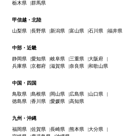
栃木県
群馬県
甲信越・北陸
山梨県
長野県
新潟県
富山県
石川県
福井県
中部・近畿
静岡県
愛知県
岐阜県
三重県
大阪府
兵庫県
京都府
滋賀県
奈良県
和歌山県
中国・四国
鳥取県
島根県
岡山県
広島県
山口県
徳島県
香川県
愛媛県
高知県
九州・沖縄
福岡県
佐賀県
長崎県
熊本県
大分県