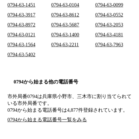
0794-63-1451
0794-63-0104
0794-63-0099
0794-63-3917
0794-63-8612
0794-63-0552
0794-63-8972
0794-63-5687
0794-63-2053
0794-63-0121
0794-63-1400
0794-63-4181
0794-63-1564
0794-63-2211
0794-63-7963
0794-63-5402
0794から始まる他の電話番号
市外局番
0794
は
兵庫県小野市、三木市
に割り当てられて
いる市外局番です。
0794から始まる電話番号は4,877件登録されています。
0794から始まる電話番号一覧をみる