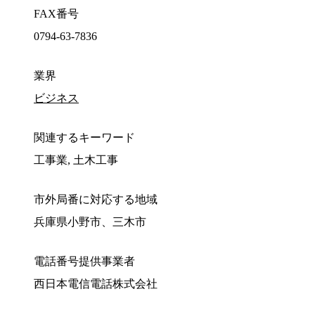
FAX番号
0794-63-7836
業界
ビジネス
関連するキーワード
工事業, 土木工事
市外局番に対応する地域
兵庫県小野市、三木市
電話番号提供事業者
西日本電信電話株式会社