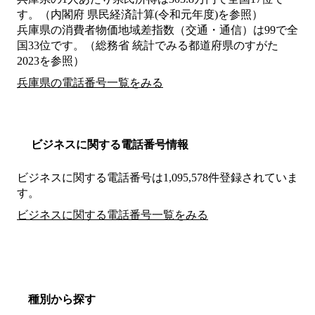
す。（内閣府 県民経済計算(令和元年度)を参照）
兵庫県の消費者物価地域差指数（交通・通信）は99で全
国33位です。（総務省 統計でみる都道府県のすがた
2023を参照）
兵庫県の電話番号一覧をみる
ビジネスに関する電話番号情報
ビジネスに関する電話番号は1,095,578件登録されていま
す。
ビジネスに関する電話番号一覧をみる
種別から探す