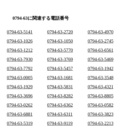
0794-63に関連する電話番号
0794-63-5141
0794-63-2720
0794-63-4970
0794-63-1026
0794-63-1050
0794-63-2745
0794-63-1212
0794-63-5770
0794-63-6561
0794-63-7930
0794-63-3769
0794-63-5469
0794-63-7792
0794-63-5457
0794-63-1942
0794-63-0005
0794-63-1681
0794-63-3548
0794-63-1929
0794-63-5831
0794-63-4321
0794-63-3696
0794-63-8282
0794-63-8805
0794-63-0262
0794-63-6362
0794-63-0582
0794-63-6881
0794-63-6311
0794-63-3823
0794-63-5319
0794-63-9119
0794-63-2213