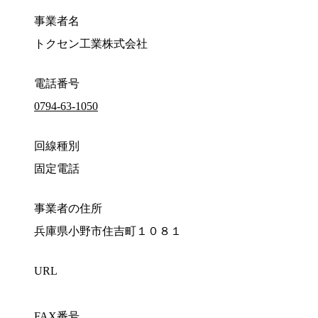
事業者名
トクセン工業株式会社
電話番号
0794-63-1050
回線種別
固定電話
事業者の住所
兵庫県小野市住吉町１０８１
URL
FAX番号