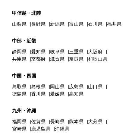
甲信越・北陸
山梨県
長野県
新潟県
富山県
石川県
福井県
中部・近畿
静岡県
愛知県
岐阜県
三重県
大阪府
兵庫県
京都府
滋賀県
奈良県
和歌山県
中国・四国
鳥取県
島根県
岡山県
広島県
山口県
徳島県
香川県
愛媛県
高知県
九州・沖縄
福岡県
佐賀県
長崎県
熊本県
大分県
宮崎県
鹿児島県
沖縄県