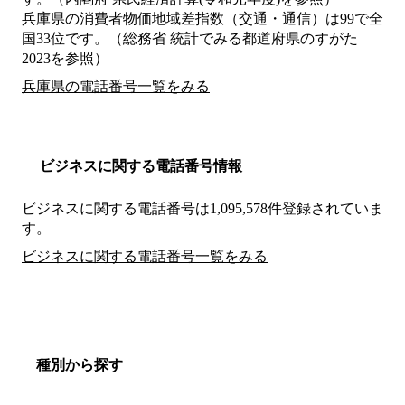
兵庫県の消費者物価地域差指数（交通・通信）は99で全
国33位です。（総務省 統計でみる都道府県のすがた
2023を参照）
兵庫県の電話番号一覧をみる
ビジネスに関する電話番号情報
ビジネスに関する電話番号は1,095,578件登録されていま
す。
ビジネスに関する電話番号一覧をみる
種別から探す