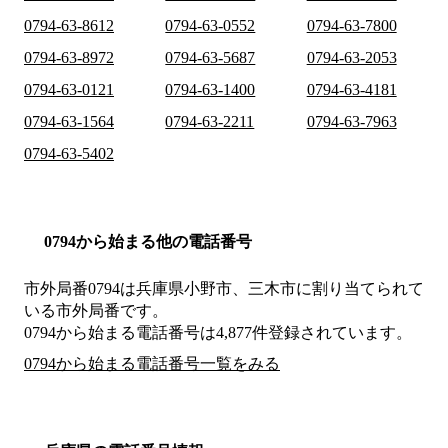
0794-63-8612
0794-63-0552
0794-63-7800
0794-63-8972
0794-63-5687
0794-63-2053
0794-63-0121
0794-63-1400
0794-63-4181
0794-63-1564
0794-63-2211
0794-63-7963
0794-63-5402
0794から始まる他の電話番号
市外局番
0794
は
兵庫県小野市、三木市
に割り当てられて
いる市外局番です。
0794から始まる電話番号は4,877件登録されています。
0794から始まる電話番号一覧をみる