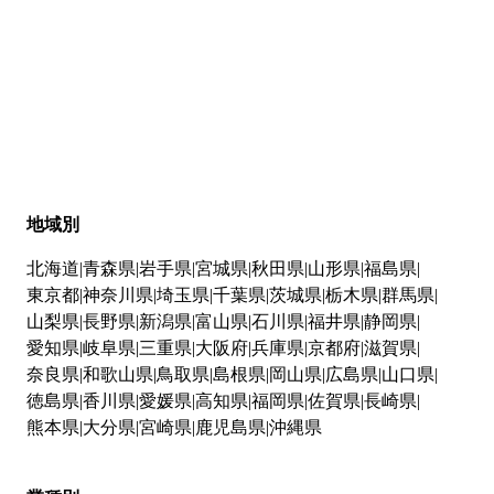
地域別
北海道
青森県
岩手県
宮城県
秋田県
山形県
福島県
東京都
神奈川県
埼玉県
千葉県
茨城県
栃木県
群馬県
山梨県
長野県
新潟県
富山県
石川県
福井県
静岡県
愛知県
岐阜県
三重県
大阪府
兵庫県
京都府
滋賀県
奈良県
和歌山県
鳥取県
島根県
岡山県
広島県
山口県
徳島県
香川県
愛媛県
高知県
福岡県
佐賀県
長崎県
熊本県
大分県
宮崎県
鹿児島県
沖縄県