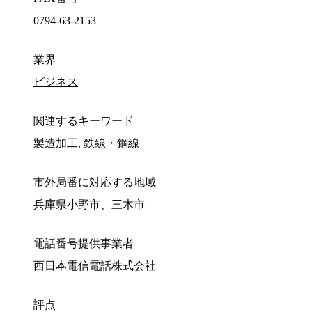
0794-63-2153
業界
ビジネス
関連するキーワード
製造加工, 鉄線・鋼線
市外局番に対応する地域
兵庫県小野市、三木市
電話番号提供事業者
西日本電信電話株式会社
評点