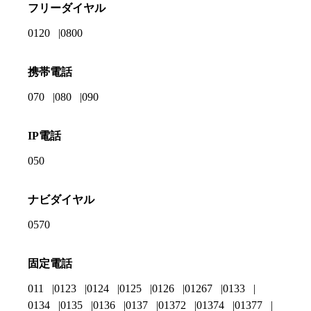
フリーダイヤル
0120
0800
携帯電話
070
080
090
IP電話
050
ナビダイヤル
0570
固定電話
011
0123
0124
0125
0126
01267
0133
0134
0135
0136
0137
01372
01374
01377