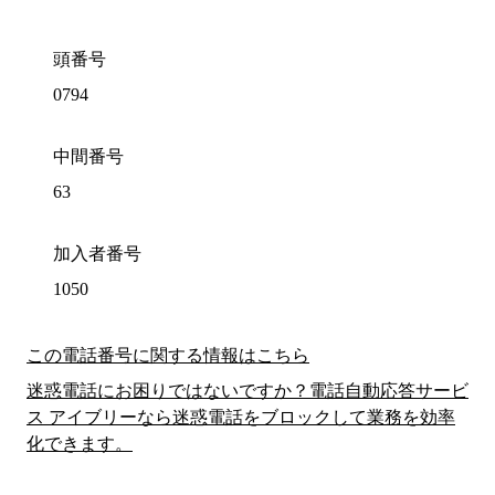
頭番号
0794
中間番号
63
加入者番号
1050
この電話番号に関する情報はこちら
迷惑電話にお困りではないですか？電話自動応答サービ
ス アイブリーなら迷惑電話をブロックして業務を効率
化できます。