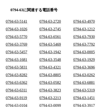
0794-63に関連する電話番号
0794-63-5141
0794-63-2720
0794-63-4970
0794-63-1026
0794-63-2745
0794-63-1212
0794-63-5770
0794-63-6561
0794-63-7930
0794-63-3769
0794-63-5469
0794-63-7792
0794-63-5457
0794-63-1942
0794-63-0005
0794-63-1681
0794-63-3548
0794-63-1929
0794-63-5831
0794-63-4321
0794-63-3696
0794-63-8282
0794-63-8805
0794-63-0262
0794-63-6362
0794-63-0582
0794-63-6881
0794-63-6311
0794-63-3823
0794-63-5319
0794-63-9119
0794-63-2213
0794-63-1451
0794-63-0104
0794-63-0099
0794-63-3917