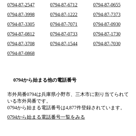
0794-87-2547
0794-87-6712
0794-87-0655
0794-87-3998
0794-87-1222
0794-87-7373
0794-87-3305
0794-87-7071
0794-87-0930
0794-87-0812
0794-87-0733
0794-87-1730
0794-87-3708
0794-87-1544
0794-87-7030
0794-87-0868
0794から始まる他の電話番号
市外局番
0794
は
兵庫県小野市、三木市
に割り当てられて
いる市外局番です。
0794から始まる電話番号は4,877件登録されています。
0794から始まる電話番号一覧をみる