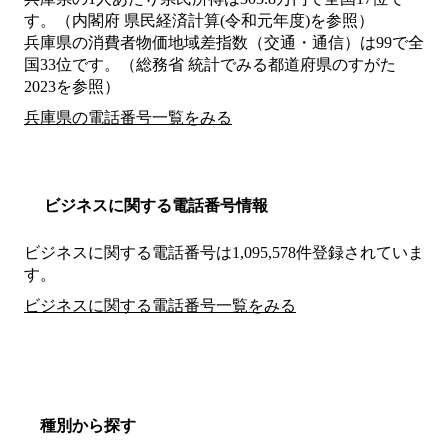
す。（内閣府 県民経済計算(令和元年度)を参照）
兵庫県の消費者物価地域差指数（交通・通信）は99で全
国33位です。（総務省 統計でみる都道府県のすがた
2023を参照）
兵庫県の電話番号一覧をみる
ビジネスに関する電話番号情報
ビジネスに関する電話番号は1,095,578件登録されていま
す。
ビジネスに関する電話番号一覧をみる
種別から探す