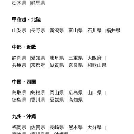
栃木県
群馬県
甲信越・北陸
山梨県
長野県
新潟県
富山県
石川県
福井県
中部・近畿
静岡県
愛知県
岐阜県
三重県
大阪府
兵庫県
京都府
滋賀県
奈良県
和歌山県
中国・四国
鳥取県
島根県
岡山県
広島県
山口県
徳島県
香川県
愛媛県
高知県
九州・沖縄
福岡県
佐賀県
長崎県
熊本県
大分県