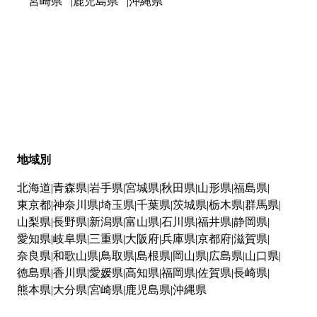
宮崎県
鹿児島県
沖縄県
地域別
北海道
青森県
岩手県
宮城県
秋田県
山形県
福島県
東京都
神奈川県
埼玉県
千葉県
茨城県
栃木県
群馬県
山梨県
長野県
新潟県
富山県
石川県
福井県
静岡県
愛知県
岐阜県
三重県
大阪府
兵庫県
京都府
滋賀県
奈良県
和歌山県
鳥取県
島根県
岡山県
広島県
山口県
徳島県
香川県
愛媛県
高知県
福岡県
佐賀県
長崎県
熊本県
大分県
宮崎県
鹿児島県
沖縄県