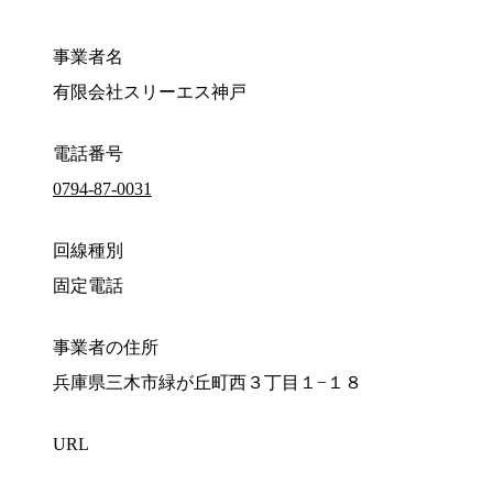
事業者名
有限会社スリーエス神戸
電話番号
0794-87-0031
回線種別
固定電話
事業者の住所
兵庫県三木市緑が丘町西３丁目１−１８
URL