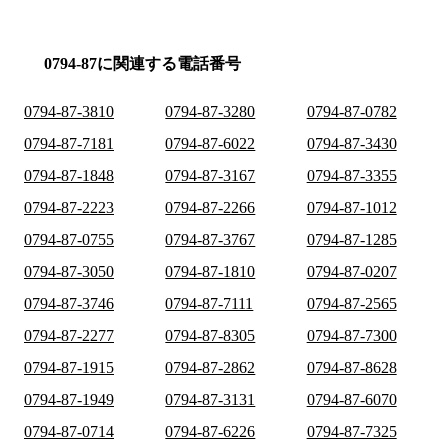
0794-87に関連する電話番号
0794-87-3810
0794-87-3280
0794-87-0782
0794-87-7181
0794-87-6022
0794-87-3430
0794-87-1848
0794-87-3167
0794-87-3355
0794-87-2223
0794-87-2266
0794-87-1012
0794-87-0755
0794-87-3767
0794-87-1285
0794-87-3050
0794-87-1810
0794-87-0207
0794-87-3746
0794-87-7111
0794-87-2565
0794-87-2277
0794-87-8305
0794-87-7300
0794-87-1915
0794-87-2862
0794-87-8628
0794-87-1949
0794-87-3131
0794-87-6070
0794-87-0714
0794-87-6226
0794-87-7325