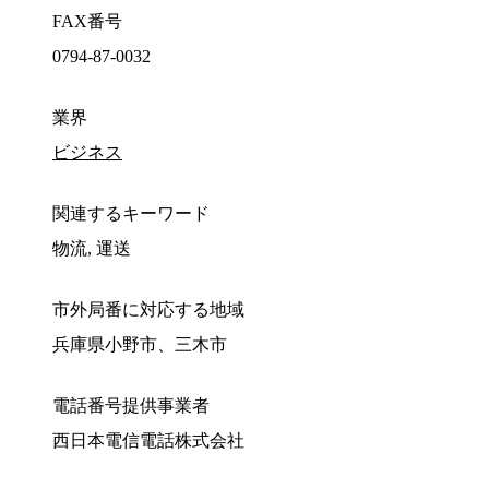
FAX番号
0794-87-0032
業界
ビジネス
関連するキーワード
物流, 運送
市外局番に対応する地域
兵庫県小野市、三木市
電話番号提供事業者
西日本電信電話株式会社