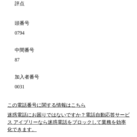
評点
頭番号
0794
中間番号
87
加入者番号
0031
この電話番号に関する情報はこちら
迷惑電話にお困りではないですか？電話自動応答サービ
ス アイブリーなら迷惑電話をブロックして業務を効率
化できます。