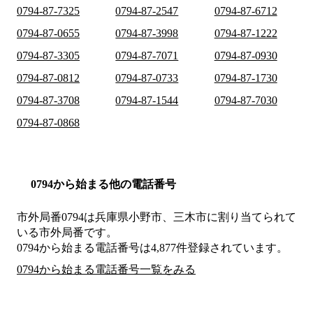
0794-87-7325
0794-87-2547
0794-87-6712
0794-87-0655
0794-87-3998
0794-87-1222
0794-87-3305
0794-87-7071
0794-87-0930
0794-87-0812
0794-87-0733
0794-87-1730
0794-87-3708
0794-87-1544
0794-87-7030
0794-87-0868
0794から始まる他の電話番号
市外局番
0794
は
兵庫県小野市、三木市
に割り当てられて
いる市外局番です。
0794から始まる電話番号は4,877件登録されています。
0794から始まる電話番号一覧をみる