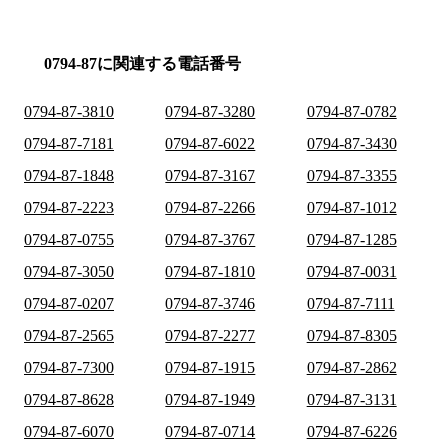
0794-87に関連する電話番号
0794-87-3810
0794-87-3280
0794-87-0782
0794-87-7181
0794-87-6022
0794-87-3430
0794-87-1848
0794-87-3167
0794-87-3355
0794-87-2223
0794-87-2266
0794-87-1012
0794-87-0755
0794-87-3767
0794-87-1285
0794-87-3050
0794-87-1810
0794-87-0031
0794-87-0207
0794-87-3746
0794-87-7111
0794-87-2565
0794-87-2277
0794-87-8305
0794-87-7300
0794-87-1915
0794-87-2862
0794-87-8628
0794-87-1949
0794-87-3131
0794-87-6070
0794-87-0714
0794-87-6226