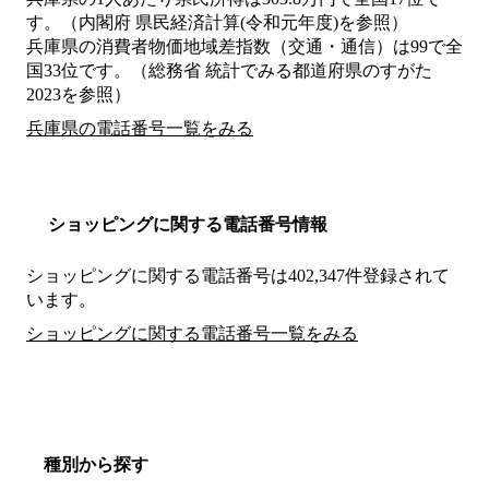
す。（内閣府 県民経済計算(令和元年度)を参照）
兵庫県の消費者物価地域差指数（交通・通信）は99で全
国33位です。（総務省 統計でみる都道府県のすがた
2023を参照）
兵庫県の電話番号一覧をみる
ショッピングに関する電話番号情報
ショッピングに関する電話番号は402,347件登録されて
います。
ショッピングに関する電話番号一覧をみる
種別から探す