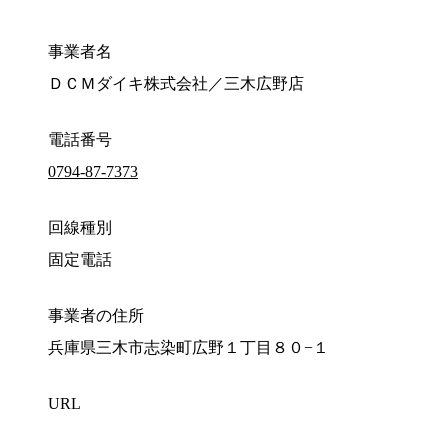
事業者名
ＤＣＭダイキ株式会社／三木広野店
電話番号
0794-87-7373
回線種別
固定電話
事業者の住所
兵庫県三木市志染町広野１丁目８０−１
URL