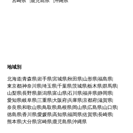
宮崎県
鹿児島県
沖縄県
地域別
北海道
青森県
岩手県
宮城県
秋田県
山形県
福島県
東京都
神奈川県
埼玉県
千葉県
茨城県
栃木県
群馬県
山梨県
長野県
新潟県
富山県
石川県
福井県
静岡県
愛知県
岐阜県
三重県
大阪府
兵庫県
京都府
滋賀県
奈良県
和歌山県
鳥取県
島根県
岡山県
広島県
山口県
徳島県
香川県
愛媛県
高知県
福岡県
佐賀県
長崎県
熊本県
大分県
宮崎県
鹿児島県
沖縄県