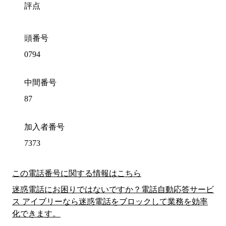
評点
頭番号
0794
中間番号
87
加入者番号
7373
この電話番号に関する情報はこちら
迷惑電話にお困りではないですか？電話自動応答サービ
ス アイブリーなら迷惑電話をブロックして業務を効率
化できます。