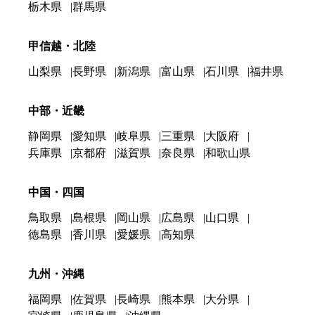
栃木県
群馬県
甲信越・北陸
山梨県
長野県
新潟県
富山県
石川県
福井県
中部・近畿
静岡県
愛知県
岐阜県
三重県
大阪府
兵庫県
京都府
滋賀県
奈良県
和歌山県
中国・四国
鳥取県
島根県
岡山県
広島県
山口県
徳島県
香川県
愛媛県
高知県
九州・沖縄
福岡県
佐賀県
長崎県
熊本県
大分県