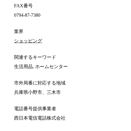
FAX番号
0794-87-7380
業界
ショッピング
関連するキーワード
生活用品, ホームセンター
市外局番に対応する地域
兵庫県小野市、三木市
電話番号提供事業者
西日本電信電話株式会社