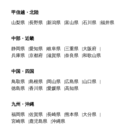
甲信越・北陸
山梨県
長野県
新潟県
富山県
石川県
福井県
中部・近畿
静岡県
愛知県
岐阜県
三重県
大阪府
兵庫県
京都府
滋賀県
奈良県
和歌山県
中国・四国
鳥取県
島根県
岡山県
広島県
山口県
徳島県
香川県
愛媛県
高知県
九州・沖縄
福岡県
佐賀県
長崎県
熊本県
大分県
宮崎県
鹿児島県
沖縄県