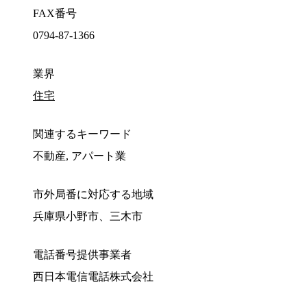
FAX番号
0794-87-1366
業界
住宅
関連するキーワード
不動産, アパート業
市外局番に対応する地域
兵庫県小野市、三木市
電話番号提供事業者
西日本電信電話株式会社