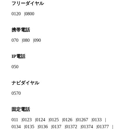
フリーダイヤル
0120
0800
携帯電話
070
080
090
IP電話
050
ナビダイヤル
0570
固定電話
011
0123
0124
0125
0126
01267
0133
0134
0135
0136
0137
01372
01374
01377