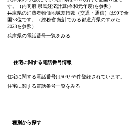
す。（内閣府 県民経済計算(令和元年度)を参照）
兵庫県の消費者物価地域差指数（交通・通信）は99で全
国33位です。（総務省 統計でみる都道府県のすがた
2023を参照）
兵庫県の電話番号一覧をみる
住宅に関する電話番号情報
住宅に関する電話番号は509,955件登録されています。
住宅に関する電話番号一覧をみる
種別から探す