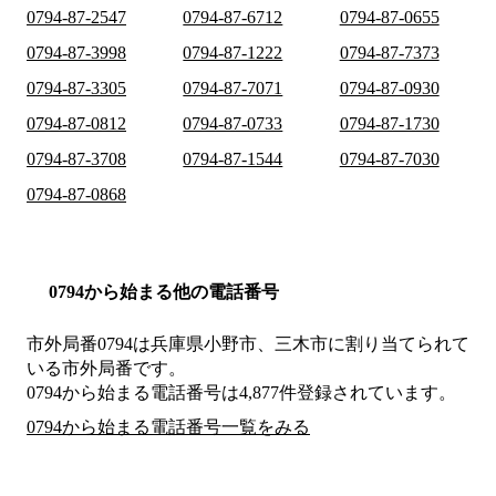
0794-87-2547
0794-87-6712
0794-87-0655
0794-87-3998
0794-87-1222
0794-87-7373
0794-87-3305
0794-87-7071
0794-87-0930
0794-87-0812
0794-87-0733
0794-87-1730
0794-87-3708
0794-87-1544
0794-87-7030
0794-87-0868
0794から始まる他の電話番号
市外局番
0794
は
兵庫県小野市、三木市
に割り当てられて
いる市外局番です。
0794から始まる電話番号は4,877件登録されています。
0794から始まる電話番号一覧をみる