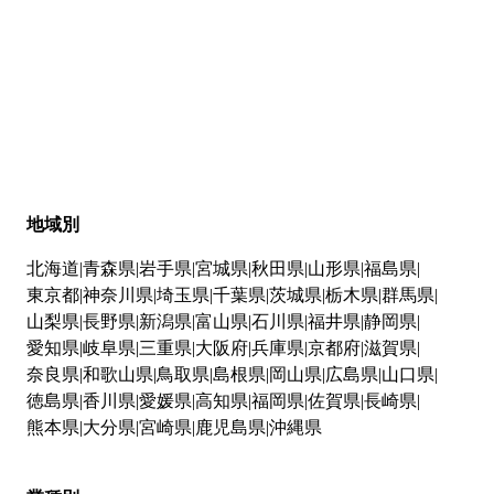
地域別
北海道
青森県
岩手県
宮城県
秋田県
山形県
福島県
東京都
神奈川県
埼玉県
千葉県
茨城県
栃木県
群馬県
山梨県
長野県
新潟県
富山県
石川県
福井県
静岡県
愛知県
岐阜県
三重県
大阪府
兵庫県
京都府
滋賀県
奈良県
和歌山県
鳥取県
島根県
岡山県
広島県
山口県
徳島県
香川県
愛媛県
高知県
福岡県
佐賀県
長崎県
熊本県
大分県
宮崎県
鹿児島県
沖縄県