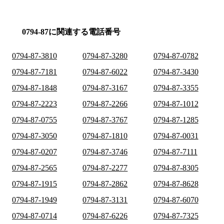
0794-87に関連する電話番号
0794-87-3810
0794-87-3280
0794-87-0782
0794-87-7181
0794-87-6022
0794-87-3430
0794-87-1848
0794-87-3167
0794-87-3355
0794-87-2223
0794-87-2266
0794-87-1012
0794-87-0755
0794-87-3767
0794-87-1285
0794-87-3050
0794-87-1810
0794-87-0031
0794-87-0207
0794-87-3746
0794-87-7111
0794-87-2565
0794-87-2277
0794-87-8305
0794-87-1915
0794-87-2862
0794-87-8628
0794-87-1949
0794-87-3131
0794-87-6070
0794-87-0714
0794-87-6226
0794-87-7325