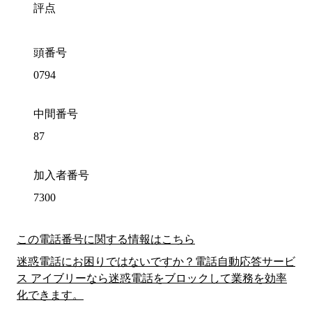
評点
頭番号
0794
中間番号
87
加入者番号
7300
この電話番号に関する情報はこちら
迷惑電話にお困りではないですか？電話自動応答サービ
ス アイブリーなら迷惑電話をブロックして業務を効率
化できます。