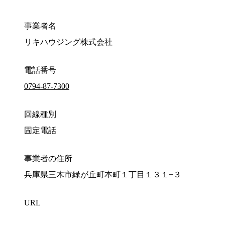
事業者名
リキハウジング株式会社
電話番号
0794-87-7300
回線種別
固定電話
事業者の住所
兵庫県三木市緑が丘町本町１丁目１３１−３
URL