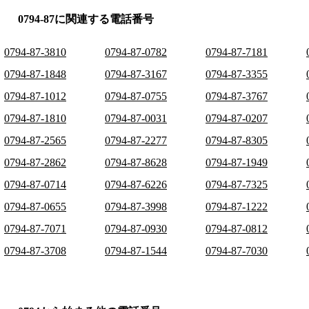
0794-87に関連する電話番号
0794-87-3810
0794-87-0782
0794-87-7181
0794-87-1848
0794-87-3167
0794-87-3355
0794-87-1012
0794-87-0755
0794-87-3767
0794-87-1810
0794-87-0031
0794-87-0207
0794-87-2565
0794-87-2277
0794-87-8305
0794-87-2862
0794-87-8628
0794-87-1949
0794-87-0714
0794-87-6226
0794-87-7325
0794-87-0655
0794-87-3998
0794-87-1222
0794-87-7071
0794-87-0930
0794-87-0812
0794-87-3708
0794-87-1544
0794-87-7030