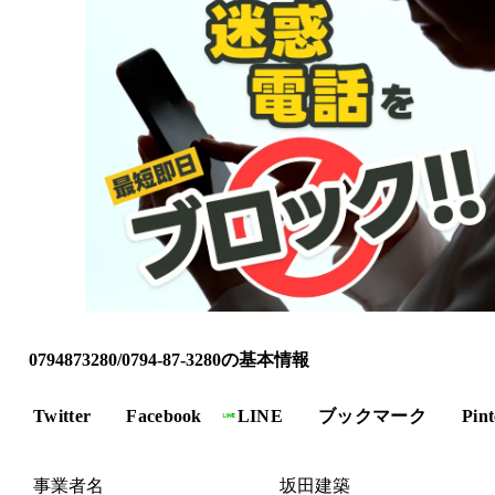
0794873280/0794-87-3280の基本情報
Twitter
Facebook
LINE
ブックマーク
Pint
事業者名
坂田建築