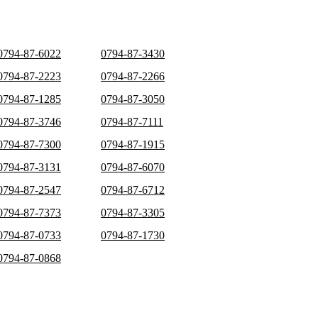
0794-87-6022
0794-87-3430
0794-87-2223
0794-87-2266
0794-87-1285
0794-87-3050
0794-87-3746
0794-87-7111
0794-87-7300
0794-87-1915
0794-87-3131
0794-87-6070
0794-87-2547
0794-87-6712
0794-87-7373
0794-87-3305
0794-87-0733
0794-87-1730
0794-87-0868