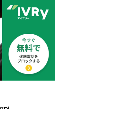
erest