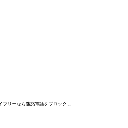
イブリーなら迷惑電話をブロックし