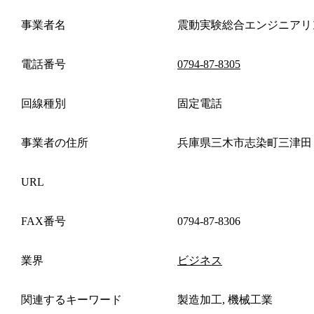
事業者名
震動実験総合エンジニアリ
電話番号
0794-87-8305
回線種別
固定電話
事業者の住所
兵庫県三木市志染町三津田
URL
FAX番号
0794-87-8306
業界
ビジネス
関連するキーワード
製造加工, 機械工業