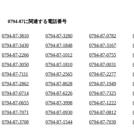
0794-87に関連する電話番号
0794-87-3810
0794-87-3280
0794-87-0782
0794-87-3430
0794-87-1848
0794-87-3167
0794-87-2266
0794-87-1012
0794-87-0755
0794-87-3050
0794-87-1810
0794-87-0031
0794-87-7111
0794-87-2565
0794-87-2277
0794-87-2862
0794-87-8628
0794-87-1949
0794-87-0714
0794-87-6226
0794-87-7325
0794-87-0655
0794-87-3998
0794-87-1222
0794-87-7071
0794-87-0930
0794-87-0812
0794-87-3708
0794-87-1544
0794-87-7030