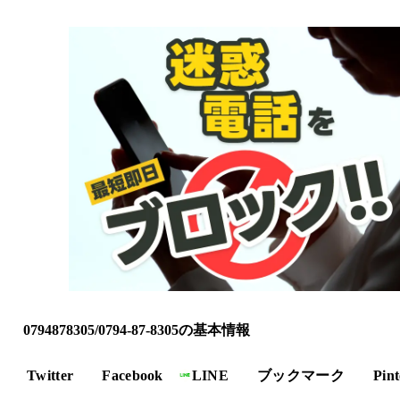
0794878305/0794-87-8305の基本情報
Twitter
Facebook
LINE
ブックマーク
Pint