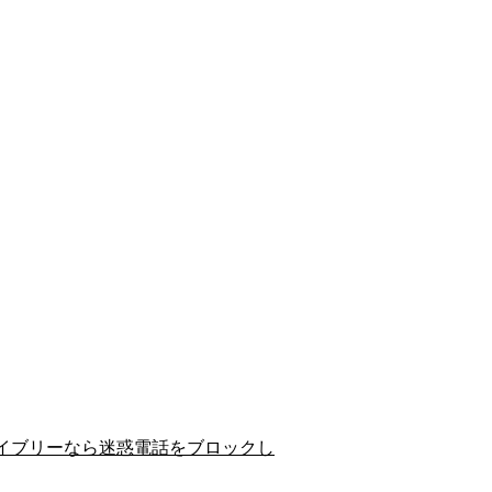
イブリーなら迷惑電話をブロックし