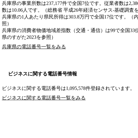
兵庫県の事業所数は237,177件で全国7位です。従業者数は2,3
数は10.06人です。（総務省 平成26年経済センサス‐基礎調査
兵庫県の1人あたり県民所得は303.8万円で全国17位です。（
照）
兵庫県の消費者物価地域差指数（交通・通信）は99で全国33
県のすがた2023を参照）
兵庫県の電話番号一覧をみる
ビジネスに関する電話番号情報
ビジネスに関する電話番号は1,095,578件登録されています。
ビジネスに関する電話番号一覧をみる