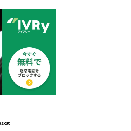
erest