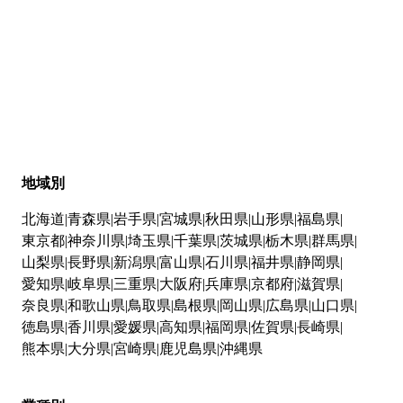
地域別
北海道
青森県
岩手県
宮城県
秋田県
山形県
福島県
東京都
神奈川県
埼玉県
千葉県
茨城県
栃木県
群馬県
山梨県
長野県
新潟県
富山県
石川県
福井県
静岡県
愛知県
岐阜県
三重県
大阪府
兵庫県
京都府
滋賀県
奈良県
和歌山県
鳥取県
島根県
岡山県
広島県
山口県
徳島県
香川県
愛媛県
高知県
福岡県
佐賀県
長崎県
熊本県
大分県
宮崎県
鹿児島県
沖縄県