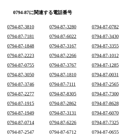
0794-87に関連する電話番号
0794-87-3810
0794-87-3280
0794-87-0782
0794-87-7181
0794-87-6022
0794-87-3430
0794-87-1848
0794-87-3167
0794-87-3355
0794-87-2223
0794-87-2266
0794-87-1012
0794-87-0755
0794-87-3767
0794-87-1285
0794-87-3050
0794-87-1810
0794-87-0031
0794-87-3746
0794-87-7111
0794-87-2565
0794-87-2277
0794-87-8305
0794-87-7300
0794-87-1915
0794-87-2862
0794-87-8628
0794-87-1949
0794-87-3131
0794-87-6070
0794-87-0714
0794-87-6226
0794-87-7325
0794-87-2547
0794-87-6712
0794-87-0655