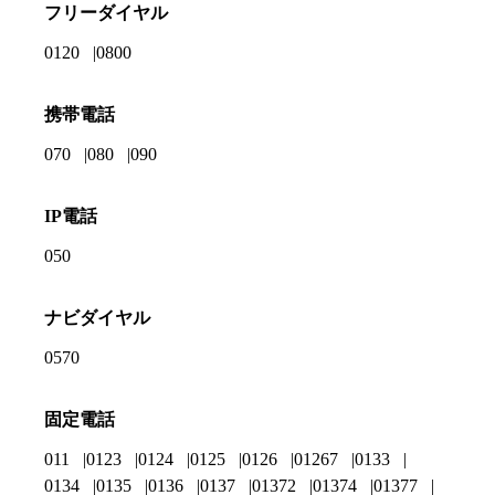
フリーダイヤル
0120
0800
携帯電話
070
080
090
IP電話
050
ナビダイヤル
0570
固定電話
011
0123
0124
0125
0126
01267
0133
0134
0135
0136
0137
01372
01374
01377