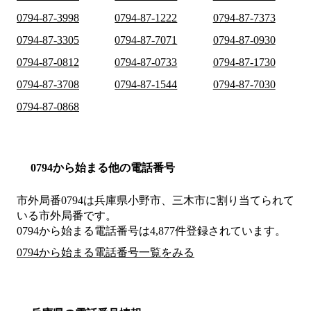
0794-87-3998
0794-87-1222
0794-87-7373
0794-87-3305
0794-87-7071
0794-87-0930
0794-87-0812
0794-87-0733
0794-87-1730
0794-87-3708
0794-87-1544
0794-87-7030
0794-87-0868
0794から始まる他の電話番号
市外局番
0794
は
兵庫県小野市、三木市
に割り当てられて
いる市外局番です。
0794から始まる電話番号は4,877件登録されています。
0794から始まる電話番号一覧をみる