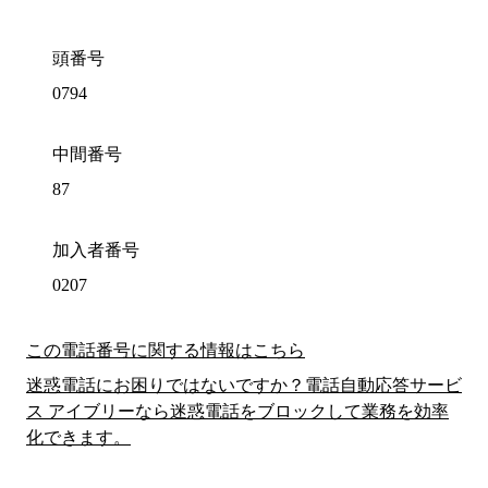
頭番号
0794
中間番号
87
加入者番号
0207
この電話番号に関する情報はこちら
迷惑電話にお困りではないですか？電話自動応答サービ
ス アイブリーなら迷惑電話をブロックして業務を効率
化できます。