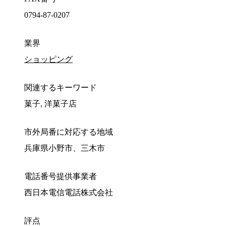
0794-87-0207
業界
ショッピング
関連するキーワード
菓子, 洋菓子店
市外局番に対応する地域
兵庫県小野市、三木市
電話番号提供事業者
西日本電信電話株式会社
評点