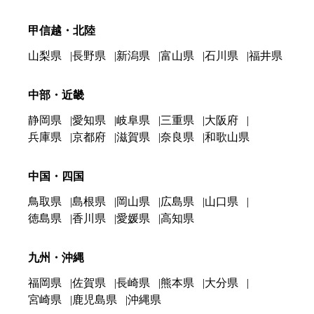
甲信越・北陸
山梨県
長野県
新潟県
富山県
石川県
福井県
中部・近畿
静岡県
愛知県
岐阜県
三重県
大阪府
兵庫県
京都府
滋賀県
奈良県
和歌山県
中国・四国
鳥取県
島根県
岡山県
広島県
山口県
徳島県
香川県
愛媛県
高知県
九州・沖縄
福岡県
佐賀県
長崎県
熊本県
大分県
宮崎県
鹿児島県
沖縄県