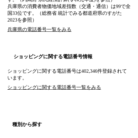
兵庫県の消費者物価地域差指数（交通・通信）は99で全
国33位です。（総務省 統計でみる都道府県のすがた
2023を参照）
兵庫県の電話番号一覧をみる
ショッピングに関する電話番号情報
ショッピングに関する電話番号は402,346件登録されて
います。
ショッピングに関する電話番号一覧をみる
種別から探す