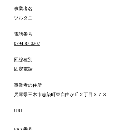
事業者名
ツルタニ
電話番号
0794-87-0207
回線種別
固定電話
事業者の住所
兵庫県三木市志染町東自由が丘２丁目３７３
URL
FAX番号