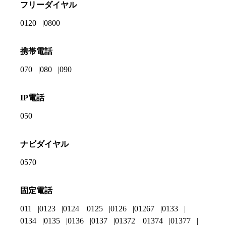
フリーダイヤル
0120
0800
携帯電話
070
080
090
IP電話
050
ナビダイヤル
0570
固定電話
011
0123
0124
0125
0126
01267
0133
0134
0135
0136
0137
01372
01374
01377