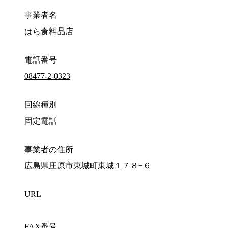
事業者名
はら食料品店
電話番号
08477-2-0323
回線種別
固定電話
事業者の住所
広島県庄原市東城町東城１７８−６
URL
FAX番号