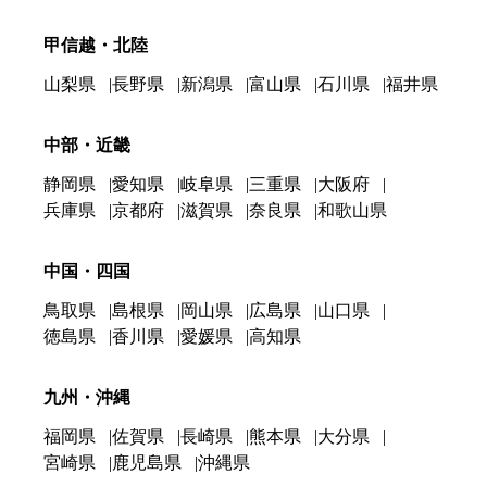
甲信越・北陸
山梨県
長野県
新潟県
富山県
石川県
福井県
中部・近畿
静岡県
愛知県
岐阜県
三重県
大阪府
兵庫県
京都府
滋賀県
奈良県
和歌山県
中国・四国
鳥取県
島根県
岡山県
広島県
山口県
徳島県
香川県
愛媛県
高知県
九州・沖縄
福岡県
佐賀県
長崎県
熊本県
大分県
宮崎県
鹿児島県
沖縄県