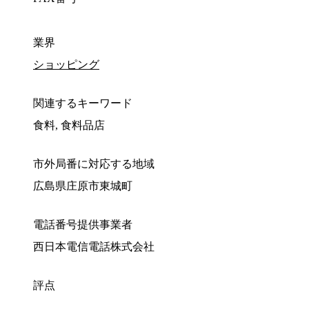
業界
ショッピング
関連するキーワード
食料, 食料品店
市外局番に対応する地域
広島県庄原市東城町
電話番号提供事業者
西日本電信電話株式会社
評点