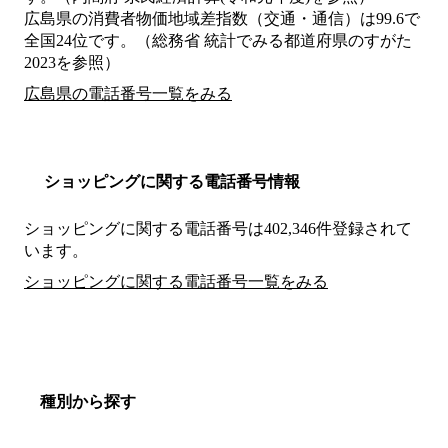
広島県の消費者物価地域差指数（交通・通信）は99.6で
全国24位です。（総務省 統計でみる都道府県のすがた
2023を参照）
広島県の電話番号一覧をみる
ショッピングに関する電話番号情報
ショッピングに関する電話番号は402,346件登録されて
います。
ショッピングに関する電話番号一覧をみる
種別から探す