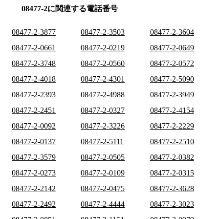
08477-2に関連する電話番号
08477-2-3877
08477-2-3503
08477-2-3604
08477-2-0661
08477-2-0219
08477-2-0649
08477-2-3748
08477-2-0560
08477-2-0572
08477-2-4018
08477-2-4301
08477-2-5090
08477-2-2393
08477-2-4988
08477-2-3949
08477-2-2451
08477-2-0327
08477-2-4154
08477-2-0092
08477-2-3226
08477-2-2229
08477-2-0137
08477-2-5111
08477-2-2510
08477-2-3579
08477-2-0505
08477-2-0382
08477-2-0273
08477-2-0109
08477-2-0315
08477-2-2142
08477-2-0475
08477-2-3628
08477-2-2492
08477-2-4444
08477-2-3023