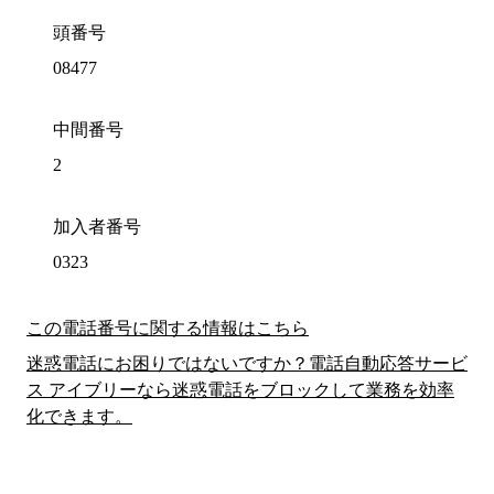
頭番号
08477
中間番号
2
加入者番号
0323
この電話番号に関する情報はこちら
迷惑電話にお困りではないですか？電話自動応答サービ
ス アイブリーなら迷惑電話をブロックして業務を効率
化できます。