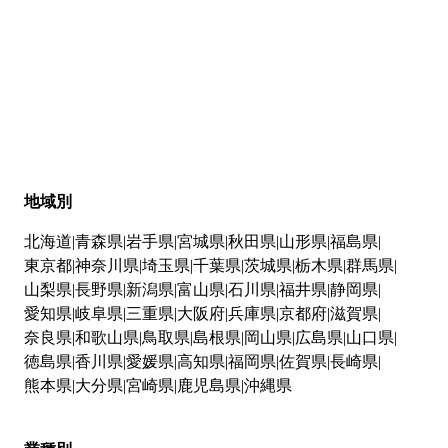
地域別
北海道
青森県
岩手県
宮城県
秋田県
山形県
福島県
東京都
神奈川県
埼玉県
千葉県
茨城県
栃木県
群馬県
山梨県
長野県
新潟県
富山県
石川県
福井県
静岡県
愛知県
岐阜県
三重県
大阪府
兵庫県
京都府
滋賀県
奈良県
和歌山県
鳥取県
島根県
岡山県
広島県
山口県
徳島県
香川県
愛媛県
高知県
福岡県
佐賀県
長崎県
熊本県
大分県
宮崎県
鹿児島県
沖縄県