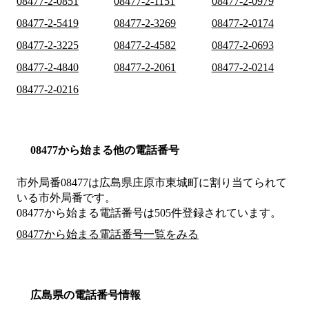
08477-2-0851
08477-2-1151
08477-2-0979
08477-2-5419
08477-2-3269
08477-2-0174
08477-2-3225
08477-2-4582
08477-2-0693
08477-2-4840
08477-2-2061
08477-2-0214
08477-2-0216
08477から始まる他の電話番号
市外局番
08477
は
広島県庄原市東城町
に割り当てられて
いる市外局番です。
08477から始まる電話番号は505件登録されています。
08477から始まる電話番号一覧をみる
広島県の電話番号情報