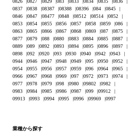
0826
0827
0829
083
0833
0834
0835
0836
0837
0838
08387
08388
08396
084
0845
0846
0847
08477
0848
08512
08514
0852
0853
0854
0855
0856
0857
0858
0859
086
0863
0865
0866
0867
0868
0869
087
0875
0877
0879
088
0880
0883
0884
0885
0887
0889
089
0892
0893
0894
0895
0896
0897
0898
092
0920
093
0930
0940
0942
0943
0944
0946
0947
0948
0949
095
0950
0952
0954
0955
0956
0957
0959
096
0964
0965
0966
0967
0968
0969
097
0972
0973
0974
0977
0978
0979
098
0980
09802
0982
0983
0984
0985
0986
0987
099
09912
09913
0993
0994
0995
0996
09969
0997
業種から探す