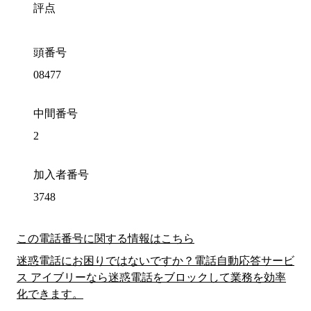
評点
頭番号
08477
中間番号
2
加入者番号
3748
この電話番号に関する情報はこちら
迷惑電話にお困りではないですか？電話自動応答サービ
ス アイブリーなら迷惑電話をブロックして業務を効率
化できます。