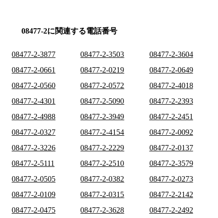
08477-2に関連する電話番号
08477-2-3877
08477-2-3503
08477-2-3604
08477-2-0661
08477-2-0219
08477-2-0649
08477-2-0560
08477-2-0572
08477-2-4018
08477-2-4301
08477-2-5090
08477-2-2393
08477-2-4988
08477-2-3949
08477-2-2451
08477-2-0327
08477-2-4154
08477-2-0092
08477-2-3226
08477-2-2229
08477-2-0137
08477-2-5111
08477-2-2510
08477-2-3579
08477-2-0505
08477-2-0382
08477-2-0273
08477-2-0109
08477-2-0315
08477-2-2142
08477-2-0475
08477-2-3628
08477-2-2492