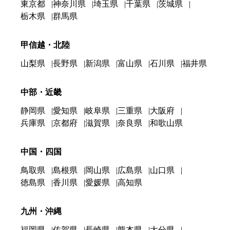
東京都
神奈川県
埼玉県
千葉県
茨城県
栃木県
群馬県
甲信越・北陸
山梨県
長野県
新潟県
富山県
石川県
福井県
中部・近畿
静岡県
愛知県
岐阜県
三重県
大阪府
兵庫県
京都府
滋賀県
奈良県
和歌山県
中国・四国
鳥取県
島根県
岡山県
広島県
山口県
徳島県
香川県
愛媛県
高知県
九州・沖縄
福岡県
佐賀県
長崎県
熊本県
大分県