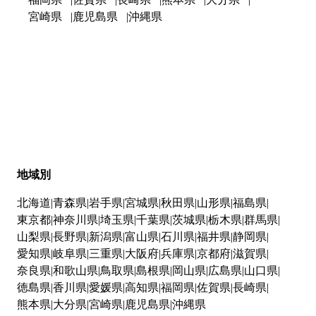
宮崎県
鹿児島県
沖縄県
地域別
北海道
青森県
岩手県
宮城県
秋田県
山形県
福島県
東京都
神奈川県
埼玉県
千葉県
茨城県
栃木県
群馬県
山梨県
長野県
新潟県
富山県
石川県
福井県
静岡県
愛知県
岐阜県
三重県
大阪府
兵庫県
京都府
滋賀県
奈良県
和歌山県
鳥取県
島根県
岡山県
広島県
山口県
徳島県
香川県
愛媛県
高知県
福岡県
佐賀県
長崎県
熊本県
大分県
宮崎県
鹿児島県
沖縄県