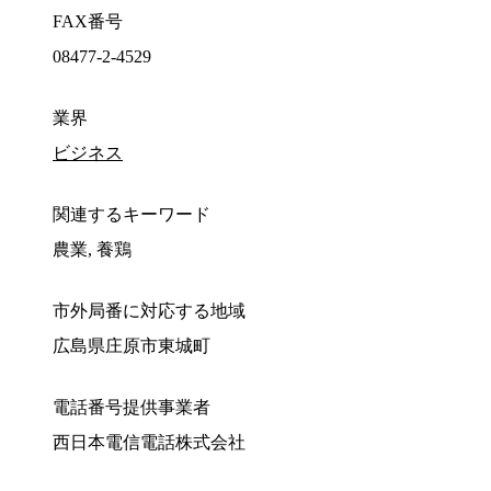
FAX番号
08477-2-4529
業界
ビジネス
関連するキーワード
農業, 養鶏
市外局番に対応する地域
広島県庄原市東城町
電話番号提供事業者
西日本電信電話株式会社