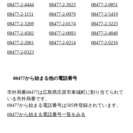
08477-2-4444
08477-2-3023
08477-2-0851
08477-2-1151
08477-2-0979
08477-2-5419
08477-2-3269
08477-2-0174
08477-2-3225
08477-2-4582
08477-2-0693
08477-2-4840
08477-2-2061
08477-2-0214
08477-2-0216
08477-2-0323
08477から始まる他の電話番号
市外局番
08477
は
広島県庄原市東城町
に割り当てられて
いる市外局番です。
08477から始まる電話番号は505件登録されています。
08477から始まる電話番号一覧をみる