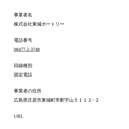
事業者名
株式会社東城ポートリー
電話番号
08477-2-3748
回線種別
固定電話
事業者の住所
広島県庄原市東城町帝釈宇山５１１２−２
URL