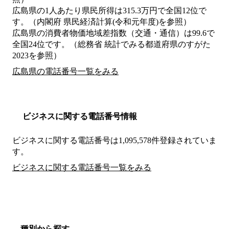
広島県の1人あたり県民所得は315.3万円で全国12位で
す。（内閣府 県民経済計算(令和元年度)を参照）
広島県の消費者物価地域差指数（交通・通信）は99.6で
全国24位です。（総務省 統計でみる都道府県のすがた
2023を参照）
広島県の電話番号一覧をみる
ビジネスに関する電話番号情報
ビジネスに関する電話番号は1,095,578件登録されていま
す。
ビジネスに関する電話番号一覧をみる
種別から探す