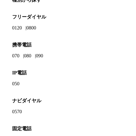
フリーダイヤル
0120
0800
携帯電話
070
080
090
IP電話
050
ナビダイヤル
0570
固定電話