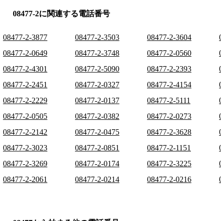
08477-2に関連する電話番号
08477-2-3877
08477-2-3503
08477-2-3604
08477-2-0649
08477-2-3748
08477-2-0560
08477-2-4301
08477-2-5090
08477-2-2393
08477-2-2451
08477-2-0327
08477-2-4154
08477-2-2229
08477-2-0137
08477-2-5111
08477-2-0505
08477-2-0382
08477-2-0273
08477-2-2142
08477-2-0475
08477-2-3628
08477-2-3023
08477-2-0851
08477-2-1151
08477-2-3269
08477-2-0174
08477-2-3225
08477-2-2061
08477-2-0214
08477-2-0216