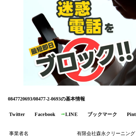
0847720693/08477-2-0693の基本情報
Twitter
Facebook
LINE
ブックマーク
Pint
事業者名
有限会社森永クリーニング