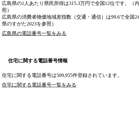
広島県の1人あたり県民所得は315.3万円で全国12位です。（
照）
広島県の消費者物価地域差指数（交通・通信）は99.6で全国2
県のすがた2023を参照）
広島県の電話番号一覧をみる
住宅に関する電話番号情報
住宅に関する電話番号は509,955件登録されています。
住宅に関する電話番号一覧をみる