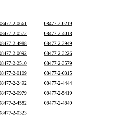
08477-2-0661
08477-2-0219
08477-2-0572
08477-2-4018
08477-2-4988
08477-2-3949
08477-2-0092
08477-2-3226
08477-2-2510
08477-2-3579
08477-2-0109
08477-2-0315
08477-2-2492
08477-2-4444
08477-2-0979
08477-2-5419
08477-2-4582
08477-2-4840
08477-2-0323