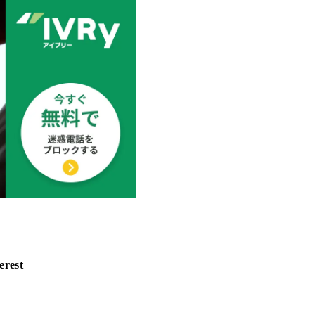
erest