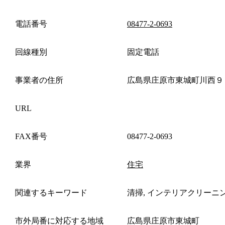
電話番号
08477-2-0693
回線種別
固定電話
事業者の住所
広島県庄原市東城町川西９
URL
FAX番号
08477-2-0693
業界
住宅
関連するキーワード
清掃, インテリアクリーニ
市外局番に対応する地域
広島県庄原市東城町