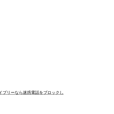
イブリーなら迷惑電話をブロックし