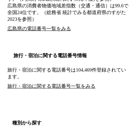
広島県の消費者物価地域差指数（交通・通信）は99.6で
全国24位です。（総務省 統計でみる都道府県のすがた
2023を参照）
広島県の電話番号一覧をみる
旅行・宿泊に関する電話番号情報
旅行・宿泊に関する電話番号は104,469件登録されてい
ます。
旅行・宿泊に関する電話番号一覧をみる
種別から探す