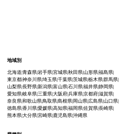
地域別
北海道
青森県
岩手県
宮城県
秋田県
山形県
福島県
東京都
神奈川県
埼玉県
千葉県
茨城県
栃木県
群馬県
山梨県
長野県
新潟県
富山県
石川県
福井県
静岡県
愛知県
岐阜県
三重県
大阪府
兵庫県
京都府
滋賀県
奈良県
和歌山県
鳥取県
島根県
岡山県
広島県
山口県
徳島県
香川県
愛媛県
高知県
福岡県
佐賀県
長崎県
熊本県
大分県
宮崎県
鹿児島県
沖縄県