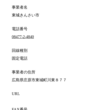
事業者名
東城きんさい市
電話番号
08477-2-4840
回線種別
固定電話
事業者の住所
広島県庄原市東城町川東８７７
URL
FAX番号