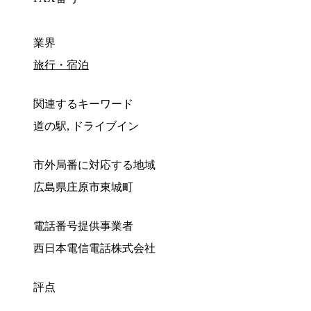
業界
旅行・宿泊
関連するキーワード
道の駅, ドライブイン
市外局番に対応する地域
広島県庄原市東城町
電話番号提供事業者
西日本電信電話株式会社
評点