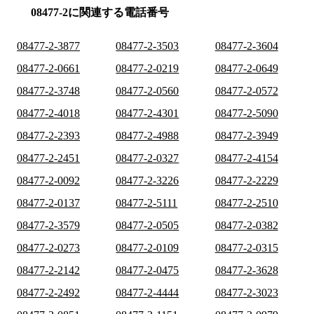
08477-2に関連する電話番号
08477-2-3877
08477-2-3503
08477-2-3604
08477-2-0661
08477-2-0219
08477-2-0649
08477-2-3748
08477-2-0560
08477-2-0572
08477-2-4018
08477-2-4301
08477-2-5090
08477-2-2393
08477-2-4988
08477-2-3949
08477-2-2451
08477-2-0327
08477-2-4154
08477-2-0092
08477-2-3226
08477-2-2229
08477-2-0137
08477-2-5111
08477-2-2510
08477-2-3579
08477-2-0505
08477-2-0382
08477-2-0273
08477-2-0109
08477-2-0315
08477-2-2142
08477-2-0475
08477-2-3628
08477-2-2492
08477-2-4444
08477-2-3023