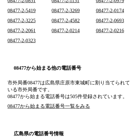
08477-2-0851
08477-2-1151
08477-2-0979
08477-2-5419
08477-2-3269
08477-2-0174
08477-2-3225
08477-2-4582
08477-2-0693
08477-2-2061
08477-2-0214
08477-2-0216
08477-2-0323
08477から始まる他の電話番号
市外局番
08477
は
広島県庄原市東城町
に割り当てられて
いる市外局番です。
08477から始まる電話番号は505件登録されています。
08477から始まる電話番号一覧をみる
広島県の電話番号情報