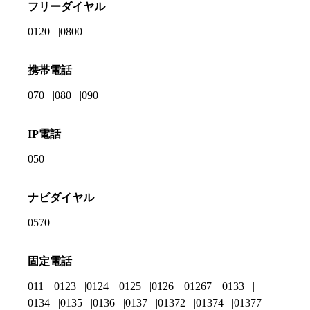
フリーダイヤル
0120
0800
携帯電話
070
080
090
IP電話
050
ナビダイヤル
0570
固定電話
011
0123
0124
0125
0126
01267
0133
0134
0135
0136
0137
01372
01374
01377