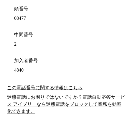
頭番号
08477
中間番号
2
加入者番号
4840
この電話番号に関する情報はこちら
迷惑電話にお困りではないですか？電話自動応答サービ
ス アイブリーなら迷惑電話をブロックして業務を効率
化できます。