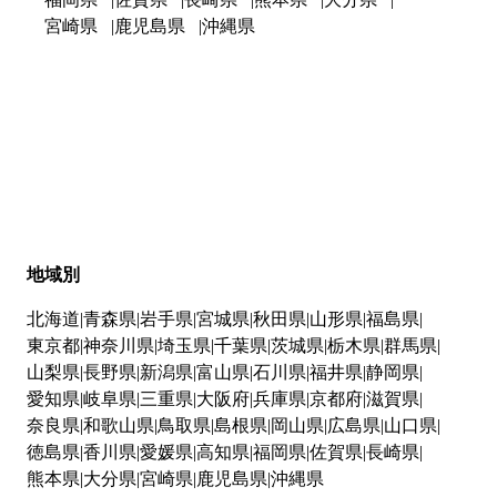
宮崎県
鹿児島県
沖縄県
地域別
北海道
青森県
岩手県
宮城県
秋田県
山形県
福島県
東京都
神奈川県
埼玉県
千葉県
茨城県
栃木県
群馬県
山梨県
長野県
新潟県
富山県
石川県
福井県
静岡県
愛知県
岐阜県
三重県
大阪府
兵庫県
京都府
滋賀県
奈良県
和歌山県
鳥取県
島根県
岡山県
広島県
山口県
徳島県
香川県
愛媛県
高知県
福岡県
佐賀県
長崎県
熊本県
大分県
宮崎県
鹿児島県
沖縄県