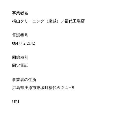
事業者名
横山クリーニング（東城）／福代工場店
電話番号
08477-2-2142
回線種別
固定電話
事業者の住所
広島県庄原市東城町福代６２４−８
URL