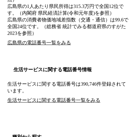
広島県の1人あたり県民所得は315.3万円で全国12位で
す。（内閣府 県民経済計算(令和元年度)を参照）
広島県の消費者物価地域差指数（交通・通信）は99.6で
全国24位です。（総務省 統計でみる都道府県のすがた
2023を参照）
広島県の電話番号一覧をみる
生活サービスに関する電話番号情報
生活サービスに関する電話番号は390,746件登録されて
います。
生活サービスに関する電話番号一覧をみる
種別から探す