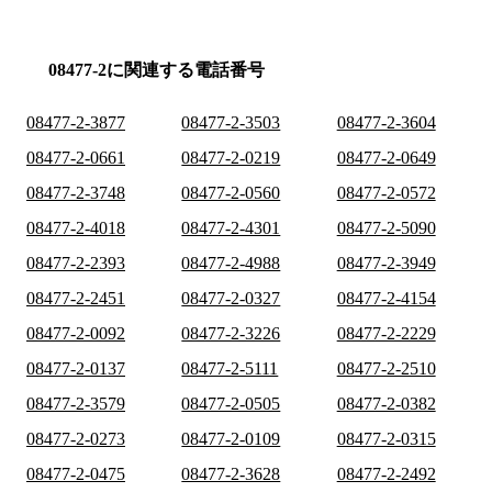
08477-2に関連する電話番号
08477-2-3877
08477-2-3503
08477-2-3604
08477-2-0661
08477-2-0219
08477-2-0649
08477-2-3748
08477-2-0560
08477-2-0572
08477-2-4018
08477-2-4301
08477-2-5090
08477-2-2393
08477-2-4988
08477-2-3949
08477-2-2451
08477-2-0327
08477-2-4154
08477-2-0092
08477-2-3226
08477-2-2229
08477-2-0137
08477-2-5111
08477-2-2510
08477-2-3579
08477-2-0505
08477-2-0382
08477-2-0273
08477-2-0109
08477-2-0315
08477-2-0475
08477-2-3628
08477-2-2492