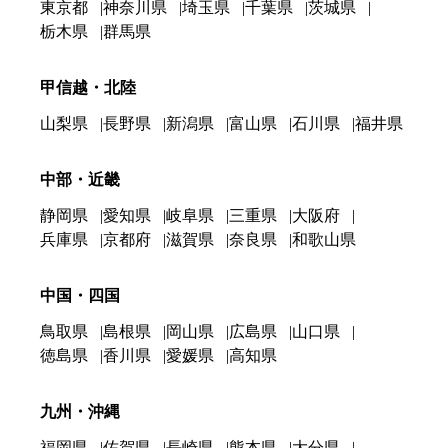
東京都
神奈川県
埼玉県
千葉県
茨城県
栃木県
群馬県
甲信越・北陸
山梨県
長野県
新潟県
富山県
石川県
福井県
中部・近畿
静岡県
愛知県
岐阜県
三重県
大阪府
兵庫県
京都府
滋賀県
奈良県
和歌山県
中国・四国
鳥取県
島根県
岡山県
広島県
山口県
徳島県
香川県
愛媛県
高知県
九州・沖縄
福岡県
佐賀県
長崎県
熊本県
大分県