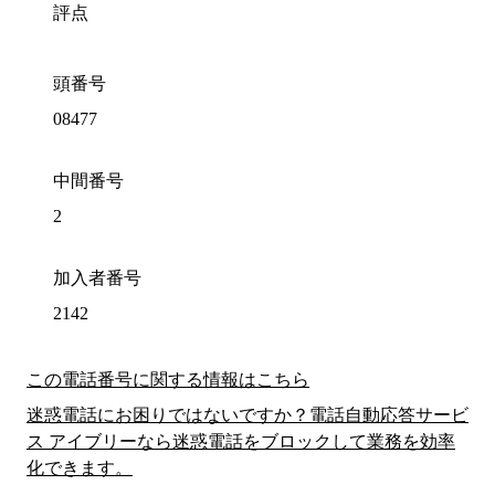
評点
頭番号
08477
中間番号
2
加入者番号
2142
この電話番号に関する情報はこちら
迷惑電話にお困りではないですか？電話自動応答サービ
ス アイブリーなら迷惑電話をブロックして業務を効率
化できます。