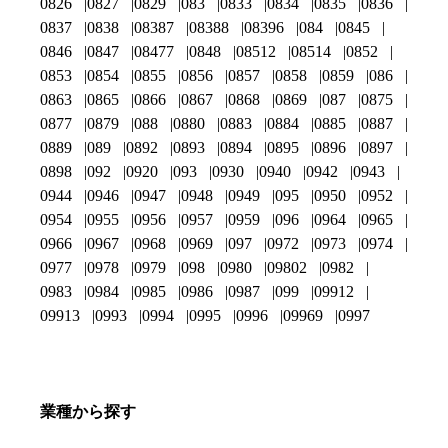
0826
0827
0829
083
0833
0834
0835
0836
0837
0838
08387
08388
08396
084
0845
0846
0847
08477
0848
08512
08514
0852
0853
0854
0855
0856
0857
0858
0859
086
0863
0865
0866
0867
0868
0869
087
0875
0877
0879
088
0880
0883
0884
0885
0887
0889
089
0892
0893
0894
0895
0896
0897
0898
092
0920
093
0930
0940
0942
0943
0944
0946
0947
0948
0949
095
0950
0952
0954
0955
0956
0957
0959
096
0964
0965
0966
0967
0968
0969
097
0972
0973
0974
0977
0978
0979
098
0980
09802
0982
0983
0984
0985
0986
0987
099
09912
09913
0993
0994
0995
0996
09969
0997
業種から探す