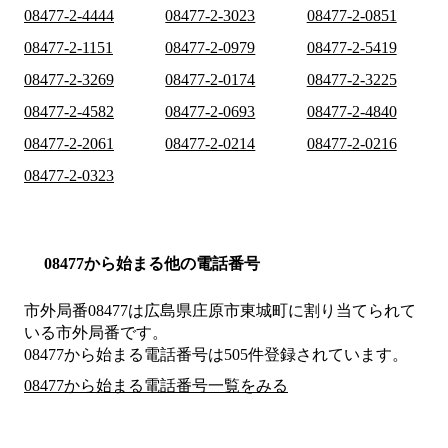
08477-2-4444
08477-2-3023
08477-2-0851
08477-2-1151
08477-2-0979
08477-2-5419
08477-2-3269
08477-2-0174
08477-2-3225
08477-2-4582
08477-2-0693
08477-2-4840
08477-2-2061
08477-2-0214
08477-2-0216
08477-2-0323
08477から始まる他の電話番号
市外局番
08477
は
広島県庄原市東城町
に割り当てられて
いる市外局番です。
08477から始まる電話番号は505件登録されています。
08477から始まる電話番号一覧をみる