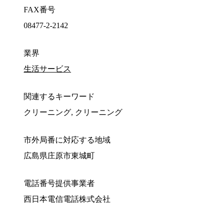
FAX番号
08477-2-2142
業界
生活サービス
関連するキーワード
クリーニング, クリーニング
市外局番に対応する地域
広島県庄原市東城町
電話番号提供事業者
西日本電信電話株式会社