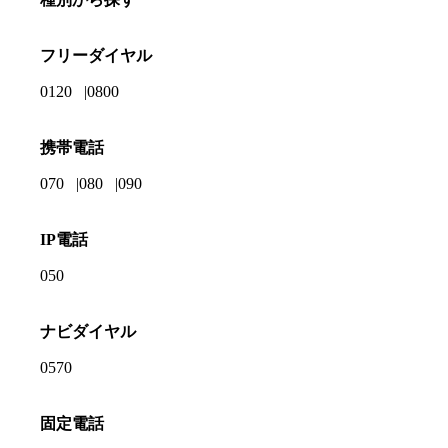
フリーダイヤル
0120
0800
携帯電話
070
080
090
IP電話
050
ナビダイヤル
0570
固定電話