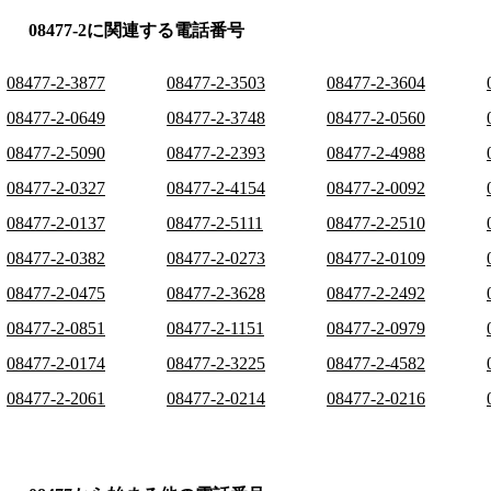
08477-2に関連する電話番号
08477-2-3877
08477-2-3503
08477-2-3604
08477-2-0649
08477-2-3748
08477-2-0560
08477-2-5090
08477-2-2393
08477-2-4988
08477-2-0327
08477-2-4154
08477-2-0092
08477-2-0137
08477-2-5111
08477-2-2510
08477-2-0382
08477-2-0273
08477-2-0109
08477-2-0475
08477-2-3628
08477-2-2492
08477-2-0851
08477-2-1151
08477-2-0979
08477-2-0174
08477-2-3225
08477-2-4582
08477-2-2061
08477-2-0214
08477-2-0216