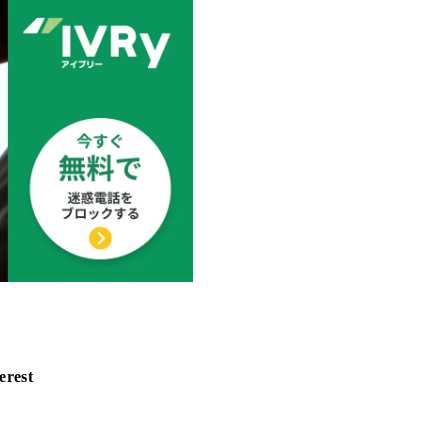
erest