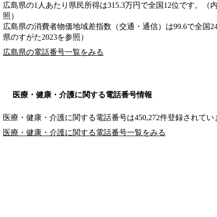
広島県の1人あたり県民所得は315.3万円で全国12位です。（
照）
広島県の消費者物価地域差指数（交通・通信）は99.6で全国2
県のすがた2023を参照）
広島県の電話番号一覧をみる
医療・健康・介護に関する電話番号情報
医療・健康・介護に関する電話番号は450,272件登録されてい
医療・健康・介護に関する電話番号一覧をみる