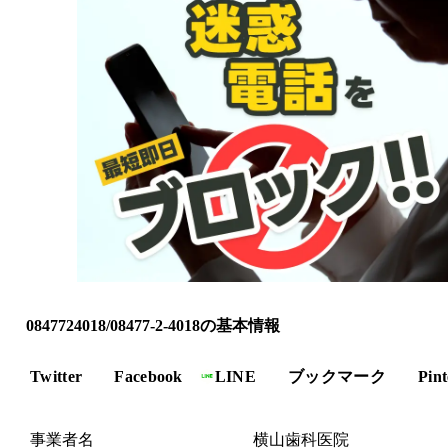
0847724018/08477-2-4018の基本情報
Twitter
Facebook
LINE
ブックマーク
Pint
事業者名
横山歯科医院