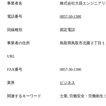
事業者名
株式会社大昌エンジニアリ
電話番号
0857-30-1390
回線種別
固定電話
事業者の住所
鳥取県鳥取市北園２丁目１
URL
FAX番号
0857-30-1390
業界
ビジネス
関連するキーワード
士業, 労働安全・労働衛生