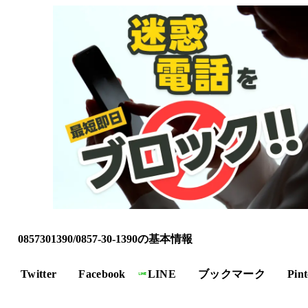
0857301390/0857-30-1390の基本情報
Twitter
Facebook
LINE
ブックマーク
Pint