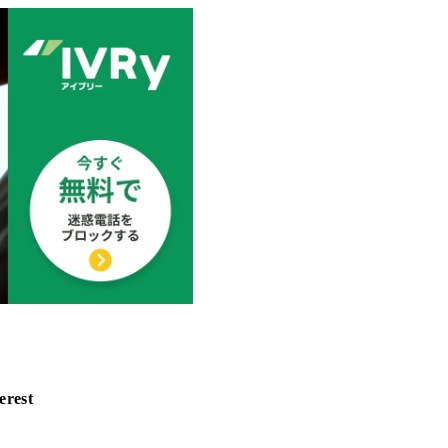
erest