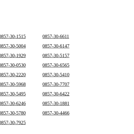
0857-30-1515
0857-30-6611
0857-30-5004
0857-30-6147
0857-30-1929
0857-30-5157
0857-30-0530
0857-30-6565
0857-30-2220
0857-30-5410
0857-30-5968
0857-30-7707
0857-30-5495
0857-30-6422
0857-30-6246
0857-30-1881
0857-30-5780
0857-30-4466
0857-30-7925