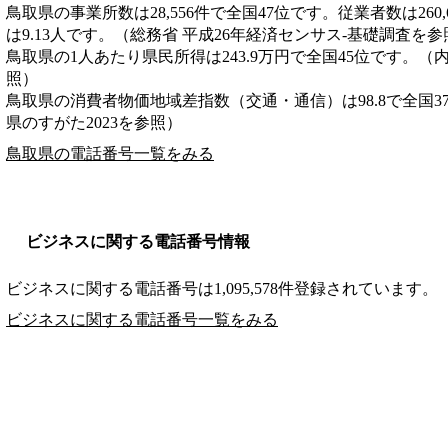
鳥取県の事業所数は28,556件で全国47位です。従業者数は260
は9.13人です。（総務省 平成26年経済センサス‐基礎調査を参
鳥取県の1人あたり県民所得は243.9万円で全国45位です。（
照）
鳥取県の消費者物価地域差指数（交通・通信）は98.8で全国3
県のすがた2023を参照）
鳥取県の電話番号一覧をみる
ビジネスに関する電話番号情報
ビジネスに関する電話番号は1,095,578件登録されています。
ビジネスに関する電話番号一覧をみる