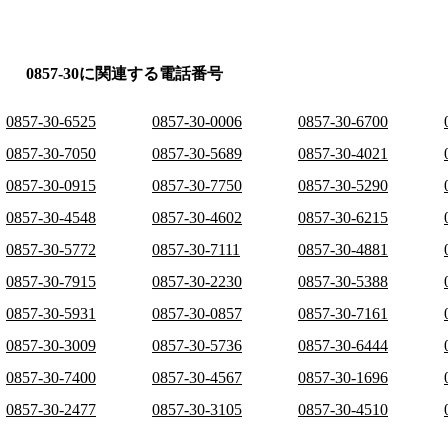
0857-30に関連する電話番号
0857-30-6525
0857-30-0006
0857-30-6700
0857-30-7050
0857-30-5689
0857-30-4021
0857-30-0915
0857-30-7750
0857-30-5290
0857-30-4548
0857-30-4602
0857-30-6215
0857-30-5772
0857-30-7111
0857-30-4881
0857-30-7915
0857-30-2230
0857-30-5388
0857-30-5931
0857-30-0857
0857-30-7161
0857-30-3009
0857-30-5736
0857-30-6444
0857-30-7400
0857-30-4567
0857-30-1696
0857-30-2477
0857-30-3105
0857-30-4510