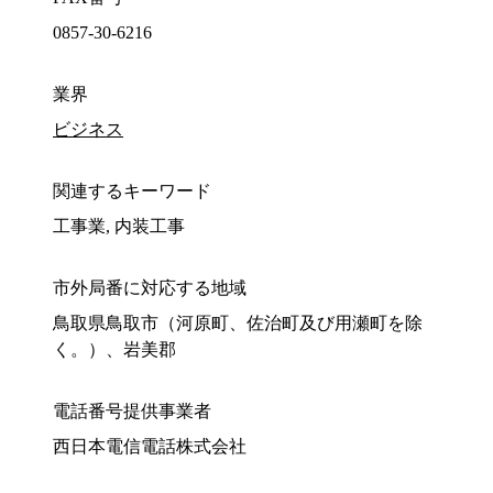
0857-30-6216
業界
ビジネス
関連するキーワード
工事業, 内装工事
市外局番に対応する地域
鳥取県鳥取市（河原町、佐治町及び用瀬町を除
く。）、岩美郡
電話番号提供事業者
西日本電信電話株式会社