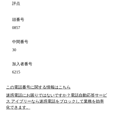
評点
頭番号
0857
中間番号
30
加入者番号
6215
この電話番号に関する情報はこちら
迷惑電話にお困りではないですか？電話自動応答サービ
ス アイブリーなら迷惑電話をブロックして業務を効率
化できます。