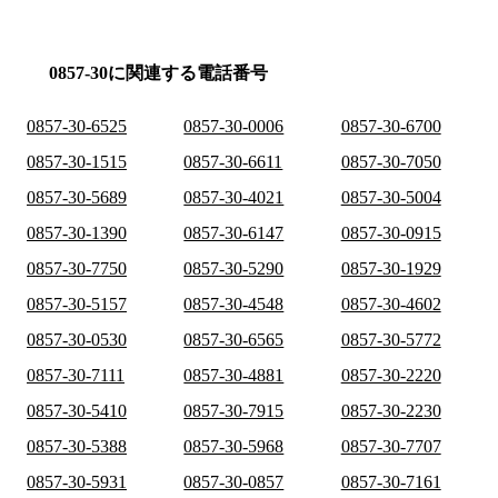
0857-30に関連する電話番号
0857-30-6525
0857-30-0006
0857-30-6700
0857-30-1515
0857-30-6611
0857-30-7050
0857-30-5689
0857-30-4021
0857-30-5004
0857-30-1390
0857-30-6147
0857-30-0915
0857-30-7750
0857-30-5290
0857-30-1929
0857-30-5157
0857-30-4548
0857-30-4602
0857-30-0530
0857-30-6565
0857-30-5772
0857-30-7111
0857-30-4881
0857-30-2220
0857-30-5410
0857-30-7915
0857-30-2230
0857-30-5388
0857-30-5968
0857-30-7707
0857-30-5931
0857-30-0857
0857-30-7161