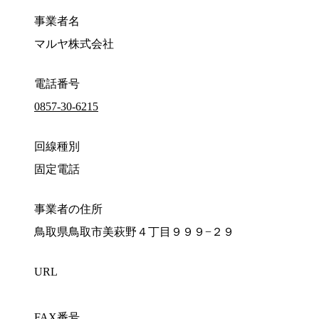
事業者名
マルヤ株式会社
電話番号
0857-30-6215
回線種別
固定電話
事業者の住所
鳥取県鳥取市美萩野４丁目９９９−２９
URL
FAX番号