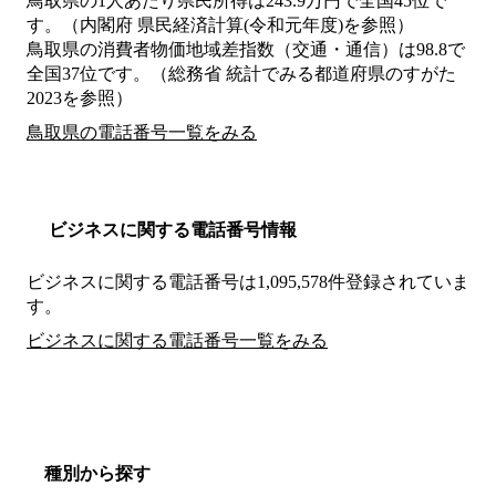
鳥取県の1人あたり県民所得は243.9万円で全国45位で
す。（内閣府 県民経済計算(令和元年度)を参照）
鳥取県の消費者物価地域差指数（交通・通信）は98.8で
全国37位です。（総務省 統計でみる都道府県のすがた
2023を参照）
鳥取県の電話番号一覧をみる
ビジネスに関する電話番号情報
ビジネスに関する電話番号は1,095,578件登録されていま
す。
ビジネスに関する電話番号一覧をみる
種別から探す