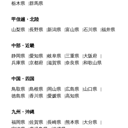
栃木県
群馬県
甲信越・北陸
山梨県
長野県
新潟県
富山県
石川県
福井県
中部・近畿
静岡県
愛知県
岐阜県
三重県
大阪府
兵庫県
京都府
滋賀県
奈良県
和歌山県
中国・四国
鳥取県
島根県
岡山県
広島県
山口県
徳島県
香川県
愛媛県
高知県
九州・沖縄
福岡県
佐賀県
長崎県
熊本県
大分県