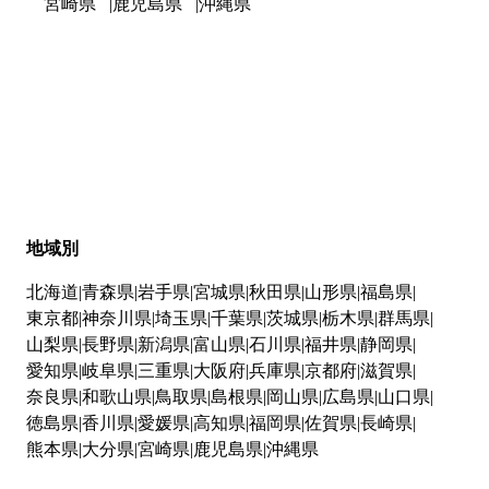
宮崎県
鹿児島県
沖縄県
地域別
北海道
青森県
岩手県
宮城県
秋田県
山形県
福島県
東京都
神奈川県
埼玉県
千葉県
茨城県
栃木県
群馬県
山梨県
長野県
新潟県
富山県
石川県
福井県
静岡県
愛知県
岐阜県
三重県
大阪府
兵庫県
京都府
滋賀県
奈良県
和歌山県
鳥取県
島根県
岡山県
広島県
山口県
徳島県
香川県
愛媛県
高知県
福岡県
佐賀県
長崎県
熊本県
大分県
宮崎県
鹿児島県
沖縄県