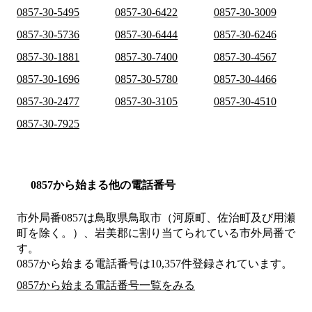
0857-30-5495
0857-30-6422
0857-30-3009
0857-30-5736
0857-30-6444
0857-30-6246
0857-30-1881
0857-30-7400
0857-30-4567
0857-30-1696
0857-30-5780
0857-30-4466
0857-30-2477
0857-30-3105
0857-30-4510
0857-30-7925
0857から始まる他の電話番号
市外局番
0857
は
鳥取県鳥取市（河原町、佐治町及び用瀬
町を除く。）、岩美郡
に割り当てられている市外局番で
す。
0857から始まる電話番号は10,357件登録されています。
0857から始まる電話番号一覧をみる