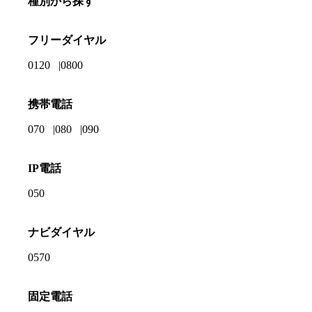
種別から探す
フリーダイヤル
0120
0800
携帯電話
070
080
090
IP電話
050
ナビダイヤル
0570
固定電話