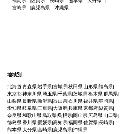
福岡県
佐賀県
長崎県
熊本県
大分県
宮崎県
鹿児島県
沖縄県
地域別
北海道
青森県
岩手県
宮城県
秋田県
山形県
福島県
東京都
神奈川県
埼玉県
千葉県
茨城県
栃木県
群馬県
山梨県
長野県
新潟県
富山県
石川県
福井県
静岡県
愛知県
岐阜県
三重県
大阪府
兵庫県
京都府
滋賀県
奈良県
和歌山県
鳥取県
島根県
岡山県
広島県
山口県
徳島県
香川県
愛媛県
高知県
福岡県
佐賀県
長崎県
熊本県
大分県
宮崎県
鹿児島県
沖縄県