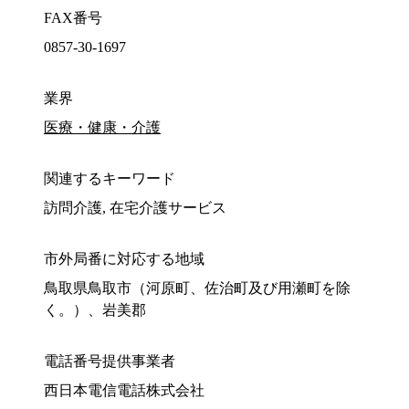
FAX番号
0857-30-1697
業界
医療・健康・介護
関連するキーワード
訪問介護, 在宅介護サービス
市外局番に対応する地域
鳥取県鳥取市（河原町、佐治町及び用瀬町を除
く。）、岩美郡
電話番号提供事業者
西日本電信電話株式会社