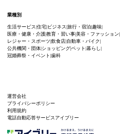
業種別
生活サービス
住宅
ビジネス
旅行・宿泊
趣味
医療・健康・介護
教育・習い事
美容・ファッション
レジャー・スポーツ
飲食店
自動車・バイク
公共機関・団体
ショッピング
ペット
暮らし
冠婚葬祭・イベント
歯科
運営会社
プライバシーポリシー
利用規約
電話自動応答サービスアイブリー