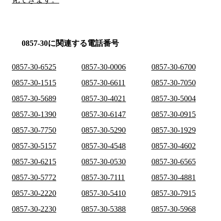
0857-30に関連する電話番号
0857-30-6525
0857-30-0006
0857-30-6700
0857-30-1515
0857-30-6611
0857-30-7050
0857-30-5689
0857-30-4021
0857-30-5004
0857-30-1390
0857-30-6147
0857-30-0915
0857-30-7750
0857-30-5290
0857-30-1929
0857-30-5157
0857-30-4548
0857-30-4602
0857-30-6215
0857-30-0530
0857-30-6565
0857-30-5772
0857-30-7111
0857-30-4881
0857-30-2220
0857-30-5410
0857-30-7915
0857-30-2230
0857-30-5388
0857-30-5968