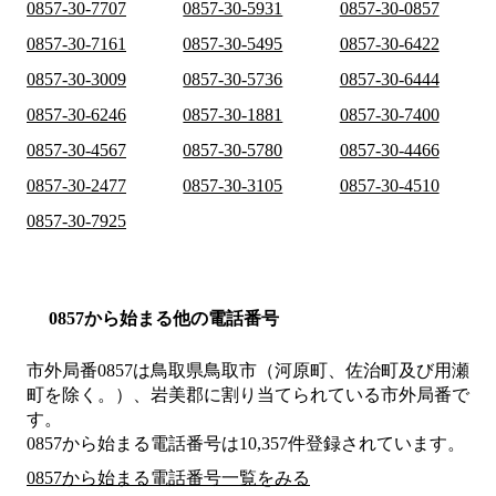
0857-30-7707
0857-30-5931
0857-30-0857
0857-30-7161
0857-30-5495
0857-30-6422
0857-30-3009
0857-30-5736
0857-30-6444
0857-30-6246
0857-30-1881
0857-30-7400
0857-30-4567
0857-30-5780
0857-30-4466
0857-30-2477
0857-30-3105
0857-30-4510
0857-30-7925
0857から始まる他の電話番号
市外局番
0857
は
鳥取県鳥取市（河原町、佐治町及び用瀬
町を除く。）、岩美郡
に割り当てられている市外局番で
す。
0857から始まる電話番号は10,357件登録されています。
0857から始まる電話番号一覧をみる