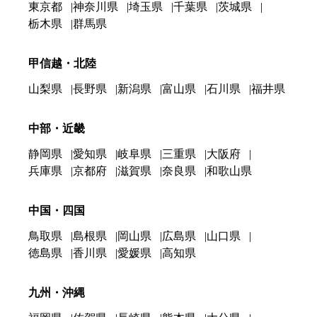
東京都
神奈川県
埼玉県
千葉県
茨城県
栃木県
群馬県
甲信越・北陸
山梨県
長野県
新潟県
富山県
石川県
福井県
中部・近畿
静岡県
愛知県
岐阜県
三重県
大阪府
兵庫県
京都府
滋賀県
奈良県
和歌山県
中国・四国
鳥取県
島根県
岡山県
広島県
山口県
徳島県
香川県
愛媛県
高知県
九州・沖縄