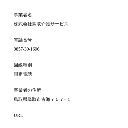
事業者名
株式会社鳥取介護サービス
電話番号
0857-30-1696
回線種別
固定電話
事業者の住所
鳥取県鳥取市古海７０７−１
URL