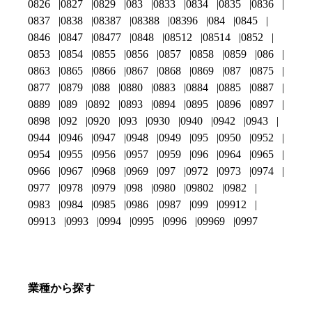
0826
0827
0829
083
0833
0834
0835
0836
0837
0838
08387
08388
08396
084
0845
0846
0847
08477
0848
08512
08514
0852
0853
0854
0855
0856
0857
0858
0859
086
0863
0865
0866
0867
0868
0869
087
0875
0877
0879
088
0880
0883
0884
0885
0887
0889
089
0892
0893
0894
0895
0896
0897
0898
092
0920
093
0930
0940
0942
0943
0944
0946
0947
0948
0949
095
0950
0952
0954
0955
0956
0957
0959
096
0964
0965
0966
0967
0968
0969
097
0972
0973
0974
0977
0978
0979
098
0980
09802
0982
0983
0984
0985
0986
0987
099
09912
09913
0993
0994
0995
0996
09969
0997
業種から探す