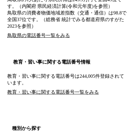
す。（内閣府 県民経済計算(令和元年度)を参照）
鳥取県の消費者物価地域差指数（交通・通信）は98.8で
全国37位です。（総務省 統計でみる都道府県のすがた
2023を参照）
鳥取県の電話番号一覧をみる
教育・習い事に関する電話番号情報
教育・習い事に関する電話番号は244,005件登録されて
います。
教育・習い事に関する電話番号一覧をみる
種別から探す