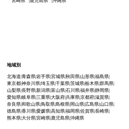
宮崎県
鹿児島県
沖縄県
地域別
北海道
青森県
岩手県
宮城県
秋田県
山形県
福島県
東京都
神奈川県
埼玉県
千葉県
茨城県
栃木県
群馬県
山梨県
長野県
新潟県
富山県
石川県
福井県
静岡県
愛知県
岐阜県
三重県
大阪府
兵庫県
京都府
滋賀県
奈良県
和歌山県
鳥取県
島根県
岡山県
広島県
山口県
徳島県
香川県
愛媛県
高知県
福岡県
佐賀県
長崎県
熊本県
大分県
宮崎県
鹿児島県
沖縄県