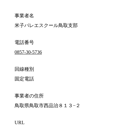
事業者名
米子バレエスクール鳥取支部
電話番号
0857-30-5736
回線種別
固定電話
事業者の住所
鳥取県鳥取市西品治８１３−２
URL