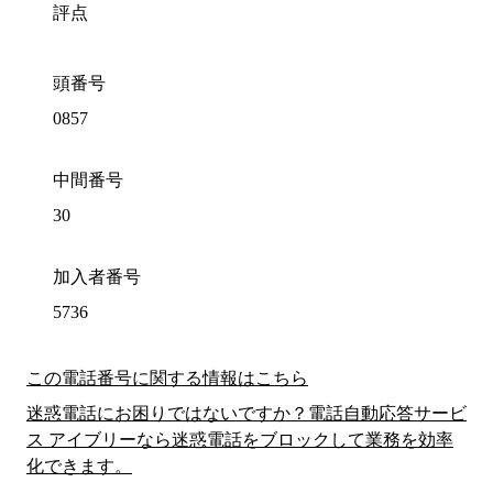
評点
頭番号
0857
中間番号
30
加入者番号
5736
この電話番号に関する情報はこちら
迷惑電話にお困りではないですか？電話自動応答サービ
ス アイブリーなら迷惑電話をブロックして業務を効率
化できます。