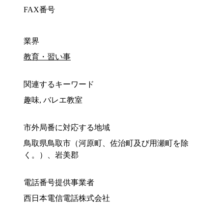
FAX番号
業界
教育・習い事
関連するキーワード
趣味, バレエ教室
市外局番に対応する地域
鳥取県鳥取市（河原町、佐治町及び用瀬町を除
く。）、岩美郡
電話番号提供事業者
西日本電信電話株式会社