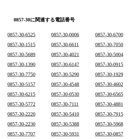
0857-30に関連する電話番号
0857-30-6525
0857-30-0006
0857-30-6700
0857-30-1515
0857-30-6611
0857-30-7050
0857-30-5689
0857-30-4021
0857-30-5004
0857-30-1390
0857-30-6147
0857-30-0915
0857-30-7750
0857-30-5290
0857-30-1929
0857-30-5157
0857-30-4548
0857-30-4602
0857-30-6215
0857-30-0530
0857-30-6565
0857-30-5772
0857-30-7111
0857-30-4881
0857-30-2220
0857-30-5410
0857-30-7915
0857-30-2230
0857-30-5388
0857-30-5968
0857-30-7707
0857-30-5931
0857-30-0857