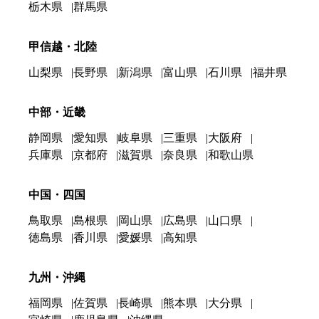
栃木県
群馬県
甲信越・北陸
山梨県
長野県
新潟県
富山県
石川県
福井県
中部・近畿
静岡県
愛知県
岐阜県
三重県
大阪府
兵庫県
京都府
滋賀県
奈良県
和歌山県
中国・四国
鳥取県
島根県
岡山県
広島県
山口県
徳島県
香川県
愛媛県
高知県
九州・沖縄
福岡県
佐賀県
長崎県
熊本県
大分県