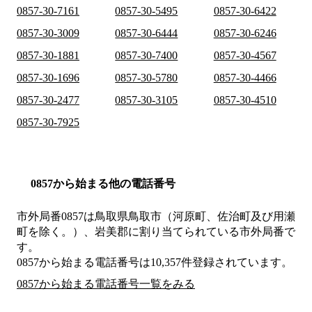
0857-30-7161
0857-30-5495
0857-30-6422
0857-30-3009
0857-30-6444
0857-30-6246
0857-30-1881
0857-30-7400
0857-30-4567
0857-30-1696
0857-30-5780
0857-30-4466
0857-30-2477
0857-30-3105
0857-30-4510
0857-30-7925
0857から始まる他の電話番号
市外局番
0857
は
鳥取県鳥取市（河原町、佐治町及び用瀬
町を除く。）、岩美郡
に割り当てられている市外局番で
す。
0857から始まる電話番号は10,357件登録されています。
0857から始まる電話番号一覧をみる