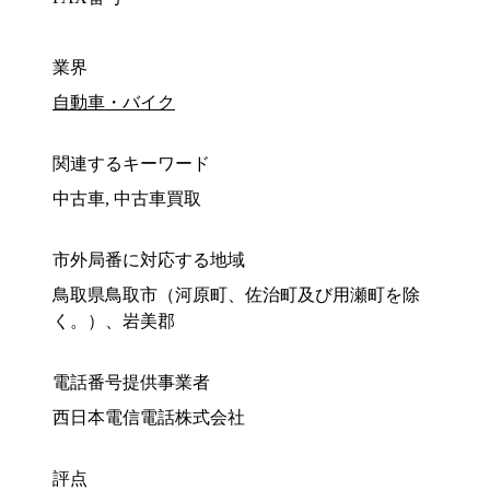
業界
自動車・バイク
関連するキーワード
中古車, 中古車買取
市外局番に対応する地域
鳥取県鳥取市（河原町、佐治町及び用瀬町を除
く。）、岩美郡
電話番号提供事業者
西日本電信電話株式会社
評点