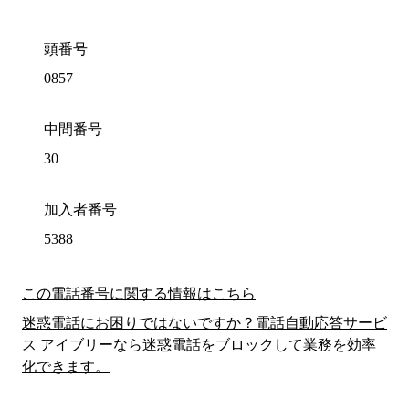
頭番号
0857
中間番号
30
加入者番号
5388
この電話番号に関する情報はこちら
迷惑電話にお困りではないですか？電話自動応答サービ
ス アイブリーなら迷惑電話をブロックして業務を効率
化できます。