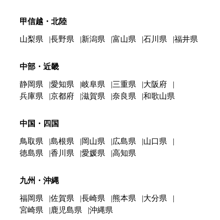
甲信越・北陸
山梨県
長野県
新潟県
富山県
石川県
福井県
中部・近畿
静岡県
愛知県
岐阜県
三重県
大阪府
兵庫県
京都府
滋賀県
奈良県
和歌山県
中国・四国
鳥取県
島根県
岡山県
広島県
山口県
徳島県
香川県
愛媛県
高知県
九州・沖縄
福岡県
佐賀県
長崎県
熊本県
大分県
宮崎県
鹿児島県
沖縄県