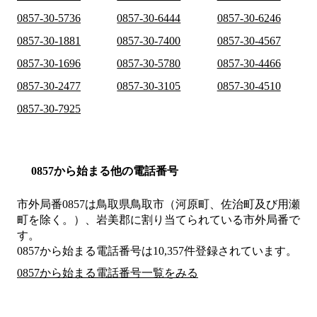
0857-30-5736
0857-30-6444
0857-30-6246
0857-30-1881
0857-30-7400
0857-30-4567
0857-30-1696
0857-30-5780
0857-30-4466
0857-30-2477
0857-30-3105
0857-30-4510
0857-30-7925
0857から始まる他の電話番号
市外局番
0857
は
鳥取県鳥取市（河原町、佐治町及び用瀬
町を除く。）、岩美郡
に割り当てられている市外局番で
す。
0857から始まる電話番号は10,357件登録されています。
0857から始まる電話番号一覧をみる