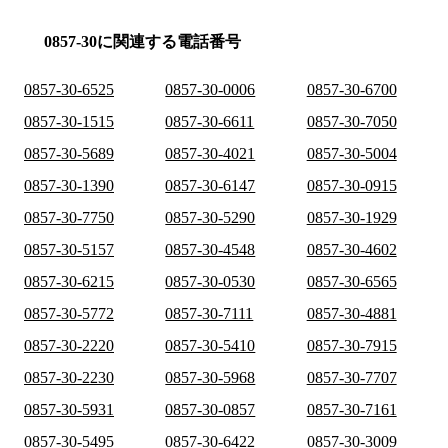
0857-30に関連する電話番号
0857-30-6525
0857-30-0006
0857-30-6700
0857-30-1515
0857-30-6611
0857-30-7050
0857-30-5689
0857-30-4021
0857-30-5004
0857-30-1390
0857-30-6147
0857-30-0915
0857-30-7750
0857-30-5290
0857-30-1929
0857-30-5157
0857-30-4548
0857-30-4602
0857-30-6215
0857-30-0530
0857-30-6565
0857-30-5772
0857-30-7111
0857-30-4881
0857-30-2220
0857-30-5410
0857-30-7915
0857-30-2230
0857-30-5968
0857-30-7707
0857-30-5931
0857-30-0857
0857-30-7161
0857-30-5495
0857-30-6422
0857-30-3009