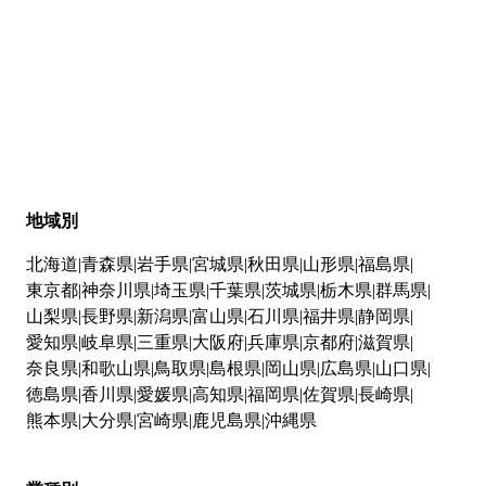
地域別
北海道
青森県
岩手県
宮城県
秋田県
山形県
福島県
東京都
神奈川県
埼玉県
千葉県
茨城県
栃木県
群馬県
山梨県
長野県
新潟県
富山県
石川県
福井県
静岡県
愛知県
岐阜県
三重県
大阪府
兵庫県
京都府
滋賀県
奈良県
和歌山県
鳥取県
島根県
岡山県
広島県
山口県
徳島県
香川県
愛媛県
高知県
福岡県
佐賀県
長崎県
熊本県
大分県
宮崎県
鹿児島県
沖縄県