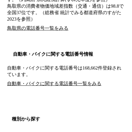
鳥取県の消費者物価地域差指数（交通・通信）は98.8で
全国37位です。（総務省 統計でみる都道府県のすがた
2023を参照）
鳥取県の電話番号一覧をみる
自動車・バイクに関する電話番号情報
自動車・バイクに関する電話番号は168,662件登録され
ています。
自動車・バイクに関する電話番号一覧をみる
種別から探す