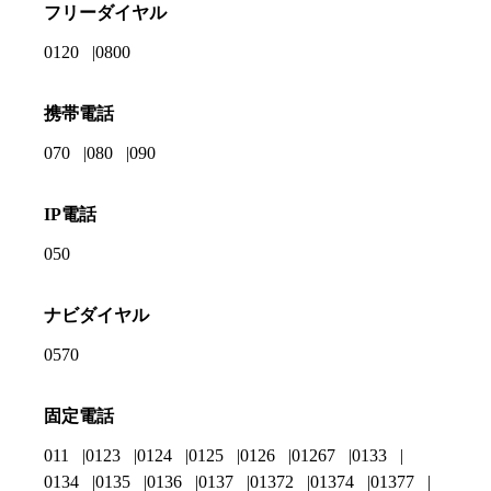
フリーダイヤル
0120
0800
携帯電話
070
080
090
IP電話
050
ナビダイヤル
0570
固定電話
011
0123
0124
0125
0126
01267
0133
0134
0135
0136
0137
01372
01374
01377