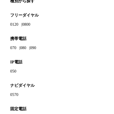
種別から探す
フリーダイヤル
0120
0800
携帯電話
070
080
090
IP電話
050
ナビダイヤル
0570
固定電話