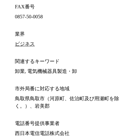
FAX番号
0857-50-0058
業界
ビジネス
関連するキーワード
卸業, 電気機械器具製造・卸
市外局番に対応する地域
鳥取県鳥取市（河原町、佐治町及び用瀬町を除
く。）、岩美郡
電話番号提供事業者
西日本電信電話株式会社