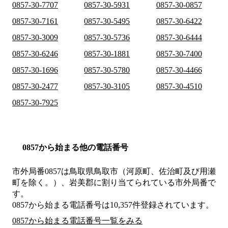
0857-30-7707
0857-30-5931
0857-30-0857
0857-30-7161
0857-30-5495
0857-30-6422
0857-30-3009
0857-30-5736
0857-30-6444
0857-30-6246
0857-30-1881
0857-30-7400
0857-30-1696
0857-30-5780
0857-30-4466
0857-30-2477
0857-30-3105
0857-30-4510
0857-30-7925
0857から始まる他の電話番号
市外局番
0857
は
鳥取県鳥取市（河原町、佐治町及び用瀬
町を除く。）、岩美郡
に割り当てられている市外局番で
す。
0857から始まる電話番号は10,357件登録されています。
0857から始まる電話番号一覧をみる