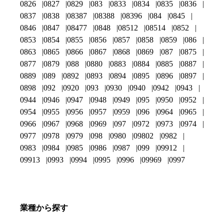
0826
0827
0829
083
0833
0834
0835
0836
0837
0838
08387
08388
08396
084
0845
0846
0847
08477
0848
08512
08514
0852
0853
0854
0855
0856
0857
0858
0859
086
0863
0865
0866
0867
0868
0869
087
0875
0877
0879
088
0880
0883
0884
0885
0887
0889
089
0892
0893
0894
0895
0896
0897
0898
092
0920
093
0930
0940
0942
0943
0944
0946
0947
0948
0949
095
0950
0952
0954
0955
0956
0957
0959
096
0964
0965
0966
0967
0968
0969
097
0972
0973
0974
0977
0978
0979
098
0980
09802
0982
0983
0984
0985
0986
0987
099
09912
09913
0993
0994
0995
0996
09969
0997
業種から探す