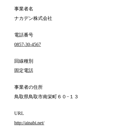
事業者名
ナカデン株式会社
電話番号
0857-30-4567
回線種別
固定電話
事業者の住所
鳥取県鳥取市南栄町６０−１３
URL
http://ainabi.net/