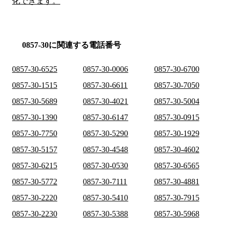
化できます。
0857-30に関連する電話番号
0857-30-6525
0857-30-0006
0857-30-6700
0857-30-1515
0857-30-6611
0857-30-7050
0857-30-5689
0857-30-4021
0857-30-5004
0857-30-1390
0857-30-6147
0857-30-0915
0857-30-7750
0857-30-5290
0857-30-1929
0857-30-5157
0857-30-4548
0857-30-4602
0857-30-6215
0857-30-0530
0857-30-6565
0857-30-5772
0857-30-7111
0857-30-4881
0857-30-2220
0857-30-5410
0857-30-7915
0857-30-2230
0857-30-5388
0857-30-5968