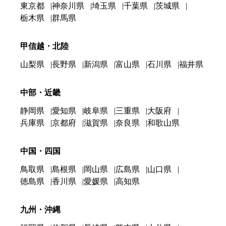
東京都
神奈川県
埼玉県
千葉県
茨城県
栃木県
群馬県
甲信越・北陸
山梨県
長野県
新潟県
富山県
石川県
福井県
中部・近畿
静岡県
愛知県
岐阜県
三重県
大阪府
兵庫県
京都府
滋賀県
奈良県
和歌山県
中国・四国
鳥取県
島根県
岡山県
広島県
山口県
徳島県
香川県
愛媛県
高知県
九州・沖縄