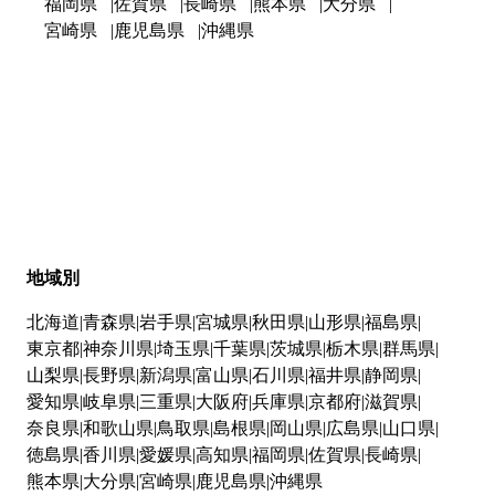
福岡県
佐賀県
長崎県
熊本県
大分県
宮崎県
鹿児島県
沖縄県
地域別
北海道
青森県
岩手県
宮城県
秋田県
山形県
福島県
東京都
神奈川県
埼玉県
千葉県
茨城県
栃木県
群馬県
山梨県
長野県
新潟県
富山県
石川県
福井県
静岡県
愛知県
岐阜県
三重県
大阪府
兵庫県
京都府
滋賀県
奈良県
和歌山県
鳥取県
島根県
岡山県
広島県
山口県
徳島県
香川県
愛媛県
高知県
福岡県
佐賀県
長崎県
熊本県
大分県
宮崎県
鹿児島県
沖縄県