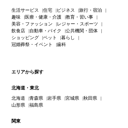
生活サービス
住宅
ビジネス
旅行・宿泊
趣味
医療・健康・介護
教育・習い事
美容・ファッション
レジャー・スポーツ
飲食店
自動車・バイク
公共機関・団体
ショッピング
ペット
暮らし
冠婚葬祭・イベント
歯科
エリアから探す
北海道・東北
北海道
青森県
岩手県
宮城県
秋田県
山形県
福島県
関東