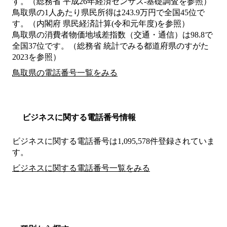
す。（総務省 平成26年経済センサス‐基礎調査を参照）
鳥取県の1人あたり県民所得は243.9万円で全国45位で
す。（内閣府 県民経済計算(令和元年度)を参照）
鳥取県の消費者物価地域差指数（交通・通信）は98.8で
全国37位です。（総務省 統計でみる都道府県のすがた
2023を参照）
鳥取県の電話番号一覧をみる
ビジネスに関する電話番号情報
ビジネスに関する電話番号は1,095,578件登録されていま
す。
ビジネスに関する電話番号一覧をみる