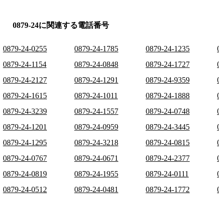
0879-24に関連する電話番号
0879-24-0255
0879-24-1785
0879-24-1235
0879-24-1154
0879-24-0848
0879-24-1727
0879-24-2127
0879-24-1291
0879-24-9359
0879-24-1615
0879-24-1011
0879-24-1888
0879-24-3239
0879-24-1557
0879-24-0748
0879-24-1201
0879-24-0959
0879-24-3445
0879-24-1295
0879-24-3218
0879-24-0815
0879-24-0767
0879-24-0671
0879-24-2377
0879-24-0819
0879-24-1955
0879-24-0111
0879-24-0512
0879-24-0481
0879-24-1772