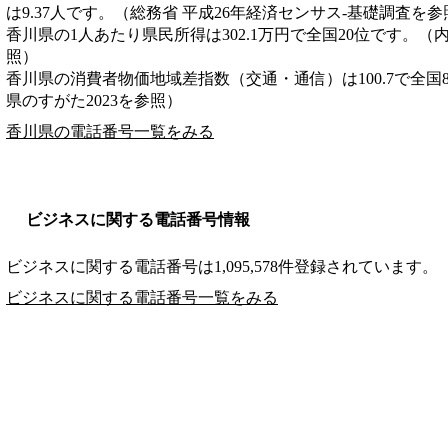
は9.37人です。（総務省 平成26年経済センサス‐基礎調査を参
香川県の1人あたり県民所得は302.1万円で全国20位です。（
照）
香川県の消費者物価地域差指数（交通・通信）は100.7で全国
県のすがた2023を参照）
香川県の電話番号一覧をみる
ビジネスに関する電話番号情報
ビジネスに関する電話番号は1,095,578件登録されています。
ビジネスに関する電話番号一覧をみる