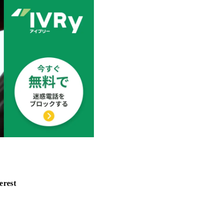
erest