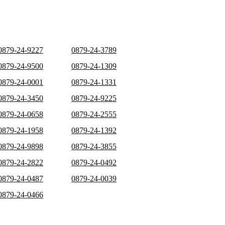
0879-24-9227
0879-24-3789
0879-24-9500
0879-24-1309
0879-24-0001
0879-24-1331
0879-24-3450
0879-24-9225
0879-24-0658
0879-24-2555
0879-24-1958
0879-24-1392
0879-24-9898
0879-24-3855
0879-24-2822
0879-24-0492
0879-24-0487
0879-24-0039
0879-24-0466