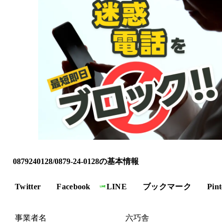
0879240128/0879-24-0128の基本情報
Twitter
Facebook
LINE
ブックマーク
Pint
事業者名
六巧舎