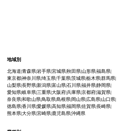
地域別
北海道
青森県
岩手県
宮城県
秋田県
山形県
福島県
東京都
神奈川県
埼玉県
千葉県
茨城県
栃木県
群馬県
山梨県
長野県
新潟県
富山県
石川県
福井県
静岡県
愛知県
岐阜県
三重県
大阪府
兵庫県
京都府
滋賀県
奈良県
和歌山県
鳥取県
島根県
岡山県
広島県
山口県
徳島県
香川県
愛媛県
高知県
福岡県
佐賀県
長崎県
熊本県
大分県
宮崎県
鹿児島県
沖縄県