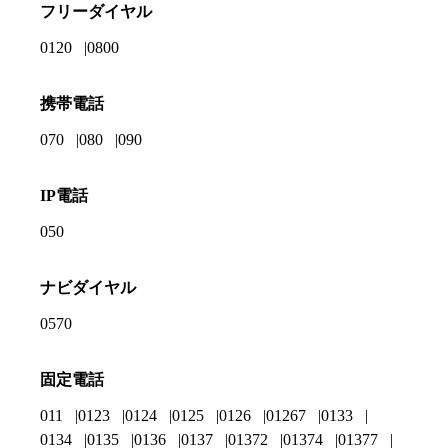
フリーダイヤル
0120
0800
携帯電話
070
080
090
IP電話
050
ナビダイヤル
0570
固定電話
011
0123
0124
0125
0126
01267
0133
0134
0135
0136
0137
01372
01374
01377