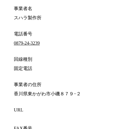
事業者名
スハラ製作所
電話番号
0879-24-3239
回線種別
固定電話
事業者の住所
香川県東かがわ市小磯８７９−２
URL
FAX番号