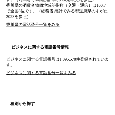
香川県の消費者物価地域差指数（交通・通信）は100.7
で全国8位です。（総務省 統計でみる都道府県のすがた
2023を参照）
香川県の電話番号一覧をみる
ビジネスに関する電話番号情報
ビジネスに関する電話番号は1,095,578件登録されていま
す。
ビジネスに関する電話番号一覧をみる
種別から探す