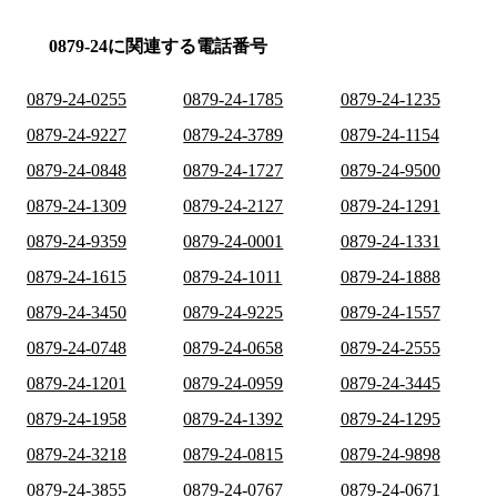
0879-24に関連する電話番号
0879-24-0255
0879-24-1785
0879-24-1235
0879-24-9227
0879-24-3789
0879-24-1154
0879-24-0848
0879-24-1727
0879-24-9500
0879-24-1309
0879-24-2127
0879-24-1291
0879-24-9359
0879-24-0001
0879-24-1331
0879-24-1615
0879-24-1011
0879-24-1888
0879-24-3450
0879-24-9225
0879-24-1557
0879-24-0748
0879-24-0658
0879-24-2555
0879-24-1201
0879-24-0959
0879-24-3445
0879-24-1958
0879-24-1392
0879-24-1295
0879-24-3218
0879-24-0815
0879-24-9898
0879-24-3855
0879-24-0767
0879-24-0671