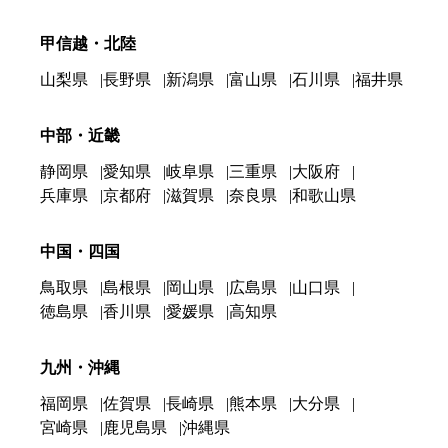
甲信越・北陸
山梨県
長野県
新潟県
富山県
石川県
福井県
中部・近畿
静岡県
愛知県
岐阜県
三重県
大阪府
兵庫県
京都府
滋賀県
奈良県
和歌山県
中国・四国
鳥取県
島根県
岡山県
広島県
山口県
徳島県
香川県
愛媛県
高知県
九州・沖縄
福岡県
佐賀県
長崎県
熊本県
大分県
宮崎県
鹿児島県
沖縄県