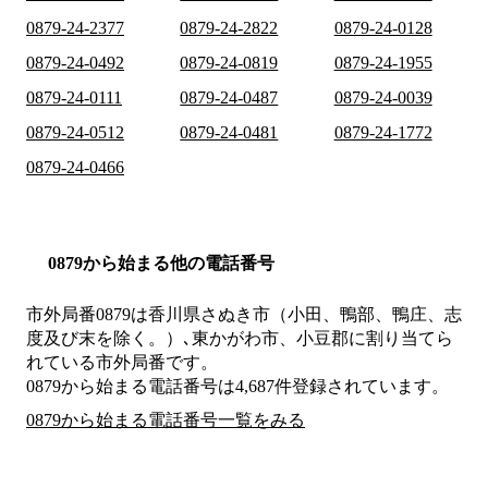
0879-24-2377
0879-24-2822
0879-24-0128
0879-24-0492
0879-24-0819
0879-24-1955
0879-24-0111
0879-24-0487
0879-24-0039
0879-24-0512
0879-24-0481
0879-24-1772
0879-24-0466
0879から始まる他の電話番号
市外局番
0879
は
香川県さぬき市（小田、鴨部、鴨庄、志
度及び末を除く。）､東かがわ市、小豆郡
に割り当てら
れている市外局番です。
0879から始まる電話番号は4,687件登録されています。
0879から始まる電話番号一覧をみる