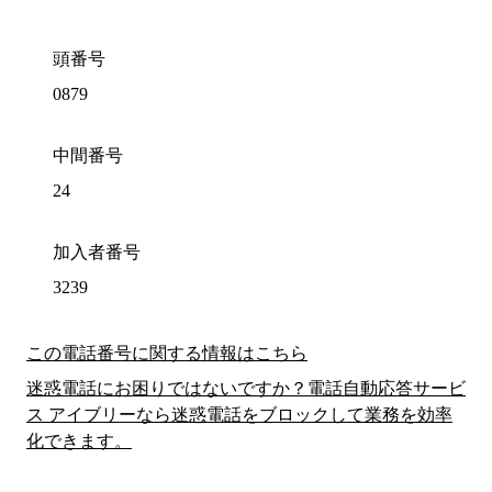
頭番号
0879
中間番号
24
加入者番号
3239
この電話番号に関する情報はこちら
迷惑電話にお困りではないですか？電話自動応答サービ
ス アイブリーなら迷惑電話をブロックして業務を効率
化できます。