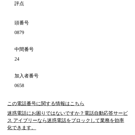
評点
頭番号
0879
中間番号
24
加入者番号
0658
この電話番号に関する情報はこちら
迷惑電話にお困りではないですか？電話自動応答サービ
ス アイブリーなら迷惑電話をブロックして業務を効率
化できます。