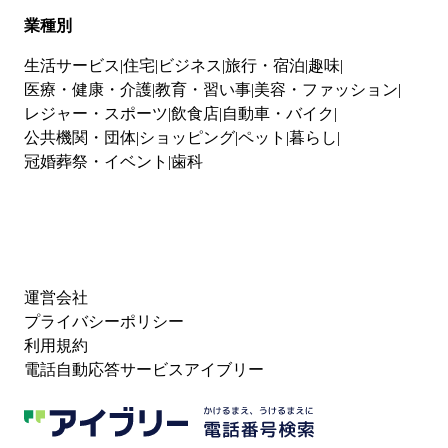
業種別
生活サービス
住宅
ビジネス
旅行・宿泊
趣味
医療・健康・介護
教育・習い事
美容・ファッション
レジャー・スポーツ
飲食店
自動車・バイク
公共機関・団体
ショッピング
ペット
暮らし
冠婚葬祭・イベント
歯科
運営会社
プライバシーポリシー
利用規約
電話自動応答サービスアイブリー