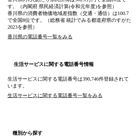
す。（内閣府 県民経済計算(令和元年度)を参照）
香川県の消費者物価地域差指数（交通・通信）は100.7
で全国8位です。（総務省 統計でみる都道府県のすがた
2023を参照）
香川県の電話番号一覧をみる
生活サービスに関する電話番号情報
生活サービスに関する電話番号は390,746件登録されて
います。
生活サービスに関する電話番号一覧をみる
種別から探す