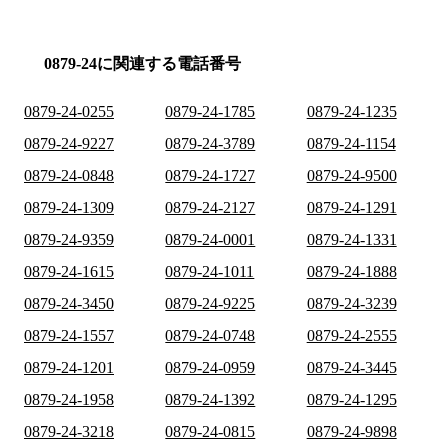
0879-24に関連する電話番号
0879-24-0255
0879-24-1785
0879-24-1235
0879-24-9227
0879-24-3789
0879-24-1154
0879-24-0848
0879-24-1727
0879-24-9500
0879-24-1309
0879-24-2127
0879-24-1291
0879-24-9359
0879-24-0001
0879-24-1331
0879-24-1615
0879-24-1011
0879-24-1888
0879-24-3450
0879-24-9225
0879-24-3239
0879-24-1557
0879-24-0748
0879-24-2555
0879-24-1201
0879-24-0959
0879-24-3445
0879-24-1958
0879-24-1392
0879-24-1295
0879-24-3218
0879-24-0815
0879-24-9898