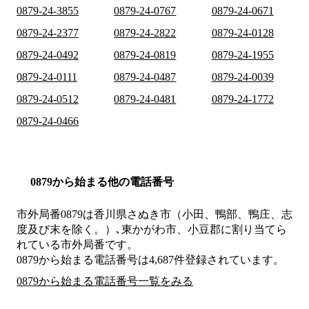
0879-24-3855
0879-24-0767
0879-24-0671
0879-24-2377
0879-24-2822
0879-24-0128
0879-24-0492
0879-24-0819
0879-24-1955
0879-24-0111
0879-24-0487
0879-24-0039
0879-24-0512
0879-24-0481
0879-24-1772
0879-24-0466
0879から始まる他の電話番号
市外局番
0879
は
香川県さぬき市（小田、鴨部、鴨庄、志
度及び末を除く。）､東かがわ市、小豆郡
に割り当てら
れている市外局番です。
0879から始まる電話番号は4,687件登録されています。
0879から始まる電話番号一覧をみる