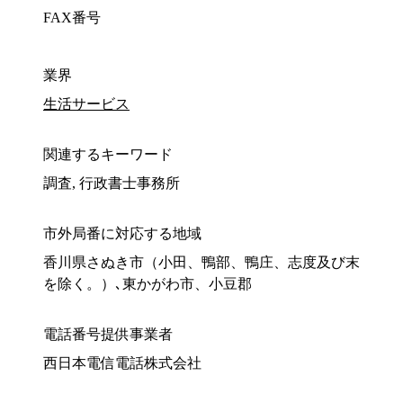
FAX番号
業界
生活サービス
関連するキーワード
調査, 行政書士事務所
市外局番に対応する地域
香川県さぬき市（小田、鴨部、鴨庄、志度及び末
を除く。）､東かがわ市、小豆郡
電話番号提供事業者
西日本電信電話株式会社