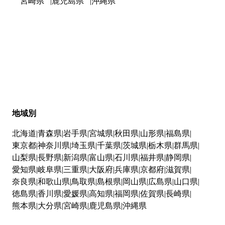
宮崎県
鹿児島県
沖縄県
地域別
北海道
青森県
岩手県
宮城県
秋田県
山形県
福島県
東京都
神奈川県
埼玉県
千葉県
茨城県
栃木県
群馬県
山梨県
長野県
新潟県
富山県
石川県
福井県
静岡県
愛知県
岐阜県
三重県
大阪府
兵庫県
京都府
滋賀県
奈良県
和歌山県
鳥取県
島根県
岡山県
広島県
山口県
徳島県
香川県
愛媛県
高知県
福岡県
佐賀県
長崎県
熊本県
大分県
宮崎県
鹿児島県
沖縄県