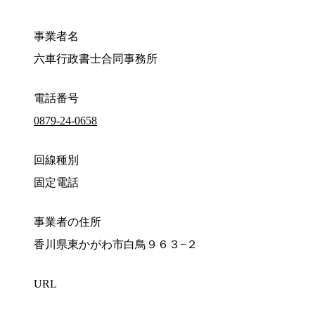
事業者名
六車行政書士合同事務所
電話番号
0879-24-0658
回線種別
固定電話
事業者の住所
香川県東かがわ市白鳥９６３−２
URL