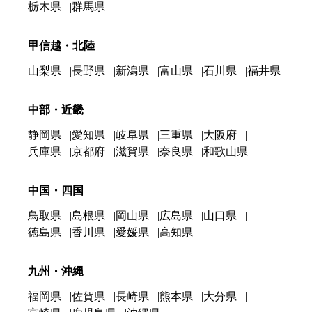
栃木県
群馬県
甲信越・北陸
山梨県
長野県
新潟県
富山県
石川県
福井県
中部・近畿
静岡県
愛知県
岐阜県
三重県
大阪府
兵庫県
京都府
滋賀県
奈良県
和歌山県
中国・四国
鳥取県
島根県
岡山県
広島県
山口県
徳島県
香川県
愛媛県
高知県
九州・沖縄
福岡県
佐賀県
長崎県
熊本県
大分県