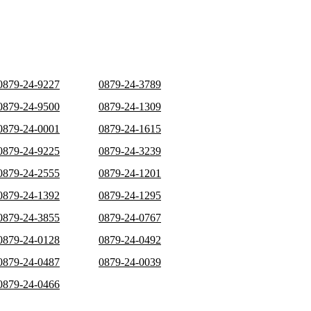
0879-24-9227
0879-24-3789
0879-24-9500
0879-24-1309
0879-24-0001
0879-24-1615
0879-24-9225
0879-24-3239
0879-24-2555
0879-24-1201
0879-24-1392
0879-24-1295
0879-24-3855
0879-24-0767
0879-24-0128
0879-24-0492
0879-24-0487
0879-24-0039
0879-24-0466