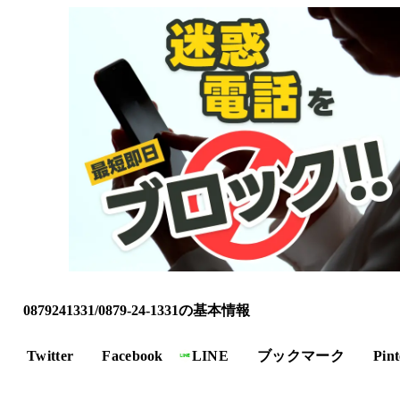
0879241331/0879-24-1331の基本情報
Twitter
Facebook
LINE
ブックマーク
Pint