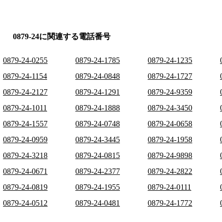
0879-24に関連する電話番号
0879-24-0255
0879-24-1785
0879-24-1235
0879-24-1154
0879-24-0848
0879-24-1727
0879-24-2127
0879-24-1291
0879-24-9359
0879-24-1011
0879-24-1888
0879-24-3450
0879-24-1557
0879-24-0748
0879-24-0658
0879-24-0959
0879-24-3445
0879-24-1958
0879-24-3218
0879-24-0815
0879-24-9898
0879-24-0671
0879-24-2377
0879-24-2822
0879-24-0819
0879-24-1955
0879-24-0111
0879-24-0512
0879-24-0481
0879-24-1772