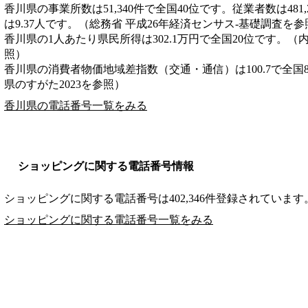
香川県の事業所数は51,340件で全国40位です。従業者数は481
は9.37人です。（総務省 平成26年経済センサス‐基礎調査を参
香川県の1人あたり県民所得は302.1万円で全国20位です。（
照）
香川県の消費者物価地域差指数（交通・通信）は100.7で全国
県のすがた2023を参照）
香川県の電話番号一覧をみる
ショッピングに関する電話番号情報
ショッピングに関する電話番号は402,346件登録されています
ショッピングに関する電話番号一覧をみる