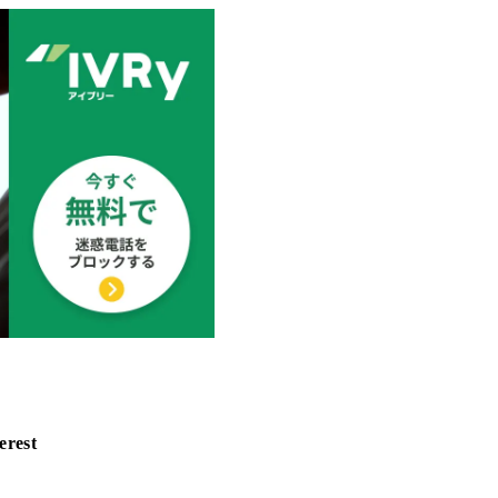
erest