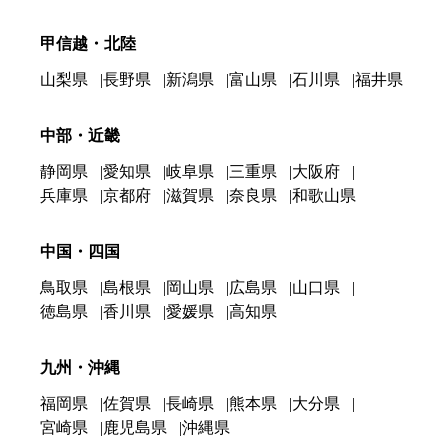
甲信越・北陸
山梨県
長野県
新潟県
富山県
石川県
福井県
中部・近畿
静岡県
愛知県
岐阜県
三重県
大阪府
兵庫県
京都府
滋賀県
奈良県
和歌山県
中国・四国
鳥取県
島根県
岡山県
広島県
山口県
徳島県
香川県
愛媛県
高知県
九州・沖縄
福岡県
佐賀県
長崎県
熊本県
大分県
宮崎県
鹿児島県
沖縄県