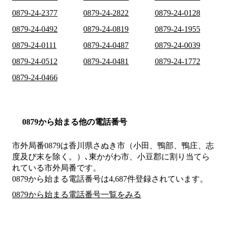
0879-24-2377
0879-24-2822
0879-24-0128
0879-24-0492
0879-24-0819
0879-24-1955
0879-24-0111
0879-24-0487
0879-24-0039
0879-24-0512
0879-24-0481
0879-24-1772
0879-24-0466
0879から始まる他の電話番号
市外局番
0879
は
香川県さぬき市（小田、鴨部、鴨庄、志
度及び末を除く。）､東かがわ市、小豆郡
に割り当てら
れている市外局番です。
0879から始まる電話番号は4,687件登録されています。
0879から始まる電話番号一覧をみる