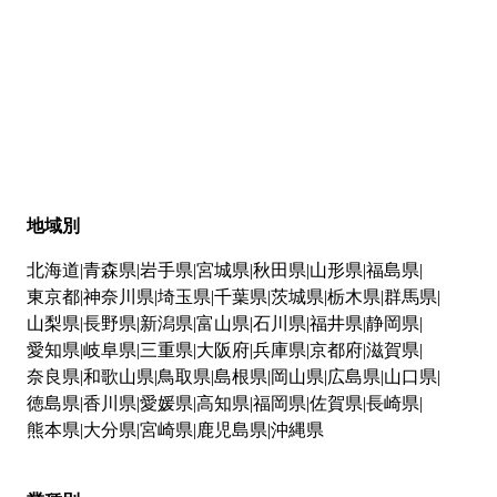
地域別
北海道
青森県
岩手県
宮城県
秋田県
山形県
福島県
東京都
神奈川県
埼玉県
千葉県
茨城県
栃木県
群馬県
山梨県
長野県
新潟県
富山県
石川県
福井県
静岡県
愛知県
岐阜県
三重県
大阪府
兵庫県
京都府
滋賀県
奈良県
和歌山県
鳥取県
島根県
岡山県
広島県
山口県
徳島県
香川県
愛媛県
高知県
福岡県
佐賀県
長崎県
熊本県
大分県
宮崎県
鹿児島県
沖縄県