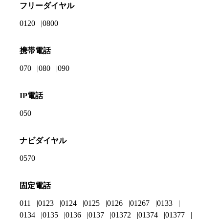
フリーダイヤル
0120
0800
携帯電話
070
080
090
IP電話
050
ナビダイヤル
0570
固定電話
011
0123
0124
0125
0126
01267
0133
0134
0135
0136
0137
01372
01374
01377