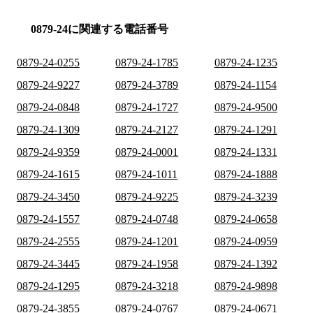
0879-24に関連する電話番号
0879-24-0255
0879-24-1785
0879-24-1235
0879-24-9227
0879-24-3789
0879-24-1154
0879-24-0848
0879-24-1727
0879-24-9500
0879-24-1309
0879-24-2127
0879-24-1291
0879-24-9359
0879-24-0001
0879-24-1331
0879-24-1615
0879-24-1011
0879-24-1888
0879-24-3450
0879-24-9225
0879-24-3239
0879-24-1557
0879-24-0748
0879-24-0658
0879-24-2555
0879-24-1201
0879-24-0959
0879-24-3445
0879-24-1958
0879-24-1392
0879-24-1295
0879-24-3218
0879-24-9898
0879-24-3855
0879-24-0767
0879-24-0671