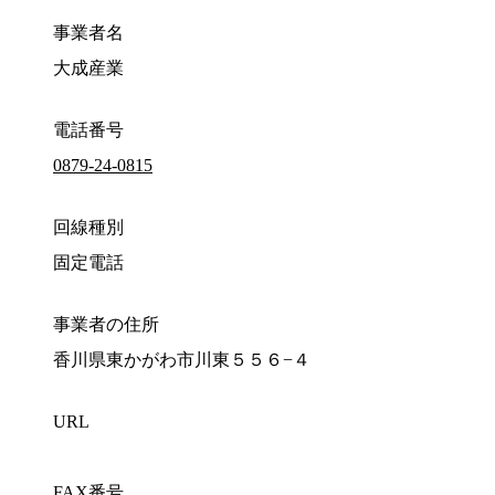
事業者名
大成産業
電話番号
0879-24-0815
回線種別
固定電話
事業者の住所
香川県東かがわ市川東５５６−４
URL
FAX番号