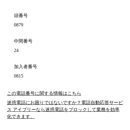
頭番号
0879
中間番号
24
加入者番号
0815
この電話番号に関する情報はこちら
迷惑電話にお困りではないですか？電話自動応答サービ
ス アイブリーなら迷惑電話をブロックして業務を効率
化できます。