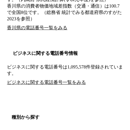
香川県の消費者物価地域差指数（交通・通信）は100.7
で全国8位です。（総務省 統計でみる都道府県のすがた
2023を参照）
香川県の電話番号一覧をみる
ビジネスに関する電話番号情報
ビジネスに関する電話番号は1,095,578件登録されていま
す。
ビジネスに関する電話番号一覧をみる
種別から探す