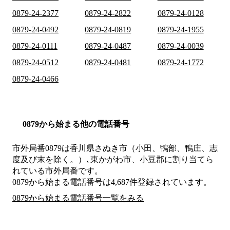
0879-24-2377
0879-24-2822
0879-24-0128
0879-24-0492
0879-24-0819
0879-24-1955
0879-24-0111
0879-24-0487
0879-24-0039
0879-24-0512
0879-24-0481
0879-24-1772
0879-24-0466
0879から始まる他の電話番号
市外局番
0879
は
香川県さぬき市（小田、鴨部、鴨庄、志
度及び末を除く。）､東かがわ市、小豆郡
に割り当てら
れている市外局番です。
0879から始まる電話番号は4,687件登録されています。
0879から始まる電話番号一覧をみる