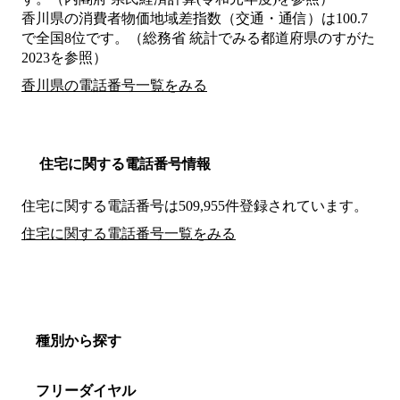
香川県の消費者物価地域差指数（交通・通信）は100.7
で全国8位です。（総務省 統計でみる都道府県のすがた
2023を参照）
香川県の電話番号一覧をみる
住宅に関する電話番号情報
住宅に関する電話番号は509,955件登録されています。
住宅に関する電話番号一覧をみる
種別から探す
フリーダイヤル