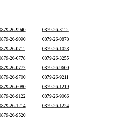
0879-26-9940
0879-26-3112
0879-26-9090
0879-26-0878
0879-26-0711
0879-26-1028
0879-26-0778
0879-26-3255
0879-26-0777
0879-26-9600
0879-26-9700
0879-26-9211
0879-26-6080
0879-26-1219
0879-26-9122
0879-26-9066
0879-26-1214
0879-26-1224
0879-26-9520