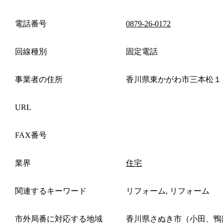
電話番号
0879-26-0172
回線種別
固定電話
事業者の住所
香川県東かがわ市三本松１
URL
FAX番号
業界
住宅
関連するキーワード
リフォーム, リフォーム
市外局番に対応する地域
香川県さぬき市（小田、鴨