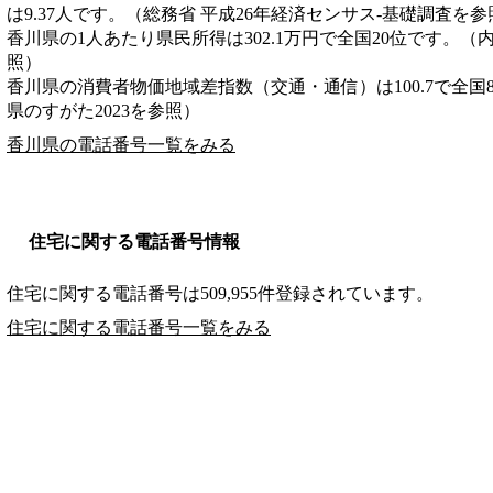
は9.37人です。（総務省 平成26年経済センサス‐基礎調査を参
香川県の1人あたり県民所得は302.1万円で全国20位です。（
照）
香川県の消費者物価地域差指数（交通・通信）は100.7で全国
県のすがた2023を参照）
香川県の電話番号一覧をみる
住宅に関する電話番号情報
住宅に関する電話番号は509,955件登録されています。
住宅に関する電話番号一覧をみる