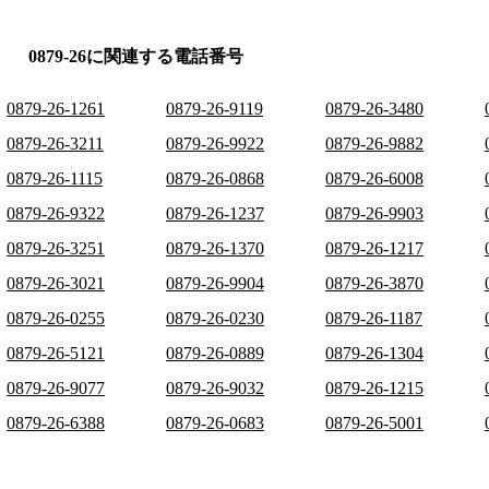
0879-26に関連する電話番号
0879-26-1261
0879-26-9119
0879-26-3480
0879-26-3211
0879-26-9922
0879-26-9882
0879-26-1115
0879-26-0868
0879-26-6008
0879-26-9322
0879-26-1237
0879-26-9903
0879-26-3251
0879-26-1370
0879-26-1217
0879-26-3021
0879-26-9904
0879-26-3870
0879-26-0255
0879-26-0230
0879-26-1187
0879-26-5121
0879-26-0889
0879-26-1304
0879-26-9077
0879-26-9032
0879-26-1215
0879-26-6388
0879-26-0683
0879-26-5001