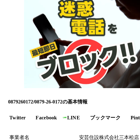
0879260172/0879-26-0172の基本情報
Twitter
Facebook
LINE
ブックマーク
Pint
事業者名
安芸住設株式会社三本松店