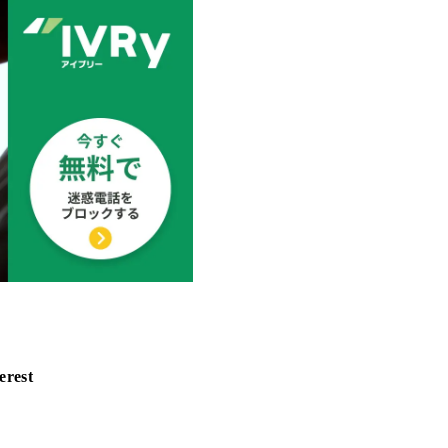
erest