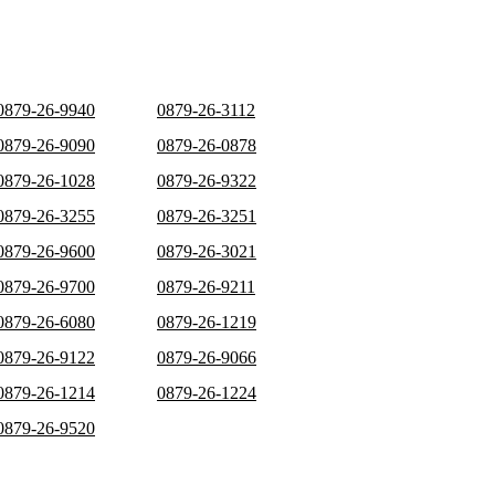
0879-26-9940
0879-26-3112
0879-26-9090
0879-26-0878
0879-26-1028
0879-26-9322
0879-26-3255
0879-26-3251
0879-26-9600
0879-26-3021
0879-26-9700
0879-26-9211
0879-26-6080
0879-26-1219
0879-26-9122
0879-26-9066
0879-26-1214
0879-26-1224
0879-26-9520