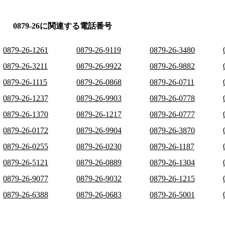
0879-26に関連する電話番号
0879-26-1261
0879-26-9119
0879-26-3480
0879-26-3211
0879-26-9922
0879-26-9882
0879-26-1115
0879-26-0868
0879-26-0711
0879-26-1237
0879-26-9903
0879-26-0778
0879-26-1370
0879-26-1217
0879-26-0777
0879-26-0172
0879-26-9904
0879-26-3870
0879-26-0255
0879-26-0230
0879-26-1187
0879-26-5121
0879-26-0889
0879-26-1304
0879-26-9077
0879-26-9032
0879-26-1215
0879-26-6388
0879-26-0683
0879-26-5001