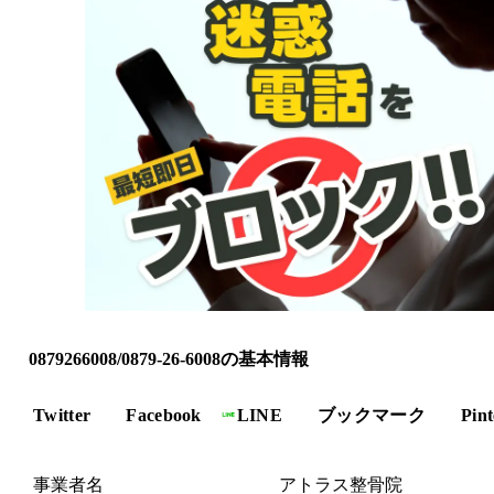
0879266008/0879-26-6008の基本情報
Twitter
Facebook
LINE
ブックマーク
Pint
事業者名
アトラス整骨院