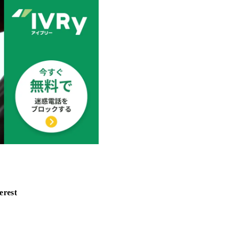
erest