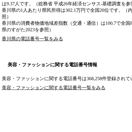
は9.37人です。（総務省 平成26年経済センサス‐基礎調査を参
香川県の1人あたり県民所得は302.1万円で全国20位です。（
照）
香川県の消費者物価地域差指数（交通・通信）は100.7で全国
県のすがた2023を参照）
香川県の電話番号一覧をみる
美容・ファッションに関する電話番号情報
美容・ファッションに関する電話番号は368,258件登録され
美容・ファッションに関する電話番号一覧をみる