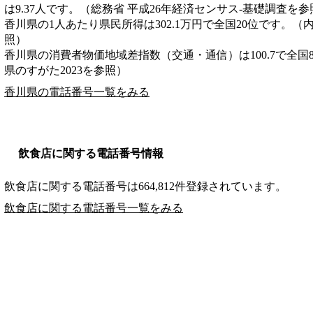
は9.37人です。（総務省 平成26年経済センサス‐基礎調査を参
香川県の1人あたり県民所得は302.1万円で全国20位です。（
照）
香川県の消費者物価地域差指数（交通・通信）は100.7で全国
県のすがた2023を参照）
香川県の電話番号一覧をみる
飲食店に関する電話番号情報
飲食店に関する電話番号は664,812件登録されています。
飲食店に関する電話番号一覧をみる