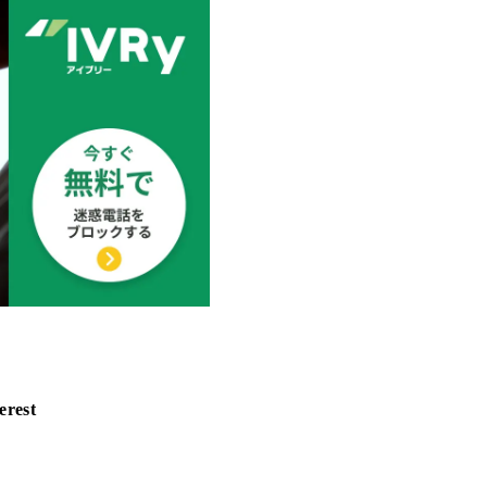
erest