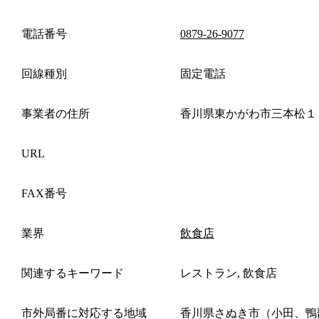
電話番号
0879-26-9077
回線種別
固定電話
事業者の住所
香川県東かがわ市三本松１
URL
FAX番号
業界
飲食店
関連するキーワード
レストラン, 飲食店
市外局番に対応する地域
香川県さぬき市（小田、鴨