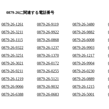
0879-26に関連する電話番号
0879-26-1261
0879-26-9119
0879-26-3480
0879-26-3211
0879-26-9922
0879-26-9882
0879-26-1115
0879-26-0868
0879-26-6008
0879-26-9322
0879-26-1237
0879-26-9903
0879-26-3251
0879-26-1370
0879-26-1217
0879-26-3021
0879-26-0172
0879-26-9904
0879-26-9211
0879-26-0255
0879-26-0230
0879-26-1219
0879-26-5121
0879-26-0889
0879-26-9066
0879-26-9032
0879-26-1215
0879-26-6388
0879-26-0683
0879-26-5001