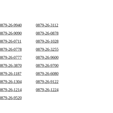
0879-26-9940
0879-26-3112
0879-26-9090
0879-26-0878
0879-26-0711
0879-26-1028
0879-26-0778
0879-26-3255
0879-26-0777
0879-26-9600
0879-26-3870
0879-26-9700
0879-26-1187
0879-26-6080
0879-26-1304
0879-26-9122
0879-26-1214
0879-26-1224
0879-26-9520