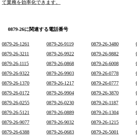
て業務を効率化できます。
0879-26に関連する電話番号
0879-26-1261
0879-26-9119
0879-26-3480
0879-26-3211
0879-26-9922
0879-26-9882
0879-26-1115
0879-26-0868
0879-26-6008
0879-26-9322
0879-26-9903
0879-26-0778
0879-26-1370
0879-26-1217
0879-26-0777
0879-26-0172
0879-26-9904
0879-26-3870
0879-26-0255
0879-26-0230
0879-26-1187
0879-26-5121
0879-26-0889
0879-26-1304
0879-26-9077
0879-26-9032
0879-26-1215
0879-26-6388
0879-26-0683
0879-26-5001