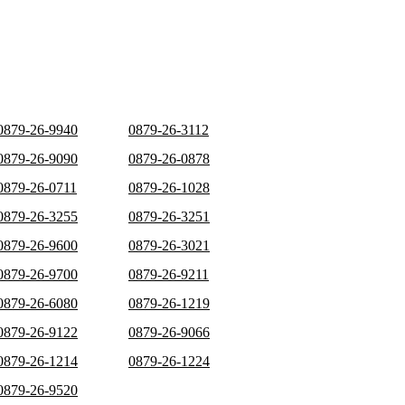
0879-26-9940
0879-26-3112
0879-26-9090
0879-26-0878
0879-26-0711
0879-26-1028
0879-26-3255
0879-26-3251
0879-26-9600
0879-26-3021
0879-26-9700
0879-26-9211
0879-26-6080
0879-26-1219
0879-26-9122
0879-26-9066
0879-26-1214
0879-26-1224
0879-26-9520