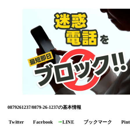
0879261237/0879-26-1237の基本情報
Twitter
Facebook
LINE
ブックマーク
Pint