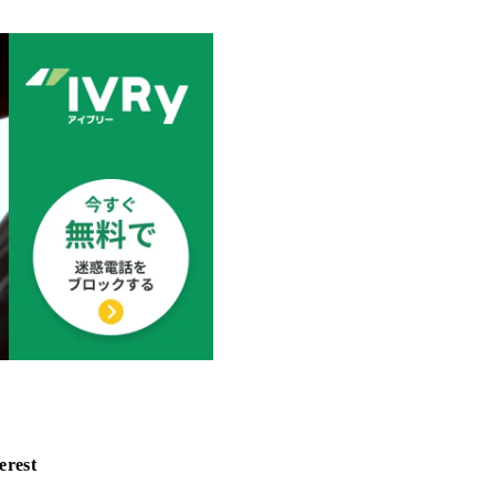
erest