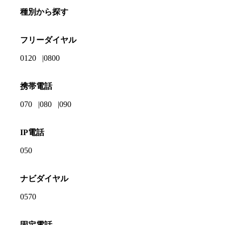
種別から探す
フリーダイヤル
0120
0800
携帯電話
070
080
090
IP電話
050
ナビダイヤル
0570
固定電話