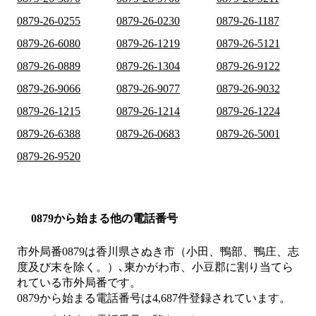
0879-26-0255
0879-26-0230
0879-26-1187
0879-26-6080
0879-26-1219
0879-26-5121
0879-26-0889
0879-26-1304
0879-26-9122
0879-26-9066
0879-26-9077
0879-26-9032
0879-26-1215
0879-26-1214
0879-26-1224
0879-26-6388
0879-26-0683
0879-26-5001
0879-26-9520
0879から始まる他の電話番号
市外局番
0879
は
香川県さぬき市（小田、鴨部、鴨庄、志
度及び末を除く。）､東かがわ市、小豆郡
に割り当てら
れている市外局番です。
0879から始まる電話番号は4,687件登録されています。