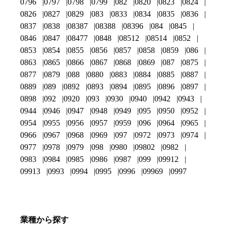
0796
0797
0798
0799
082
0820
0823
0824
0826
0827
0829
083
0833
0834
0835
0836
0837
0838
08387
08388
08396
084
0845
0846
0847
08477
0848
08512
08514
0852
0853
0854
0855
0856
0857
0858
0859
086
0863
0865
0866
0867
0868
0869
087
0875
0877
0879
088
0880
0883
0884
0885
0887
0889
089
0892
0893
0894
0895
0896
0897
0898
092
0920
093
0930
0940
0942
0943
0944
0946
0947
0948
0949
095
0950
0952
0954
0955
0956
0957
0959
096
0964
0965
0966
0967
0968
0969
097
0972
0973
0974
0977
0978
0979
098
0980
09802
0982
0983
0984
0985
0986
0987
099
09912
09913
0993
0994
0995
0996
09969
0997
業種から探す