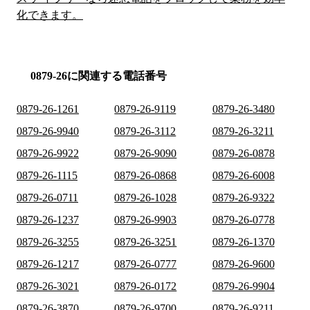
化できます。
0879-26に関連する電話番号
0879-26-1261
0879-26-9119
0879-26-3480
0879-26-9940
0879-26-3112
0879-26-3211
0879-26-9922
0879-26-9090
0879-26-0878
0879-26-1115
0879-26-0868
0879-26-6008
0879-26-0711
0879-26-1028
0879-26-9322
0879-26-1237
0879-26-9903
0879-26-0778
0879-26-3255
0879-26-3251
0879-26-1370
0879-26-1217
0879-26-0777
0879-26-9600
0879-26-3021
0879-26-0172
0879-26-9904
0879-26-3870
0879-26-9700
0879-26-9211