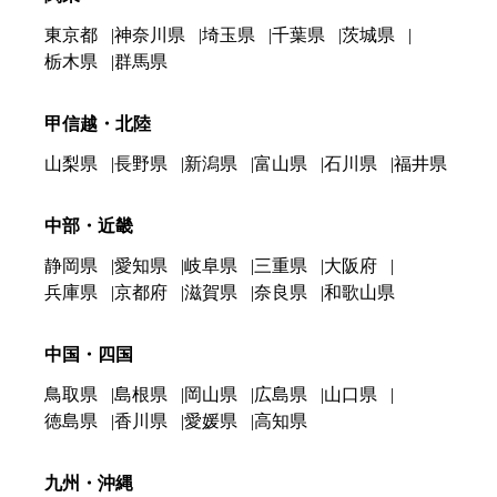
東京都
神奈川県
埼玉県
千葉県
茨城県
栃木県
群馬県
甲信越・北陸
山梨県
長野県
新潟県
富山県
石川県
福井県
中部・近畿
静岡県
愛知県
岐阜県
三重県
大阪府
兵庫県
京都府
滋賀県
奈良県
和歌山県
中国・四国
鳥取県
島根県
岡山県
広島県
山口県
徳島県
香川県
愛媛県
高知県
九州・沖縄