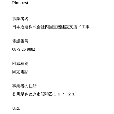
Pinterest
事業者名
日本通運株式会社四国重機建設支店／工事
電話番号
0879-26-9882
回線種別
固定電話
事業者の住所
香川県さぬき市昭和乙１０７−２１
URL