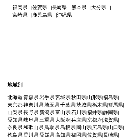
福岡県
佐賀県
長崎県
熊本県
大分県
宮崎県
鹿児島県
沖縄県
地域別
北海道
青森県
岩手県
宮城県
秋田県
山形県
福島県
東京都
神奈川県
埼玉県
千葉県
茨城県
栃木県
群馬県
山梨県
長野県
新潟県
富山県
石川県
福井県
静岡県
愛知県
岐阜県
三重県
大阪府
兵庫県
京都府
滋賀県
奈良県
和歌山県
鳥取県
島根県
岡山県
広島県
山口県
徳島県
香川県
愛媛県
高知県
福岡県
佐賀県
長崎県