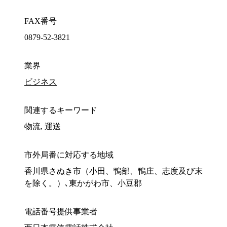
FAX番号
0879-52-3821
業界
ビジネス
関連するキーワード
物流, 運送
市外局番に対応する地域
香川県さぬき市（小田、鴨部、鴨庄、志度及び末
を除く。）､東かがわ市、小豆郡
電話番号提供事業者