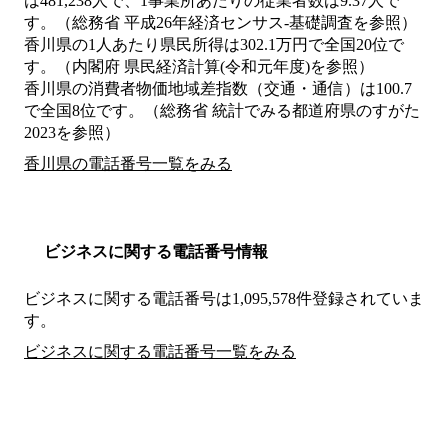
は481,238人で、1事業所あたりの従業者数は9.37人で
す。（総務省 平成26年経済センサス‐基礎調査を参照）
香川県の1人あたり県民所得は302.1万円で全国20位で
す。（内閣府 県民経済計算(令和元年度)を参照）
香川県の消費者物価地域差指数（交通・通信）は100.7
で全国8位です。（総務省 統計でみる都道府県のすがた
2023を参照）
香川県の電話番号一覧をみる
ビジネスに関する電話番号情報
ビジネスに関する電話番号は1,095,578件登録されていま
す。
ビジネスに関する電話番号一覧をみる