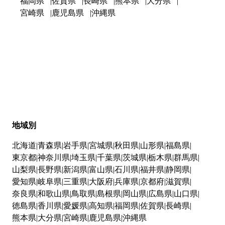
福岡県
佐賀県
長崎県
熊本県
大分県
宮崎県
鹿児島県
沖縄県
地域別
北海道
青森県
岩手県
宮城県
秋田県
山形県
福島県
東京都
神奈川県
埼玉県
千葉県
茨城県
栃木県
群馬県
山梨県
長野県
新潟県
富山県
石川県
福井県
静岡県
愛知県
岐阜県
三重県
大阪府
兵庫県
京都府
滋賀県
奈良県
和歌山県
鳥取県
島根県
岡山県
広島県
山口県
徳島県
香川県
愛媛県
高知県
福岡県
佐賀県
長崎県
熊本県
大分県
宮崎県
鹿児島県
沖縄県