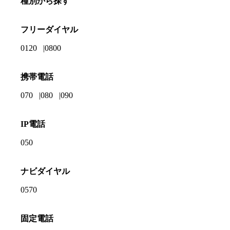
種別から探す
フリーダイヤル
0120
0800
携帯電話
070
080
090
IP電話
050
ナビダイヤル
0570
固定電話