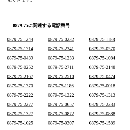
0879-75に関連する電話番号
0879-75-1244
0879-75-0232
0879-75-1188
0879-75-1714
0879-75-2341
0879-75-0570
0879-75-0439
0879-75-1233
0879-75-1084
0879-75-0252
0879-75-2711
0879-75-2148
0879-75-2167
0879-75-2510
0879-75-0474
0879-75-1370
0879-75-1186
0879-75-0018
0879-75-2222
0879-75-1322
0879-75-1313
0879-75-2277
0879-75-0657
0879-75-2233
0879-75-1327
0879-75-0872
0879-75-0888
0879-75-1025
0879-75-0307
0879-75-1589