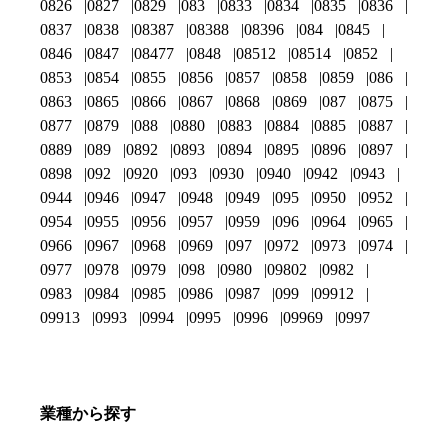
0826
0827
0829
083
0833
0834
0835
0836
0837
0838
08387
08388
08396
084
0845
0846
0847
08477
0848
08512
08514
0852
0853
0854
0855
0856
0857
0858
0859
086
0863
0865
0866
0867
0868
0869
087
0875
0877
0879
088
0880
0883
0884
0885
0887
0889
089
0892
0893
0894
0895
0896
0897
0898
092
0920
093
0930
0940
0942
0943
0944
0946
0947
0948
0949
095
0950
0952
0954
0955
0956
0957
0959
096
0964
0965
0966
0967
0968
0969
097
0972
0973
0974
0977
0978
0979
098
0980
09802
0982
0983
0984
0985
0986
0987
099
09912
09913
0993
0994
0995
0996
09969
0997
業種から探す