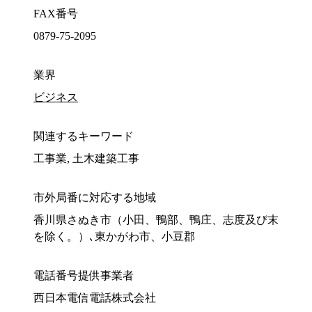
FAX番号
0879-75-2095
業界
ビジネス
関連するキーワード
工事業, 土木建築工事
市外局番に対応する地域
香川県さぬき市（小田、鴨部、鴨庄、志度及び末
を除く。）､東かがわ市、小豆郡
電話番号提供事業者
西日本電信電話株式会社