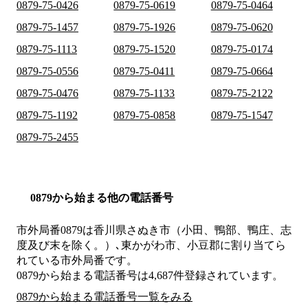
0879-75-0426
0879-75-0619
0879-75-0464
0879-75-1457
0879-75-1926
0879-75-0620
0879-75-1113
0879-75-1520
0879-75-0174
0879-75-0556
0879-75-0411
0879-75-0664
0879-75-0476
0879-75-1133
0879-75-2122
0879-75-1192
0879-75-0858
0879-75-1547
0879-75-2455
0879から始まる他の電話番号
市外局番
0879
は
香川県さぬき市（小田、鴨部、鴨庄、志
度及び末を除く。）､東かがわ市、小豆郡
に割り当てら
れている市外局番です。
0879から始まる電話番号は4,687件登録されています。
0879から始まる電話番号一覧をみる