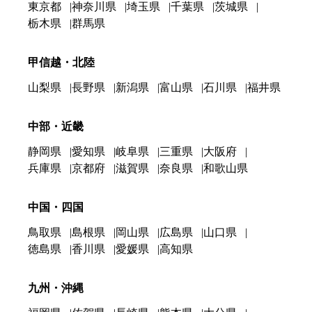
東京都
神奈川県
埼玉県
千葉県
茨城県
栃木県
群馬県
甲信越・北陸
山梨県
長野県
新潟県
富山県
石川県
福井県
中部・近畿
静岡県
愛知県
岐阜県
三重県
大阪府
兵庫県
京都府
滋賀県
奈良県
和歌山県
中国・四国
鳥取県
島根県
岡山県
広島県
山口県
徳島県
香川県
愛媛県
高知県
九州・沖縄