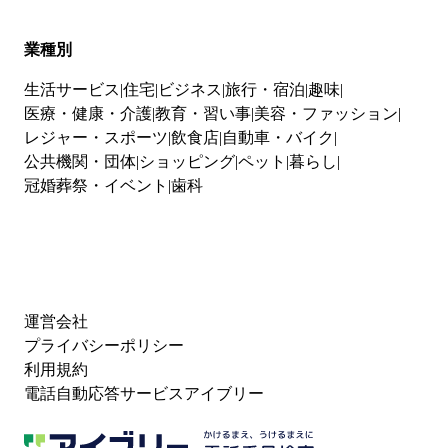
業種別
生活サービス
住宅
ビジネス
旅行・宿泊
趣味
医療・健康・介護
教育・習い事
美容・ファッション
レジャー・スポーツ
飲食店
自動車・バイク
公共機関・団体
ショッピング
ペット
暮らし
冠婚葬祭・イベント
歯科
運営会社
プライバシーポリシー
利用規約
電話自動応答サービスアイブリー