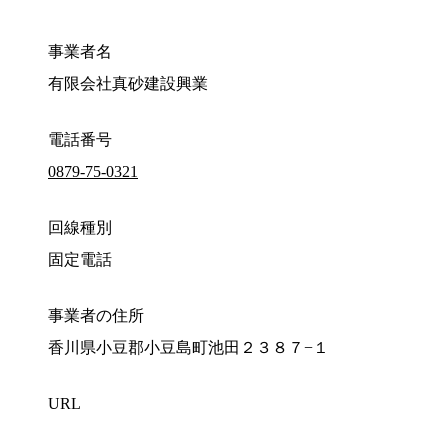
事業者名
有限会社真砂建設興業
電話番号
0879-75-0321
回線種別
固定電話
事業者の住所
香川県小豆郡小豆島町池田２３８７−１
URL