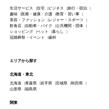
生活サービス
住宅
ビジネス
旅行・宿泊
趣味
医療・健康・介護
教育・習い事
美容・ファッション
レジャー・スポーツ
飲食店
自動車・バイク
公共機関・団体
ショッピング
ペット
暮らし
冠婚葬祭・イベント
歯科
エリアから探す
北海道・東北
北海道
青森県
岩手県
宮城県
秋田県
山形県
福島県
関東