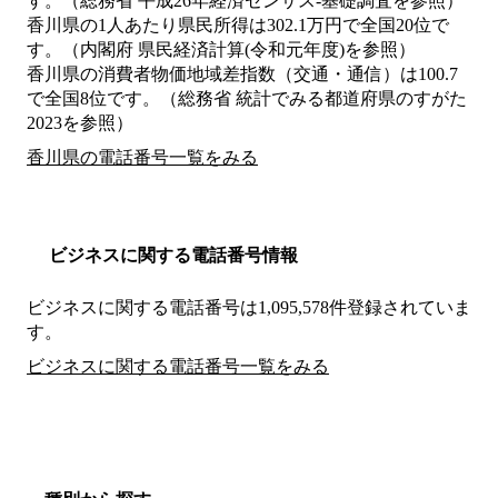
す。（総務省 平成26年経済センサス‐基礎調査を参照）
香川県の1人あたり県民所得は302.1万円で全国20位で
す。（内閣府 県民経済計算(令和元年度)を参照）
香川県の消費者物価地域差指数（交通・通信）は100.7
で全国8位です。（総務省 統計でみる都道府県のすがた
2023を参照）
香川県の電話番号一覧をみる
ビジネスに関する電話番号情報
ビジネスに関する電話番号は1,095,578件登録されていま
す。
ビジネスに関する電話番号一覧をみる