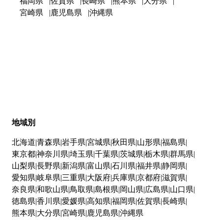
福岡県
佐賀県
長崎県
熊本県
大分県
宮崎県
鹿児島県
沖縄県
地域別
北海道
青森県
岩手県
宮城県
秋田県
山形県
福島県
東京都
神奈川県
埼玉県
千葉県
茨城県
栃木県
群馬県
山梨県
長野県
新潟県
富山県
石川県
福井県
静岡県
愛知県
岐阜県
三重県
大阪府
兵庫県
京都府
滋賀県
奈良県
和歌山県
鳥取県
島根県
岡山県
広島県
山口県
徳島県
香川県
愛媛県
高知県
福岡県
佐賀県
長崎県
熊本県
大分県
宮崎県
鹿児島県
沖縄県