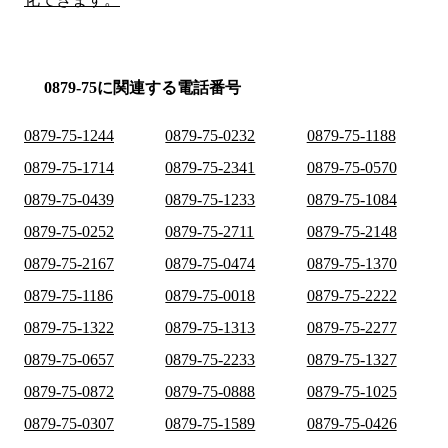
0879-75に関連する電話番号
0879-75-1244
0879-75-0232
0879-75-1188
0879-75-1714
0879-75-2341
0879-75-0570
0879-75-0439
0879-75-1233
0879-75-1084
0879-75-0252
0879-75-2711
0879-75-2148
0879-75-2167
0879-75-0474
0879-75-1370
0879-75-1186
0879-75-0018
0879-75-2222
0879-75-1322
0879-75-1313
0879-75-2277
0879-75-0657
0879-75-2233
0879-75-1327
0879-75-0872
0879-75-0888
0879-75-1025
0879-75-0307
0879-75-1589
0879-75-0426