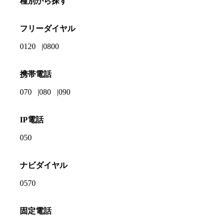
種別から探す
フリーダイヤル
0120
0800
携帯電話
070
080
090
IP電話
050
ナビダイヤル
0570
固定電話