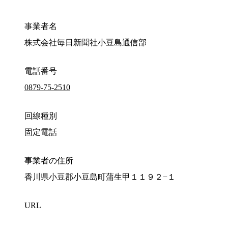
事業者名
株式会社毎日新聞社小豆島通信部
電話番号
0879-75-2510
回線種別
固定電話
事業者の住所
香川県小豆郡小豆島町蒲生甲１１９２−１
URL