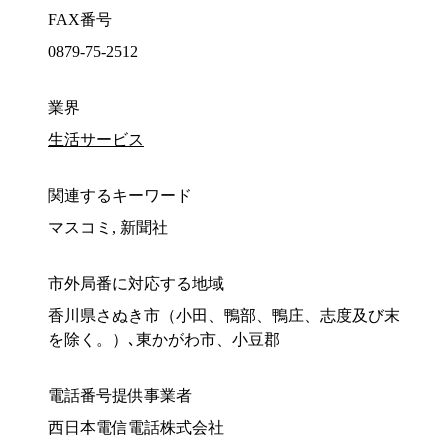
FAX番号
0879-75-2512
業界
生活サービス
関連するキーワード
マスコミ, 新聞社
市外局番に対応する地域
香川県さぬき市（小田、鴨部、鴨庄、志度及び末
を除く。）､東かがわ市、小豆郡
電話番号提供事業者
西日本電信電話株式会社