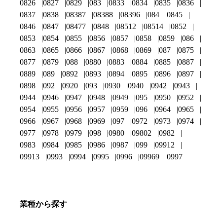
0826
0827
0829
083
0833
0834
0835
0836
0837
0838
08387
08388
08396
084
0845
0846
0847
08477
0848
08512
08514
0852
0853
0854
0855
0856
0857
0858
0859
086
0863
0865
0866
0867
0868
0869
087
0875
0877
0879
088
0880
0883
0884
0885
0887
0889
089
0892
0893
0894
0895
0896
0897
0898
092
0920
093
0930
0940
0942
0943
0944
0946
0947
0948
0949
095
0950
0952
0954
0955
0956
0957
0959
096
0964
0965
0966
0967
0968
0969
097
0972
0973
0974
0977
0978
0979
098
0980
09802
0982
0983
0984
0985
0986
0987
099
09912
09913
0993
0994
0995
0996
09969
0997
業種から探す