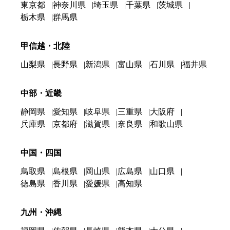
東京都
神奈川県
埼玉県
千葉県
茨城県
栃木県
群馬県
甲信越・北陸
山梨県
長野県
新潟県
富山県
石川県
福井県
中部・近畿
静岡県
愛知県
岐阜県
三重県
大阪府
兵庫県
京都府
滋賀県
奈良県
和歌山県
中国・四国
鳥取県
島根県
岡山県
広島県
山口県
徳島県
香川県
愛媛県
高知県
九州・沖縄