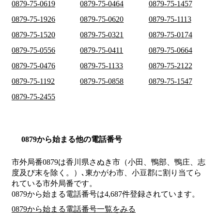
0879-75-0619
0879-75-0464
0879-75-1457
0879-75-1926
0879-75-0620
0879-75-1113
0879-75-1520
0879-75-0321
0879-75-0174
0879-75-0556
0879-75-0411
0879-75-0664
0879-75-0476
0879-75-1133
0879-75-2122
0879-75-1192
0879-75-0858
0879-75-1547
0879-75-2455
0879から始まる他の電話番号
市外局番
0879
は
香川県さぬき市（小田、鴨部、鴨庄、志
度及び末を除く。）､東かがわ市、小豆郡
に割り当てら
れている市外局番です。
0879から始まる電話番号は4,687件登録されています。
0879から始まる電話番号一覧をみる