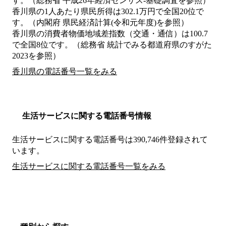
す。（総務省 平成26年経済センサス‐基礎調査を参照）
香川県の1人あたり県民所得は302.1万円で全国20位で
す。（内閣府 県民経済計算(令和元年度)を参照）
香川県の消費者物価地域差指数（交通・通信）は100.7
で全国8位です。（総務省 統計でみる都道府県のすがた
2023を参照）
香川県の電話番号一覧をみる
生活サービスに関する電話番号情報
生活サービスに関する電話番号は390,746件登録されて
います。
生活サービスに関する電話番号一覧をみる