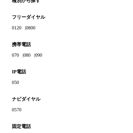
種別から探す
フリーダイヤル
0120
0800
携帯電話
070
080
090
IP電話
050
ナビダイヤル
0570
固定電話