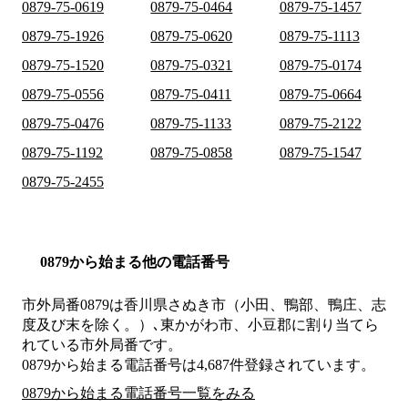
0879-75-0619
0879-75-0464
0879-75-1457
0879-75-1926
0879-75-0620
0879-75-1113
0879-75-1520
0879-75-0321
0879-75-0174
0879-75-0556
0879-75-0411
0879-75-0664
0879-75-0476
0879-75-1133
0879-75-2122
0879-75-1192
0879-75-0858
0879-75-1547
0879-75-2455
0879から始まる他の電話番号
市外局番
0879
は
香川県さぬき市（小田、鴨部、鴨庄、志
度及び末を除く。）､東かがわ市、小豆郡
に割り当てら
れている市外局番です。
0879から始まる電話番号は4,687件登録されています。
0879から始まる電話番号一覧をみる