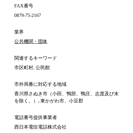
FAX番号
0879-75-2167
業界
公共機関・団体
関連するキーワード
市区町村, 公民館
市外局番に対応する地域
香川県さぬき市（小田、鴨部、鴨庄、志度及び末
を除く。）､東かがわ市、小豆郡
電話番号提供事業者
西日本電信電話株式会社