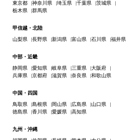
東京都
神奈川県
埼玉県
千葉県
茨城県
栃木県
群馬県
甲信越・北陸
山梨県
長野県
新潟県
富山県
石川県
福井県
中部・近畿
静岡県
愛知県
岐阜県
三重県
大阪府
兵庫県
京都府
滋賀県
奈良県
和歌山県
中国・四国
鳥取県
島根県
岡山県
広島県
山口県
徳島県
香川県
愛媛県
高知県
九州・沖縄