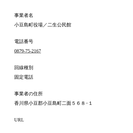
事業者名
小豆島町役場／二生公民館
電話番号
0879-75-2167
回線種別
固定電話
事業者の住所
香川県小豆郡小豆島町二面５６８−１
URL