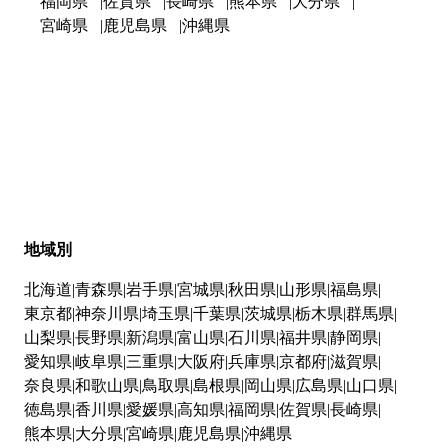
福岡県
佐賀県
長崎県
熊本県
大分県
宮崎県
鹿児島県
沖縄県
地域別
北海道
青森県
岩手県
宮城県
秋田県
山形県
福島県
東京都
神奈川県
埼玉県
千葉県
茨城県
栃木県
群馬県
山梨県
長野県
新潟県
富山県
石川県
福井県
静岡県
愛知県
岐阜県
三重県
大阪府
兵庫県
京都府
滋賀県
奈良県
和歌山県
鳥取県
島根県
岡山県
広島県
山口県
徳島県
香川県
愛媛県
高知県
福岡県
佐賀県
長崎県
熊本県
大分県
宮崎県
鹿児島県
沖縄県