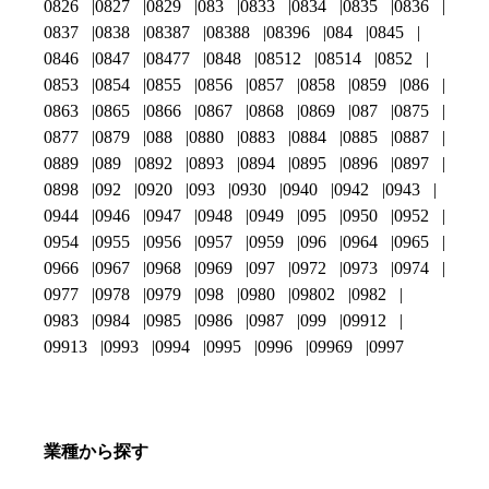
0826
0827
0829
083
0833
0834
0835
0836
0837
0838
08387
08388
08396
084
0845
0846
0847
08477
0848
08512
08514
0852
0853
0854
0855
0856
0857
0858
0859
086
0863
0865
0866
0867
0868
0869
087
0875
0877
0879
088
0880
0883
0884
0885
0887
0889
089
0892
0893
0894
0895
0896
0897
0898
092
0920
093
0930
0940
0942
0943
0944
0946
0947
0948
0949
095
0950
0952
0954
0955
0956
0957
0959
096
0964
0965
0966
0967
0968
0969
097
0972
0973
0974
0977
0978
0979
098
0980
09802
0982
0983
0984
0985
0986
0987
099
09912
09913
0993
0994
0995
0996
09969
0997
業種から探す