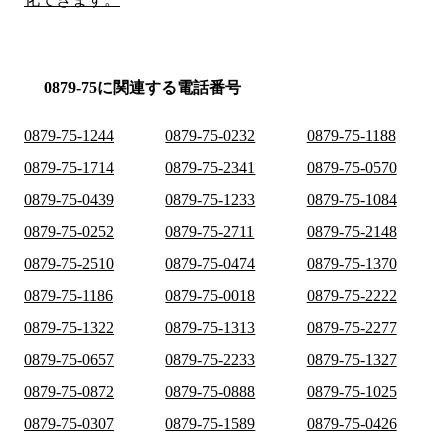
0879-75に関連する電話番号
0879-75-1244
0879-75-0232
0879-75-1188
0879-75-1714
0879-75-2341
0879-75-0570
0879-75-0439
0879-75-1233
0879-75-1084
0879-75-0252
0879-75-2711
0879-75-2148
0879-75-2510
0879-75-0474
0879-75-1370
0879-75-1186
0879-75-0018
0879-75-2222
0879-75-1322
0879-75-1313
0879-75-2277
0879-75-0657
0879-75-2233
0879-75-1327
0879-75-0872
0879-75-0888
0879-75-1025
0879-75-0307
0879-75-1589
0879-75-0426