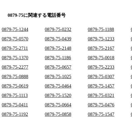
0879-75に関連する電話番号
0879-75-1244
0879-75-0232
0879-75-1188
0879-75-0570
0879-75-0439
0879-75-1233
0879-75-2711
0879-75-2148
0879-75-2167
0879-75-1370
0879-75-1186
0879-75-0018
0879-75-2277
0879-75-0657
0879-75-2233
0879-75-0888
0879-75-1025
0879-75-0307
0879-75-0619
0879-75-0464
0879-75-1457
0879-75-1113
0879-75-1520
0879-75-0321
0879-75-0411
0879-75-0664
0879-75-0476
0879-75-1192
0879-75-0858
0879-75-1547