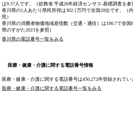
は9.37人です。（総務省 平成26年経済センサス‐基礎調査を参
香川県の1人あたり県民所得は302.1万円で全国20位です。（
照）
香川県の消費者物価地域差指数（交通・通信）は100.7で全国
県のすがた2023を参照）
香川県の電話番号一覧をみる
医療・健康・介護に関する電話番号情報
医療・健康・介護に関する電話番号は450,272件登録されてい
医療・健康・介護に関する電話番号一覧をみる