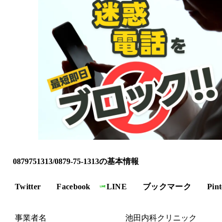
0879751313/0879-75-1313の基本情報
Twitter
Facebook
LINE
ブックマーク
Pint
事業者名
池田内科クリニック