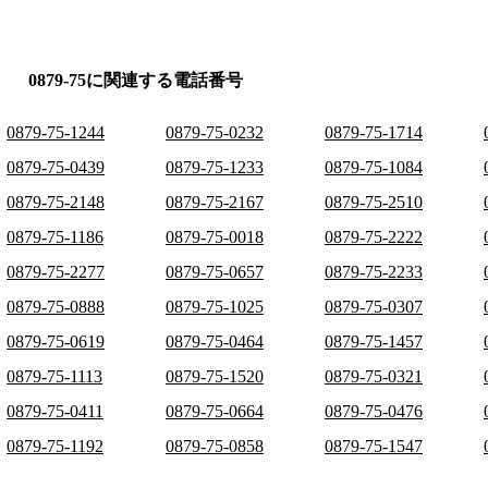
0879-75に関連する電話番号
0879-75-1244
0879-75-0232
0879-75-1714
0879-75-0439
0879-75-1233
0879-75-1084
0879-75-2148
0879-75-2167
0879-75-2510
0879-75-1186
0879-75-0018
0879-75-2222
0879-75-2277
0879-75-0657
0879-75-2233
0879-75-0888
0879-75-1025
0879-75-0307
0879-75-0619
0879-75-0464
0879-75-1457
0879-75-1113
0879-75-1520
0879-75-0321
0879-75-0411
0879-75-0664
0879-75-0476
0879-75-1192
0879-75-0858
0879-75-1547