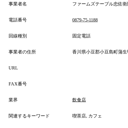
事業者名
ファームズテーブル忠佐衛
電話番号
0879-75-1188
回線種別
固定電話
事業者の住所
香川県小豆郡小豆島町蒲生
URL
FAX番号
業界
飲食店
関連するキーワード
喫茶店, カフェ