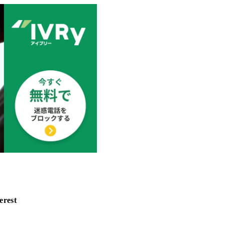
erest