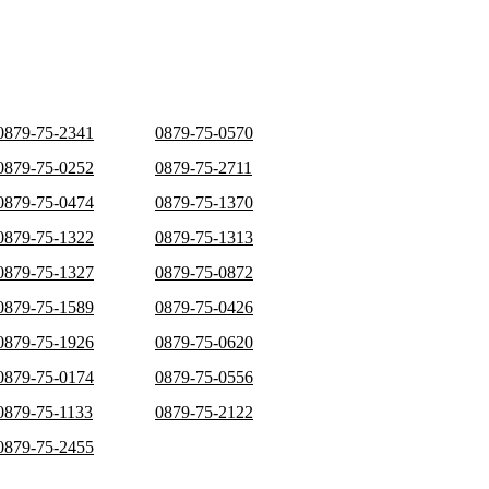
0879-75-2341
0879-75-0570
0879-75-0252
0879-75-2711
0879-75-0474
0879-75-1370
0879-75-1322
0879-75-1313
0879-75-1327
0879-75-0872
0879-75-1589
0879-75-0426
0879-75-1926
0879-75-0620
0879-75-0174
0879-75-0556
0879-75-1133
0879-75-2122
0879-75-2455