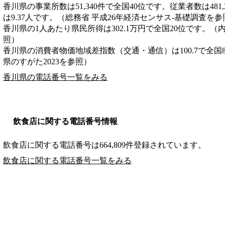
香川県の事業所数は51,340件で全国40位です。従業者数は481
は9.37人です。（総務省 平成26年経済センサス‐基礎調査を参
香川県の1人あたり県民所得は302.1万円で全国20位です。（
照）
香川県の消費者物価地域差指数（交通・通信）は100.7で全国
県のすがた2023を参照）
香川県の電話番号一覧をみる
飲食店に関する電話番号情報
飲食店に関する電話番号は664,809件登録されています。
飲食店に関する電話番号一覧をみる