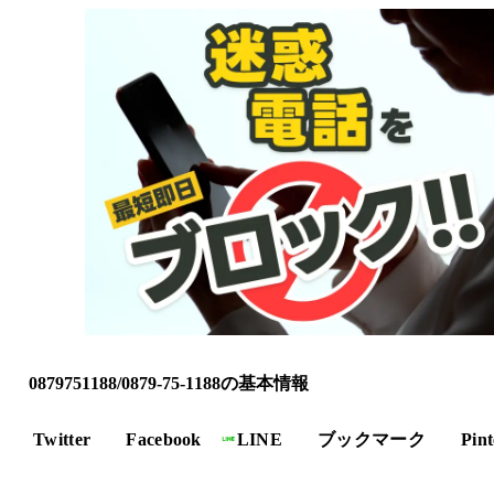
0879751188/0879-75-1188の基本情報
Twitter
Facebook
LINE
ブックマーク
Pint