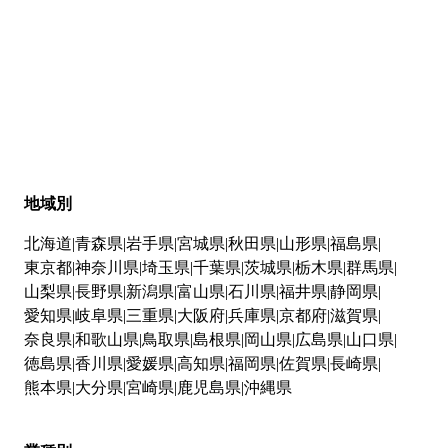
地域別
北海道
青森県
岩手県
宮城県
秋田県
山形県
福島県
東京都
神奈川県
埼玉県
千葉県
茨城県
栃木県
群馬県
山梨県
長野県
新潟県
富山県
石川県
福井県
静岡県
愛知県
岐阜県
三重県
大阪府
兵庫県
京都府
滋賀県
奈良県
和歌山県
鳥取県
島根県
岡山県
広島県
山口県
徳島県
香川県
愛媛県
高知県
福岡県
佐賀県
長崎県
熊本県
大分県
宮崎県
鹿児島県
沖縄県