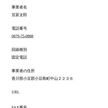
事業者名
亘富太郎
電話番号
0879-75-0888
回線種別
固定電話
事業者の住所
香川県小豆郡小豆島町中山２２３６
URL
FAX番号