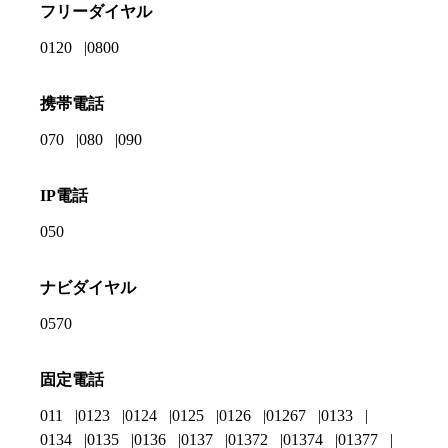
フリーダイヤル
0120
0800
携帯電話
070
080
090
IP電話
050
ナビダイヤル
0570
固定電話
011
0123
0124
0125
0126
01267
0133
0134
0135
0136
0137
01372
01374
01377