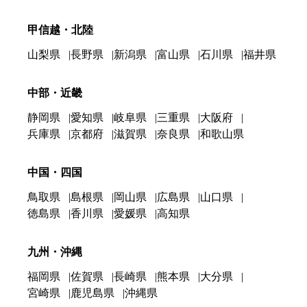
甲信越・北陸
山梨県
長野県
新潟県
富山県
石川県
福井県
中部・近畿
静岡県
愛知県
岐阜県
三重県
大阪府
兵庫県
京都府
滋賀県
奈良県
和歌山県
中国・四国
鳥取県
島根県
岡山県
広島県
山口県
徳島県
香川県
愛媛県
高知県
九州・沖縄
福岡県
佐賀県
長崎県
熊本県
大分県
宮崎県
鹿児島県
沖縄県