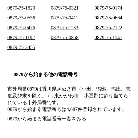
0879-75-1520
0879-75-0321
0879-75-0174
0879-75-0556
0879-75-0411
0879-75-0664
0879-75-0476
0879-75-1133
0879-75-2122
0879-75-1192
0879-75-0858
0879-75-1547
0879-75-2455
0879から始まる他の電話番号
市外局番
0879
は
香川県さぬき市（小田、鴨部、鴨庄、志
度及び末を除く。）､東かがわ市、小豆郡
に割り当てら
れている市外局番です。
0879から始まる電話番号は4,687件登録されています。
0879から始まる電話番号一覧をみる