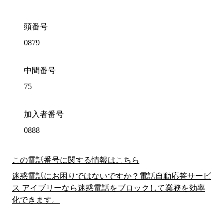
頭番号
0879
中間番号
75
加入者番号
0888
この電話番号に関する情報はこちら
迷惑電話にお困りではないですか？電話自動応答サービ
ス アイブリーなら迷惑電話をブロックして業務を効率
化できます。