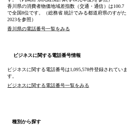
香川県の消費者物価地域差指数（交通・通信）は100.7
で全国8位です。（総務省 統計でみる都道府県のすがた
2023を参照）
香川県の電話番号一覧をみる
ビジネスに関する電話番号情報
ビジネスに関する電話番号は1,095,578件登録されていま
す。
ビジネスに関する電話番号一覧をみる
種別から探す