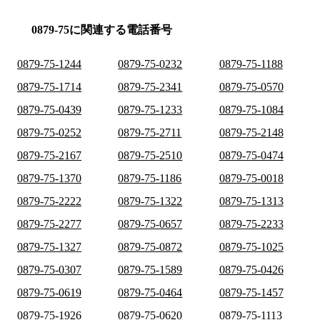
0879-75に関連する電話番号
0879-75-1244
0879-75-0232
0879-75-1188
0879-75-1714
0879-75-2341
0879-75-0570
0879-75-0439
0879-75-1233
0879-75-1084
0879-75-0252
0879-75-2711
0879-75-2148
0879-75-2167
0879-75-2510
0879-75-0474
0879-75-1370
0879-75-1186
0879-75-0018
0879-75-2222
0879-75-1322
0879-75-1313
0879-75-2277
0879-75-0657
0879-75-2233
0879-75-1327
0879-75-0872
0879-75-1025
0879-75-0307
0879-75-1589
0879-75-0426
0879-75-0619
0879-75-0464
0879-75-1457
0879-75-1926
0879-75-0620
0879-75-1113