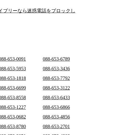
イブリーなら迷惑電話をブロックし
088-653-0091
088-653-6789
088-653-5953
088-653-3436
088-653-1818
088-653-7792
088-653-6699
088-653-3122
088-653-8558
088-653-6433
088-653-1227
088-653-6866
088-653-0682
088-653-4856
088-653-8780
088-653-2701