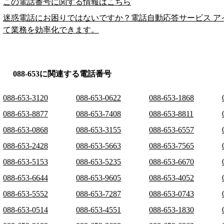
この電話番号に関する情報はこちら
迷惑電話にお困りではないですか？電話自動応答サービス ア
て業務を効率化できます。
088-653に関連する電話番号
088-653-3120
088-653-0622
088-653-1868
088-653-8877
088-653-7408
088-653-8811
088-653-0868
088-653-3155
088-653-6557
088-653-2428
088-653-5663
088-653-7565
088-653-5153
088-653-5235
088-653-6670
088-653-6644
088-653-9605
088-653-4052
088-653-5552
088-653-7287
088-653-0743
088-653-0514
088-653-4551
088-653-1830