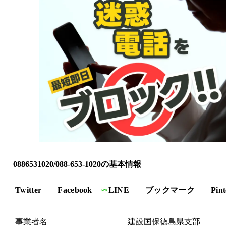
0886531020/088-653-1020の基本情報
Twitter
Facebook
LINE
ブックマーク
Pint
事業者名
建設国保徳島県支部