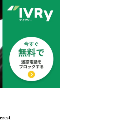
erest