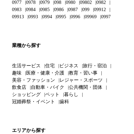
0977
0978
0979
098
0980
09802
0982
0983
0984
0985
0986
0987
099
09912
09913
0993
0994
0995
0996
09969
0997
業種から探す
生活サービス
住宅
ビジネス
旅行・宿泊
趣味
医療・健康・介護
教育・習い事
美容・ファッション
レジャー・スポーツ
飲食店
自動車・バイク
公共機関・団体
ショッピング
ペット
暮らし
冠婚葬祭・イベント
歯科
エリアから探す