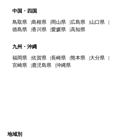
中国・四国
鳥取県
島根県
岡山県
広島県
山口県
徳島県
香川県
愛媛県
高知県
九州・沖縄
福岡県
佐賀県
長崎県
熊本県
大分県
宮崎県
鹿児島県
沖縄県
地域別