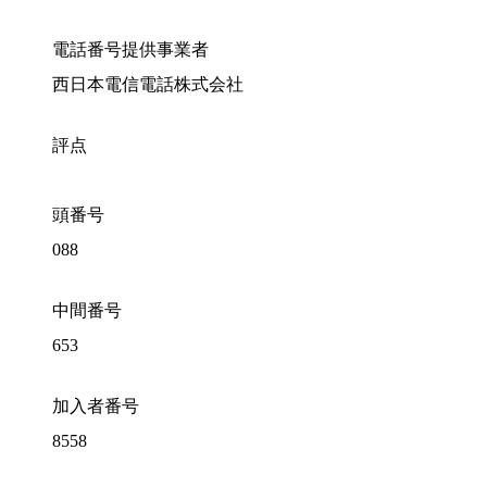
電話番号提供事業者
西日本電信電話株式会社
評点
頭番号
088
中間番号
653
加入者番号
8558