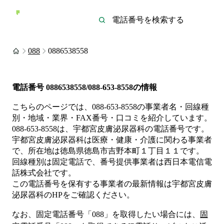
088
0886538558
電話番号
0886538558/088-653-8558
の情報
こちらのページでは、
088-653-8558
の事業者名・回線種
別・地域・業界・FAX番号・口コミを紹介しています。
088-653-8558
は、
宇都宮皮膚泌尿器科
の電話番号です。
宇都宮皮膚泌尿器科は
医療・健康・介護
に関わる事業者
で、所在地は徳島県徳島市吉野本町１丁目１１
です。
回線種別は
固定電話
で、番号提供事業者は
西日本電信電
話株式会社
です。
この電話番号を保有する事業者の最新情報は
宇都宮皮膚
泌尿器科
のHP
をご確認ください。
なお、固定電話番号「
088
」を取得したい場合には、
固