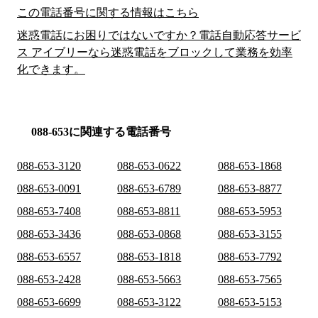
この電話番号に関する情報はこちら
迷惑電話にお困りではないですか？電話自動応答サービ
ス アイブリーなら迷惑電話をブロックして業務を効率
化できます。
088-653に関連する電話番号
088-653-3120
088-653-0622
088-653-1868
088-653-0091
088-653-6789
088-653-8877
088-653-7408
088-653-8811
088-653-5953
088-653-3436
088-653-0868
088-653-3155
088-653-6557
088-653-1818
088-653-7792
088-653-2428
088-653-5663
088-653-7565
088-653-6699
088-653-3122
088-653-5153