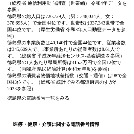
（総務省 通信利用動向調査（世帯編） 令和4年データを
参照）
徳島県の総人口は726,729人（男：348,034人、女：
378,695人）で全国44位です。世帯数は337,343世帯で全
国44位です。（厚生労働省 令和3年人口動態データを参
照）
徳島県の事業所数は40,140件で全国44位です。従業者数
は345,609人で、1事業所あたりの従業者数は8.61人で
す。（総務省 平成26年経済センサス‐基礎調査を参照）
徳島県の1人あたり県民所得は315.3万円で全国12位で
す。（内閣府 県民経済計算(令和元年度)を参照）
徳島県の消費者物価地域差指数（交通・通信）は98で全
国43位です。（総務省 統計でみる都道府県のすがた
2023を参照）
徳島県の電話番号一覧をみる
医療・健康・介護に関する電話番号情報