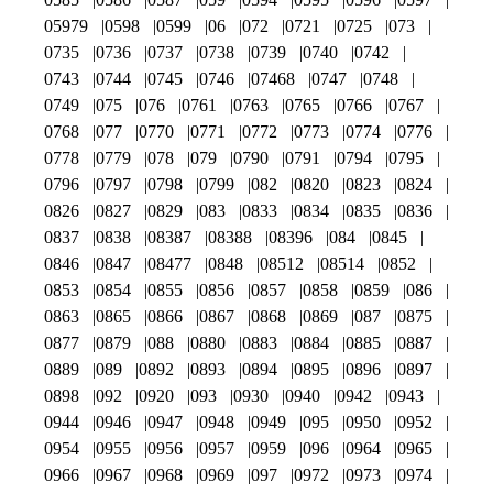
05979
0598
0599
06
072
0721
0725
073
0735
0736
0737
0738
0739
0740
0742
0743
0744
0745
0746
07468
0747
0748
0749
075
076
0761
0763
0765
0766
0767
0768
077
0770
0771
0772
0773
0774
0776
0778
0779
078
079
0790
0791
0794
0795
0796
0797
0798
0799
082
0820
0823
0824
0826
0827
0829
083
0833
0834
0835
0836
0837
0838
08387
08388
08396
084
0845
0846
0847
08477
0848
08512
08514
0852
0853
0854
0855
0856
0857
0858
0859
086
0863
0865
0866
0867
0868
0869
087
0875
0877
0879
088
0880
0883
0884
0885
0887
0889
089
0892
0893
0894
0895
0896
0897
0898
092
0920
093
0930
0940
0942
0943
0944
0946
0947
0948
0949
095
0950
0952
0954
0955
0956
0957
0959
096
0964
0965
0966
0967
0968
0969
097
0972
0973
0974