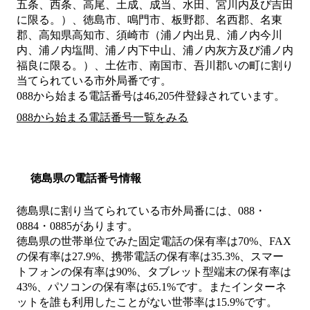
五条、西条、高尾、土成、成当、水田、宮川内及び吉田
に限る。）、徳島市、鳴門市、板野郡、名西郡、名東
郡、高知県高知市、須崎市（浦ノ内出見、浦ノ内今川
内、浦ノ内塩間、浦ノ内下中山、浦ノ内灰方及び浦ノ内
福良に限る。）、土佐市、南国市、吾川郡いの町
に割り
当てられている市外局番です。
088から始まる電話番号は46,205件登録されています。
088から始まる電話番号一覧をみる
徳島県の電話番号情報
徳島県に割り当てられている市外局番には、088・
0884・0885があります。
徳島県の世帯単位でみた固定電話の保有率は70%、FAX
の保有率は27.9%、携帯電話の保有率は35.3%、スマー
トフォンの保有率は90%、タブレット型端末の保有率は
43%、パソコンの保有率は65.1%です。またインターネ
ットを誰も利用したことがない世帯率は15.9%です。