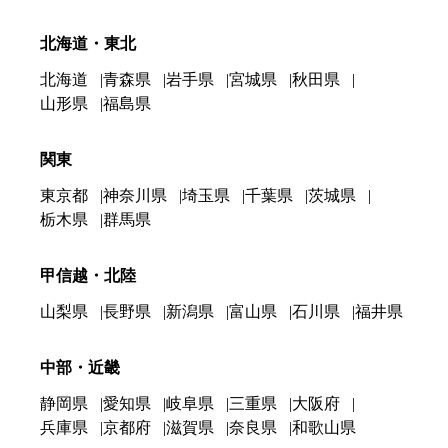
北海道・東北
北海道
青森県
岩手県
宮城県
秋田県
山形県
福島県
関東
東京都
神奈川県
埼玉県
千葉県
茨城県
栃木県
群馬県
甲信越・北陸
山梨県
長野県
新潟県
富山県
石川県
福井県
中部・近畿
静岡県
愛知県
岐阜県
三重県
大阪府
兵庫県
京都府
滋賀県
奈良県
和歌山県