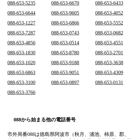
088-653-5235
088-653-6670
088-653-6433
088-653-6644
088-653-9605
088-653-4052
088-653-1227
088-653-6866
088-653-5552
088-653-7287
088-653-0743
088-653-0682
088-653-4856
088-653-0514
088-653-4551
088-653-1830
088-653-8780
088-653-2701
088-653-1020
088-653-9188
088-653-3638
088-653-6863
088-653-9051
088-653-4309
088-653-3100
088-653-0897
088-653-0131
088-653-3766
088から始まる他の電話番号
市外局番
088
は
徳島県阿波市（秋月、浦池、柿原、郡、