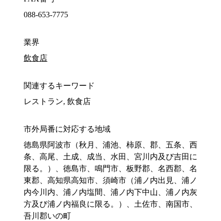
088-653-7775
業界
飲食店
関連するキーワード
レストラン, 飲食店
市外局番に対応する地域
徳島県阿波市（秋月、浦池、柿原、郡、五条、西
条、高尾、土成、成当、水田、宮川内及び吉田に
限る。）、徳島市、鳴門市、板野郡、名西郡、名
東郡、高知県高知市、須崎市（浦ノ内出見、浦ノ
内今川内、浦ノ内塩間、浦ノ内下中山、浦ノ内灰
方及び浦ノ内福良に限る。）、土佐市、南国市、
吾川郡いの町