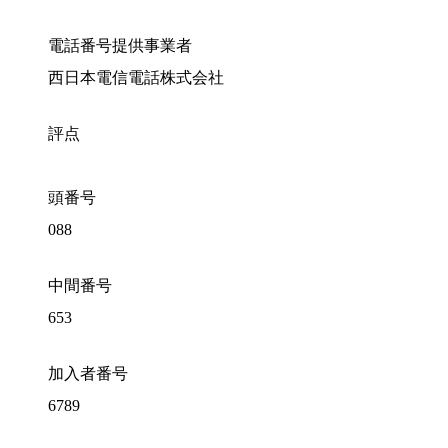
電話番号提供事業者
西日本電信電話株式会社
評点
頭番号
088
中間番号
653
加入者番号
6789