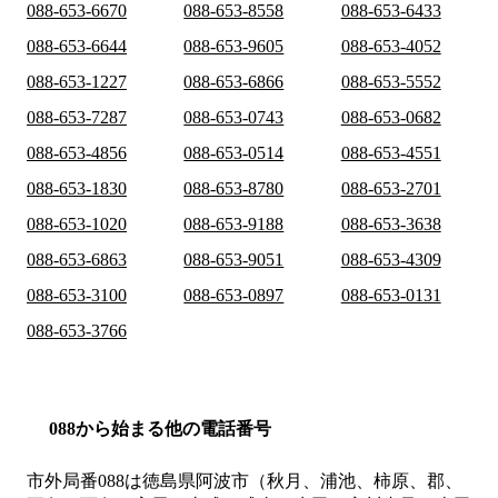
088-653-6670
088-653-8558
088-653-6433
088-653-6644
088-653-9605
088-653-4052
088-653-1227
088-653-6866
088-653-5552
088-653-7287
088-653-0743
088-653-0682
088-653-4856
088-653-0514
088-653-4551
088-653-1830
088-653-8780
088-653-2701
088-653-1020
088-653-9188
088-653-3638
088-653-6863
088-653-9051
088-653-4309
088-653-3100
088-653-0897
088-653-0131
088-653-3766
088から始まる他の電話番号
市外局番
088
は
徳島県阿波市（秋月、浦池、柿原、郡、