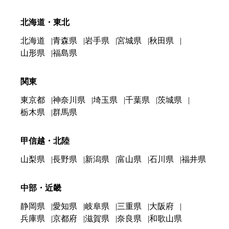
北海道・東北
北海道
青森県
岩手県
宮城県
秋田県
山形県
福島県
関東
東京都
神奈川県
埼玉県
千葉県
茨城県
栃木県
群馬県
甲信越・北陸
山梨県
長野県
新潟県
富山県
石川県
福井県
中部・近畿
静岡県
愛知県
岐阜県
三重県
大阪府
兵庫県
京都府
滋賀県
奈良県
和歌山県