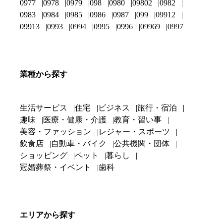
0977
0978
0979
098
0980
09802
0982
0983
0984
0985
0986
0987
099
09912
09913
0993
0994
0995
0996
09969
0997
業種から探す
生活サービス
住宅
ビジネス
旅行・宿泊
趣味
医療・健康・介護
教育・習い事
美容・ファッション
レジャー・スポーツ
飲食店
自動車・バイク
公共機関・団体
ショッピング
ペット
暮らし
冠婚葬祭・イベント
歯科
エリアから探す