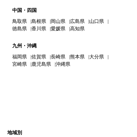
中国・四国
鳥取県
島根県
岡山県
広島県
山口県
徳島県
香川県
愛媛県
高知県
九州・沖縄
福岡県
佐賀県
長崎県
熊本県
大分県
宮崎県
鹿児島県
沖縄県
地域別