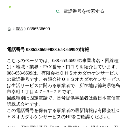
088
0886536699
電話番号
0886536699/088-653-6699
の情報
こちらのページでは、
088-653-6699
の事業者名・回線種
別・地域・業界・FAX番号・口コミを紹介しています。
088-653-6699
は、
有限会社ＯＨＳオカダホケンサービス
の電話番号です。
有限会社ＯＨＳオカダホケンサービス
は
生活サービス
に関わる事業者
で、所在地は徳島県徳島
市幸町１丁目４７−３−７Ｆ
です。
回線種別は
固定電話
で、番号提供事業者は
西日本電信電
話株式会社
です。
この電話番号を保有する事業者の最新情報は
有限会社Ｏ
ＨＳオカダホケンサービス
のHP
をご確認ください。