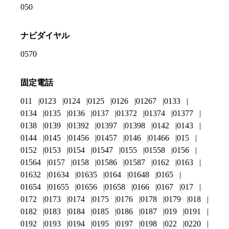
050
ナビダイヤル
0570
固定電話
011
0123
0124
0125
0126
01267
0133
0134
0135
0136
0137
01372
01374
01377
0138
0139
01392
01397
01398
0142
0143
0144
0145
01456
01457
0146
01466
015
0152
0153
0154
01547
0155
01558
0156
01564
0157
0158
01586
01587
0162
0163
01632
01634
01635
0164
01648
0165
01654
01655
01656
01658
0166
0167
017
0172
0173
0174
0175
0176
0178
0179
018
0182
0183
0184
0185
0186
0187
019
0191
0192
0193
0194
0195
0197
0198
022
0220