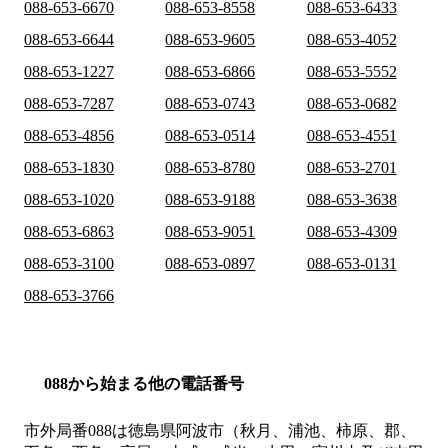
088-653-6670
088-653-8558
088-653-6433
088-653-6644
088-653-9605
088-653-4052
088-653-1227
088-653-6866
088-653-5552
088-653-7287
088-653-0743
088-653-0682
088-653-4856
088-653-0514
088-653-4551
088-653-1830
088-653-8780
088-653-2701
088-653-1020
088-653-9188
088-653-3638
088-653-6863
088-653-9051
088-653-4309
088-653-3100
088-653-0897
088-653-0131
088-653-3766
088から始まる他の電話番号
市外局番
088
は
徳島県阿波市（秋月、浦池、柿原、郡、