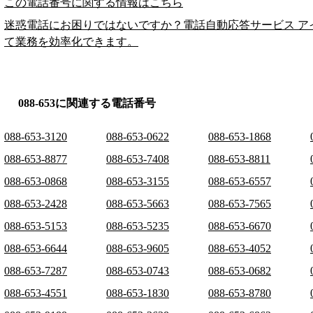
この電話番号に関する情報はこちら
迷惑電話にお困りではないですか？電話自動応答サービス ア
て業務を効率化できます。
088-653に関連する電話番号
088-653-3120
088-653-0622
088-653-1868
088-653-8877
088-653-7408
088-653-8811
088-653-0868
088-653-3155
088-653-6557
088-653-2428
088-653-5663
088-653-7565
088-653-5153
088-653-5235
088-653-6670
088-653-6644
088-653-9605
088-653-4052
088-653-7287
088-653-0743
088-653-0682
088-653-4551
088-653-1830
088-653-8780