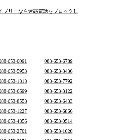
イブリーなら迷惑電話をブロックし
088-653-0091
088-653-6789
088-653-5953
088-653-3436
088-653-1818
088-653-7792
088-653-6699
088-653-3122
088-653-8558
088-653-6433
088-653-1227
088-653-6866
088-653-4856
088-653-0514
088-653-2701
088-653-1020