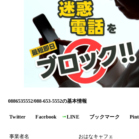
0886535552/088-653-5552の基本情報
Twitter
Facebook
LINE
ブックマーク
Pint
事業者名
おはなキャフェ