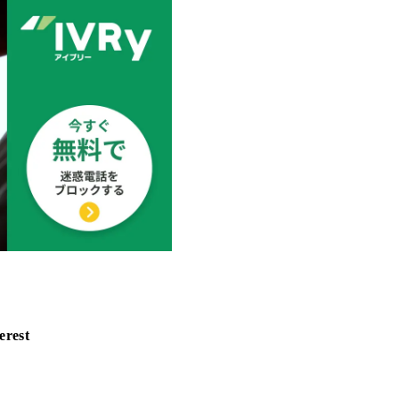
erest